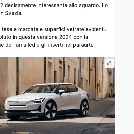
 2 decisamente interessante allo sguardo. Lo
in Svezia.
 tese e marcate e superfici vetrate evidenti.
voluto in questa versione 2024 con la
ei fari a led e gli inserti nel paraurti.