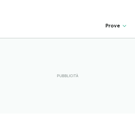
Prove