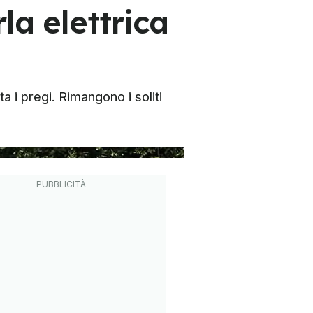
la elettrica
 i pregi. Rimangono i soliti