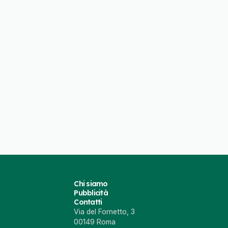
Chi siamo
Pubblicità
Contatti
Via del Fornetto, 3
00149 Roma