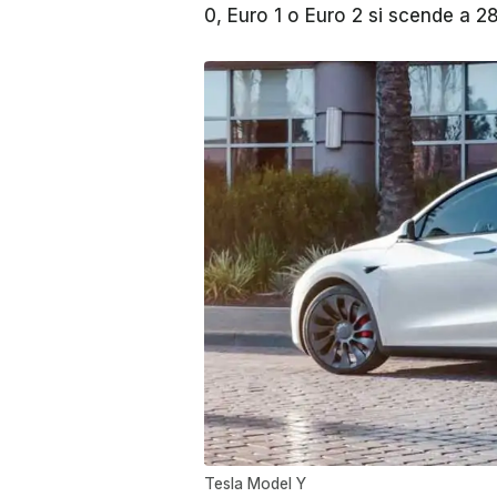
0, Euro 1 o Euro 2 si scende a 2
Tesla Model Y