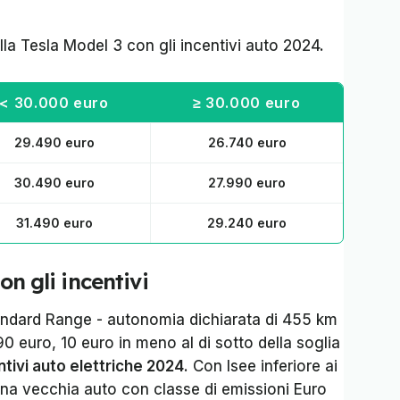
della Tesla Model 3 con gli incentivi auto 2024.
< 30.000 euro
≥ 30.000 euro
29.490 euro
26.740 euro
30.490 euro
27.990 euro
31.490 euro
29.240 euro
on gli incentivi
ndard Range - autonomia dichiarata di 455 km
90 euro, 10 euro in meno al di sotto della soglia
ntivi auto elettriche 2024
. Con Isee inferiore ai
na vecchia auto con classe di emissioni Euro