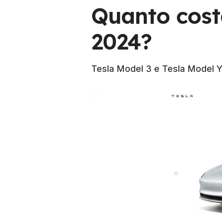
Quanto costa
2024?
Tesla Model 3 e Tesla Model Y p