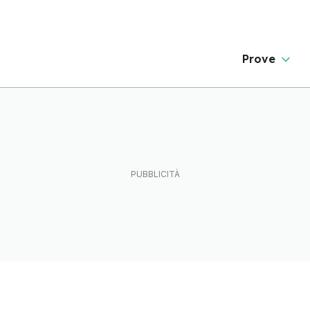
Prove