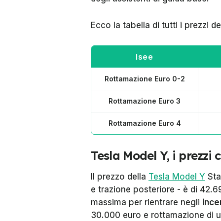
Ecco la tabella di tutti i prezzi 
Isee
Rottamazione Euro 0-2
Rottamazione Euro 3
Rottamazione Euro 4
Tesla Model Y, i prezzi c
Il prezzo della
Tesla Model Y
Sta
e trazione posteriore - è di 42.6
massima per rientrare negli
ince
30.000 euro e rottamazione di u