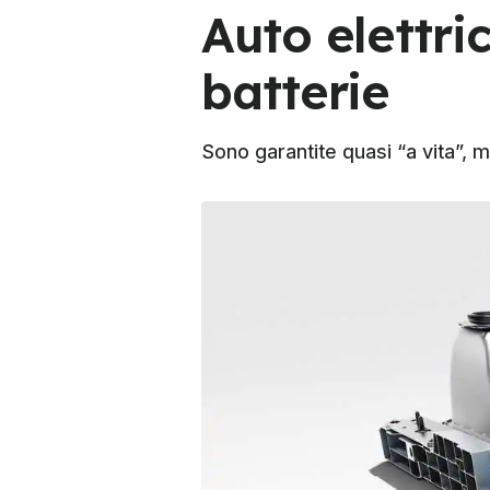
Auto elettri
batterie
Sono garantite quasi “a vita”, 