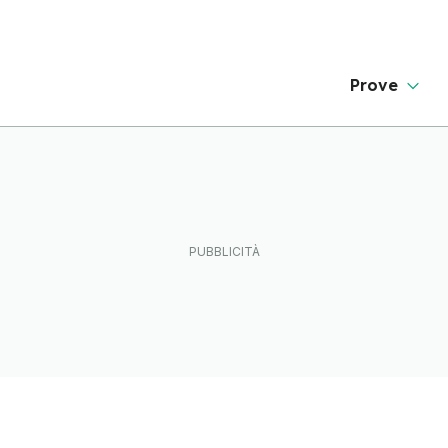
Prove