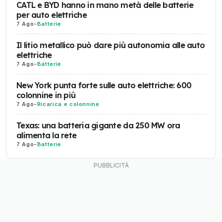
CATL e BYD hanno in mano metà delle batterie
per auto elettriche
7 Ago
-
Batterie
Il litio metallico può dare più autonomia alle auto
elettriche
7 Ago
-
Batterie
New York punta forte sulle auto elettriche: 600
colonnine in più
7 Ago
-
Ricarica e colonnine
Texas: una batteria gigante da 250 MW ora
alimenta la rete
7 Ago
-
Batterie