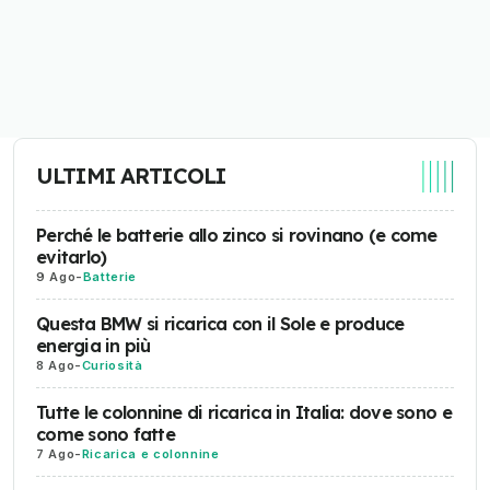
ULTIMI ARTICOLI
Perché le batterie allo zinco si rovinano (e come
evitarlo)
9 Ago
-
Batterie
Questa BMW si ricarica con il Sole e produce
energia in più
8 Ago
-
Curiosità
Tutte le colonnine di ricarica in Italia: dove sono e
come sono fatte
7 Ago
-
Ricarica e colonnine