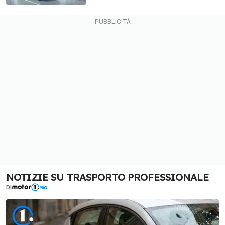
NOTIZIE SU TRASPORTO PROFESSIONALE
DI