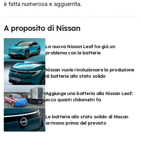
è fatta numerosa e agguerrita.
A proposito di Nissan
La nuova Nissan Leaf ha già un
problema con le batterie
Nissan vuole rivoluzionare la produzione
di batterie allo stato solido
Aggiunge una batteria alla Nissan Leaf:
ecco quanti chilometri fa
Le batterie allo stato solido di Nissan
arrivano prima del previsto