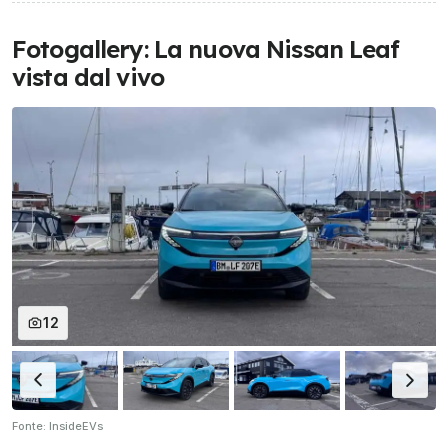
Fotogallery: La nuova Nissan Leaf
vista dal vivo
12
Fonte: InsideEVs