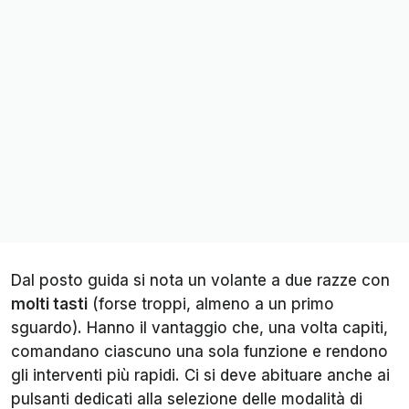
Dal posto guida si nota un volante a due razze con
molti tasti
(forse troppi, almeno a un primo
sguardo). Hanno il vantaggio che, una volta capiti,
comandano ciascuno una sola funzione e rendono
gli interventi più rapidi. Ci si deve abituare anche ai
pulsanti dedicati alla selezione delle modalità di