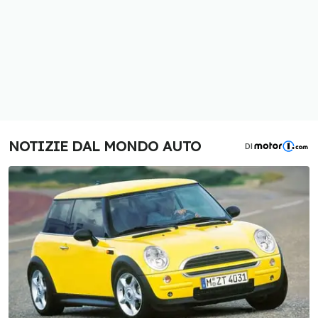
NOTIZIE DAL MONDO AUTO
DI