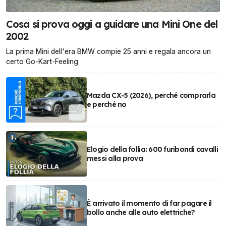
Cosa si prova oggi a guidare una Mini One del
2002
La prima Mini dell'era BMW compie 25 anni e regala ancora un
certo Go-Kart-Feeling
Mazda CX-5 (2026), perché comprarla
e perché no
Elogio della follia: 600 furibondi cavalli
messi alla prova
È arrivato il momento di far pagare il
bollo anche alle auto elettriche?