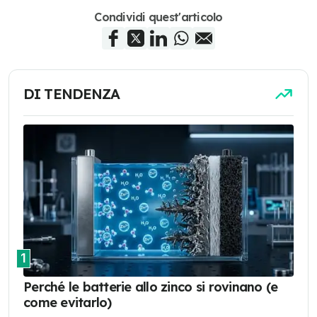
Condividi quest'articolo
DI TENDENZA
1
Perché le batterie allo zinco si rovinano (e
come evitarlo)