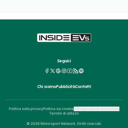
Seguici
Chi siamo
Pubblicità
Contatti
Politica sulla privacy
Politica sui cookie
Configurazione dei Cookie
Termini di utilizzo
© 2026 Motorsport Network. Diritti riservati.