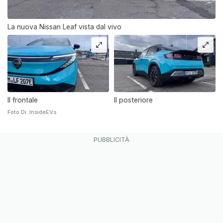
La nuova Nissan Leaf vista dal vivo
Il frontale
Il posteriore
Foto Di: InsideEVs