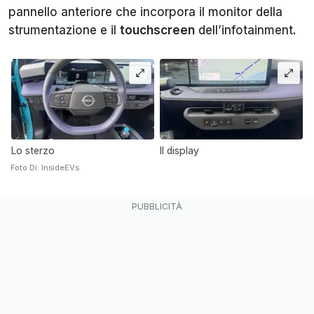
pannello anteriore che incorpora il monitor della
strumentazione e il
touchscreen
dell’infotainment.
Lo sterzo
Il display
Foto Di: InsideEVs