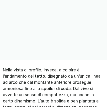
Nella vista di profilo, invece, a colpire è
l’andamento del
tetto
, disegnato da un’unica linea
ad arco che dal montante anteriore prosegue
armoniosa fino allo
spoiler di coda
. Dal vivo si
avverte un senso di compattezza, ma anche in
certo dinamismo. L’auto è solida e ben piantata a