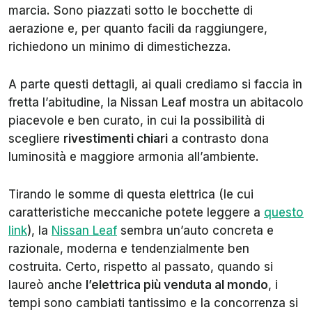
marcia. Sono piazzati sotto le bocchette di
aerazione e, per quanto facili da raggiungere,
richiedono un minimo di dimestichezza.
A parte questi dettagli, ai quali crediamo si faccia in
fretta l’abitudine, la Nissan Leaf mostra un abitacolo
piacevole e ben curato, in cui la possibilità di
scegliere
rivestimenti chiari
a contrasto dona
luminosità e maggiore armonia all’ambiente.
Tirando le somme di questa elettrica (le cui
caratteristiche meccaniche potete leggere a
questo
link
), la
Nissan Leaf
sembra un’auto concreta e
razionale, moderna e tendenzialmente ben
costruita. Certo, rispetto al passato, quando si
laureò anche
l’elettrica più venduta al mondo
, i
tempi sono cambiati tantissimo e la concorrenza si