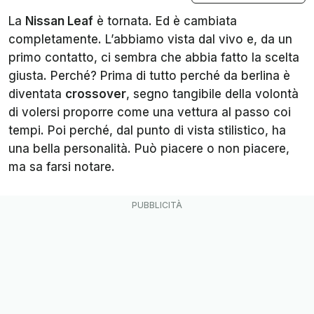
La
Nissan Leaf
è tornata. Ed è cambiata
completamente. L’abbiamo vista dal vivo e, da un
primo contatto, ci sembra che abbia fatto la scelta
giusta. Perché? Prima di tutto perché da berlina è
diventata
crossover
, segno tangibile della volontà
di volersi proporre come una vettura al passo coi
tempi. Poi perché, dal punto di vista stilistico, ha
una bella personalità. Può piacere o non piacere,
ma sa farsi notare.