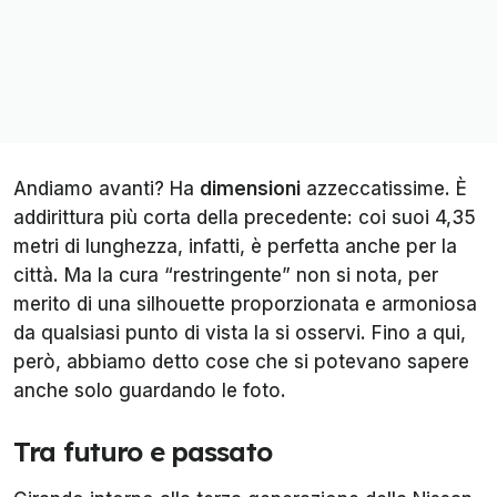
Andiamo avanti? Ha
dimensioni
azzeccatissime. È
addirittura più corta della precedente: coi suoi 4,35
metri di lunghezza, infatti, è perfetta anche per la
città. Ma la cura “restringente” non si nota, per
merito di una silhouette proporzionata e armoniosa
da qualsiasi punto di vista la si osservi. Fino a qui,
però, abbiamo detto cose che si potevano sapere
anche solo guardando le foto.
Tra futuro e passato