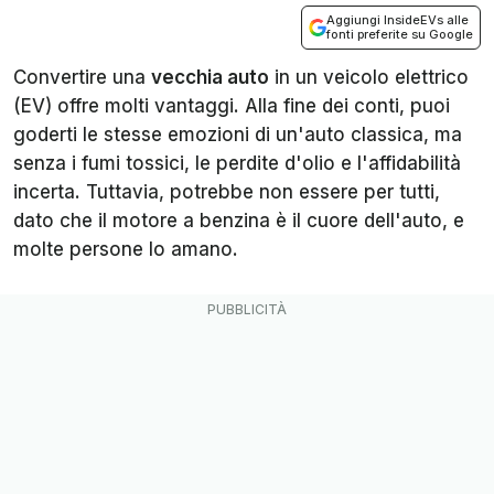
Aggiungi InsideEVs alle
fonti preferite su Google
Convertire una
vecchia auto
in un veicolo elettrico
(EV) offre molti vantaggi. Alla fine dei conti, puoi
goderti le stesse emozioni di un'auto classica, ma
senza i fumi tossici, le perdite d'olio e l'affidabilità
incerta. Tuttavia, potrebbe non essere per tutti,
dato che il motore a benzina è il cuore dell'auto, e
molte persone lo amano.