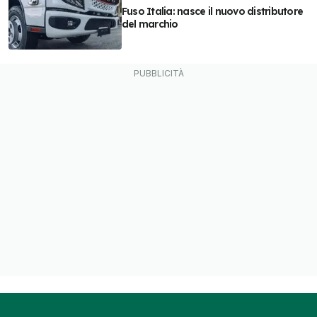
Fuso Italia: nasce il nuovo distributore
del marchio