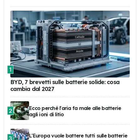
1
BYD, 7 brevetti sulle batterie solide: cosa
cambia dal 2027
Ecco perché l'aria fa male alle batterie
2
agli ioni di litio
L'Europa vuole battere tutti sulle batterie
3