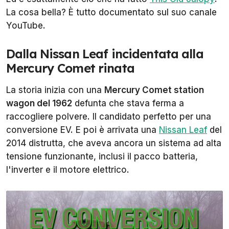
La cosa bella? È tutto documentato sul suo canale
YouTube.
Dalla Nissan Leaf incidentata alla
Mercury Comet rinata
La storia inizia con una
Mercury Comet station
wagon del 1962
defunta che stava ferma a
raccogliere polvere. Il candidato perfetto per una
conversione EV. E poi è arrivata una
Nissan Leaf
del
2014 distrutta, che aveva ancora un sistema ad alta
tensione funzionante, inclusi il pacco batteria,
l'inverter e il motore elettrico.