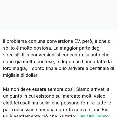
Il problema con una conversione EV, però, è che di
solito è molto costosa. La maggior parte degli
specialisti in conversioni si concentra su auto che
sono già molto costose, e dopo che hanno fatto la
loro magia, il conto finale può arrivare a centinaia di
migliaia di dollari.
Ma non deve essere sempre così. Siamo arrivati a
un punto in cui esistono sul mercato molti veicoli
elettrici usati ma solidi che possono fornire tutte le
parti necessarie per una corretta conversione EV.
Ed è esattamente ciò che ha fatto
This Old Jalopy
.