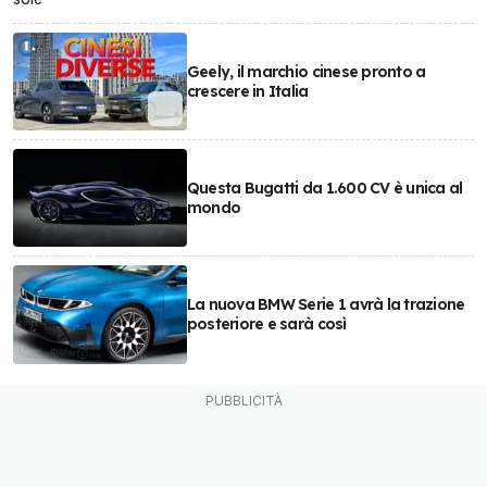
Geely, il marchio cinese pronto a
crescere in Italia
Questa Bugatti da 1.600 CV è unica al
mondo
La nuova BMW Serie 1 avrà la trazione
posteriore e sarà così