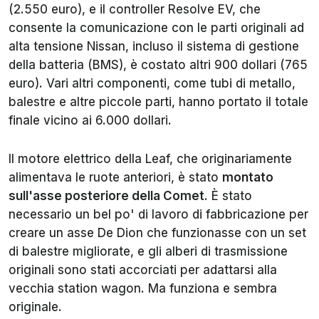
(2.550 euro), e il controller Resolve EV, che
consente la comunicazione con le parti originali ad
alta tensione Nissan, incluso il sistema di gestione
della batteria (BMS), è costato altri 900 dollari (765
euro). Vari altri componenti, come tubi di metallo,
balestre e altre piccole parti, hanno portato il totale
finale vicino ai 6.000 dollari.
Il motore elettrico della Leaf, che originariamente
alimentava le ruote anteriori, è stato
montato
sull'asse posteriore della Comet
. È stato
necessario un bel po' di lavoro di fabbricazione per
creare un asse De Dion che funzionasse con un set
di balestre migliorate, e gli alberi di trasmissione
originali sono stati accorciati per adattarsi alla
vecchia station wagon. Ma funziona e sembra
originale.