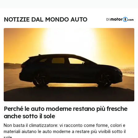
NOTIZIE DAL MONDO AUTO
DI
Perché le auto moderne restano più fresche
anche sotto il sole
Non basta il climatizzatore: vi racconto come forme, colori e
materiali aiutano le auto moderne a restare più vivibili sotto il
sole