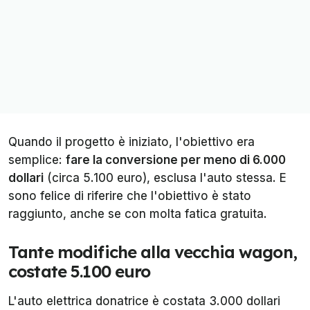
Quando il progetto è iniziato, l'obiettivo era
semplice:
fare la conversione per meno di 6.000
dollari
(circa 5.100 euro), esclusa l'auto stessa. E
sono felice di riferire che l'obiettivo è stato
raggiunto, anche se con molta fatica gratuita.
Tante modifiche alla vecchia wagon,
costate 5.100 euro
L'auto elettrica donatrice è costata 3.000 dollari