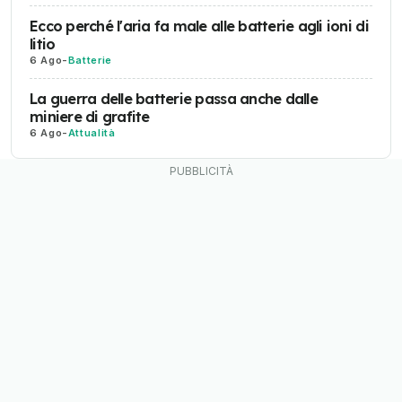
Ecco perché l'aria fa male alle batterie agli ioni di
litio
6 Ago
-
Batterie
La guerra delle batterie passa anche dalle
miniere di grafite
6 Ago
-
Attualità