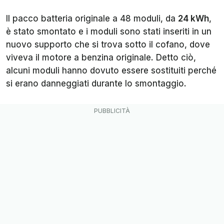
Il pacco batteria originale a 48 moduli, da
24 kWh
,
è stato smontato e i moduli sono stati inseriti in un
nuovo supporto che si trova sotto il cofano, dove
viveva il motore a benzina originale. Detto ciò,
alcuni moduli hanno dovuto essere sostituiti perché
si erano danneggiati durante lo smontaggio.