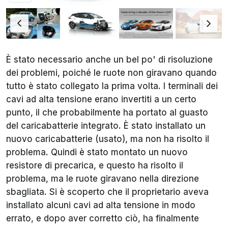
È stato necessario anche un bel po' di risoluzione
dei problemi, poiché le ruote non giravano quando
tutto è stato collegato la prima volta. I terminali dei
cavi ad alta tensione erano invertiti a un certo
punto, il che probabilmente ha portato al guasto
del caricabatterie integrato. È stato installato un
nuovo caricabatterie (usato), ma non ha risolto il
problema. Quindi è stato montato un nuovo
resistore di precarica, e questo ha risolto il
problema, ma le ruote giravano nella direzione
sbagliata. Si è scoperto che il proprietario aveva
installato alcuni cavi ad alta tensione in modo
errato, e dopo aver corretto ciò, ha finalmente