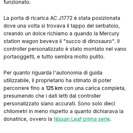
funzionato.
La porta di ricarica AC J1772 è stata posizionata
dove una volta si trovava il tappo del serbatoio,
creando un dolce richiamo a quando la Mercury
station wagon beveva il "succo di dinosauro". Il
controller personalizzato è stato montato nel vano
portaoggetti, e tutto sembra molto pulito.
Per quanto riguarda l'autonomia di guida
utilizzabile, il proprietario ha stimato di poter
percorrere fino a
125 km
con una carica completa,
presumendo che i dati letti dal controller
personalizzato siano accurati. Sono solo dieci
chilometri in meno rispetto a quanto dichiarava la
donatrice, ovvero la
Nissan Leaf prima serie
.