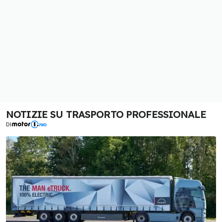
NOTIZIE SU TRASPORTO PROFESSIONALE
DI