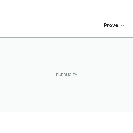
Prove