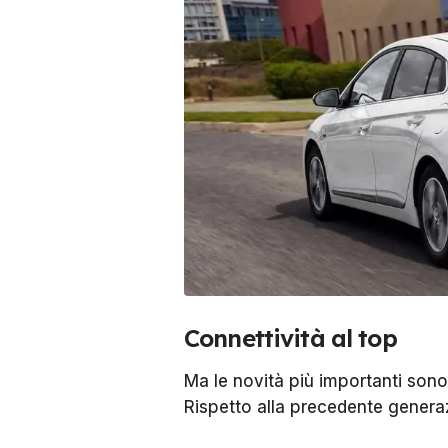
Connettività al top
Ma le novità più importanti sono 
Rispetto alla precedente genera