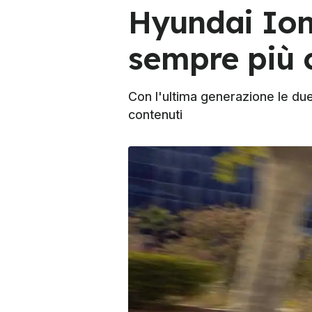
Hyundai Ion
sempre più c
Con l'ultima generazione le due 
contenuti