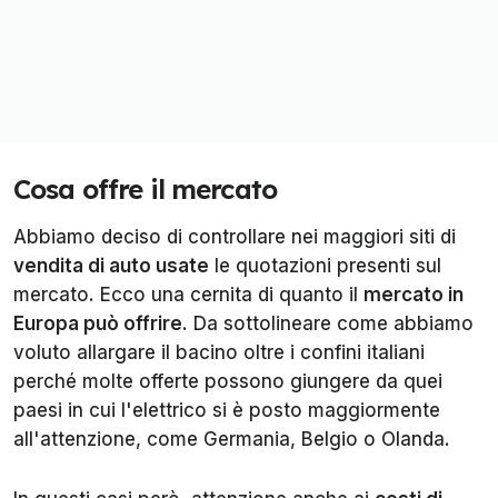
Cosa offre il mercato
Abbiamo deciso di controllare nei maggiori siti di
vendita di auto usate
le quotazioni presenti sul
mercato. Ecco una cernita di quanto il
mercato in
Europa può offrire.
Da sottolineare come abbiamo
voluto allargare il bacino oltre i confini italiani
perché molte offerte possono giungere da quei
paesi in cui l'elettrico si è posto maggiormente
all'attenzione, come Germania, Belgio o Olanda.