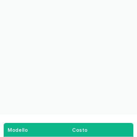
Modello
Costo