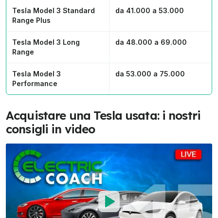
Tesla Model 3 Standard
da 41.000 a 53.000
Range Plus
Tesla Model 3 Long
da 48.000 a 69.000
Range
Tesla Model 3
da 53.000 a 75.000
Performance
Acquistare una Tesla usata: i nostri
consigli in video