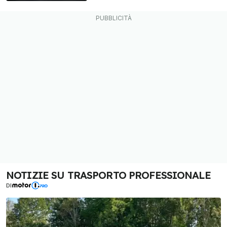
NOTIZIE SU TRASPORTO PROFESSIONALE
DI