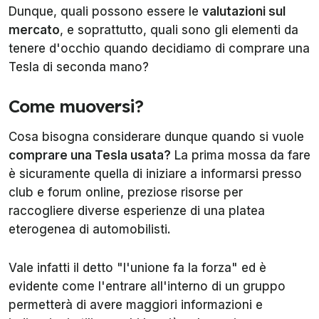
Dunque, quali possono essere le
valutazioni sul
mercato
, e soprattutto, quali sono gli elementi da
tenere d'occhio quando decidiamo di comprare una
Tesla di seconda mano?
Come muoversi?
Cosa bisogna considerare dunque quando si vuole
comprare una Tesla usata?
La prima mossa da fare
è sicuramente quella di iniziare a informarsi presso
club e forum online, preziose risorse per
raccogliere diverse esperienze di una platea
eterogenea di automobilisti.
Vale infatti il detto "l'unione fa la forza" ed è
evidente come l'entrare all'interno di un gruppo
permetterà di avere maggiori informazioni e