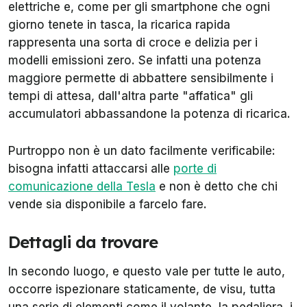
elettriche e, come per gli smartphone che ogni
giorno tenete in tasca, la ricarica rapida
rappresenta una sorta di croce e delizia per i
modelli emissioni zero. Se infatti una potenza
maggiore permette di abbattere sensibilmente i
tempi di attesa, dall'altra parte "affatica" gli
accumulatori abbassandone la potenza di ricarica.
Purtroppo non è un dato facilmente verificabile:
bisogna infatti attaccarsi alle
porte di
comunicazione della Tesla
e non è detto che chi
vende sia disponibile a farcelo fare.
Dettagli da trovare
In secondo luogo, e questo vale per tutte le auto,
occorre ispezionare staticamente, de visu, tutta