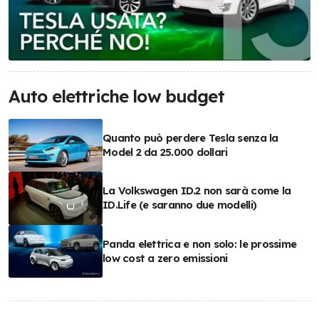
Auto elettriche low budget
Quanto può perdere Tesla senza la
Model 2 da 25.000 dollari
La Volkswagen ID.2 non sarà come la
ID.Life (e saranno due modelli)
Panda elettrica e non solo: le prossime
low cost a zero emissioni