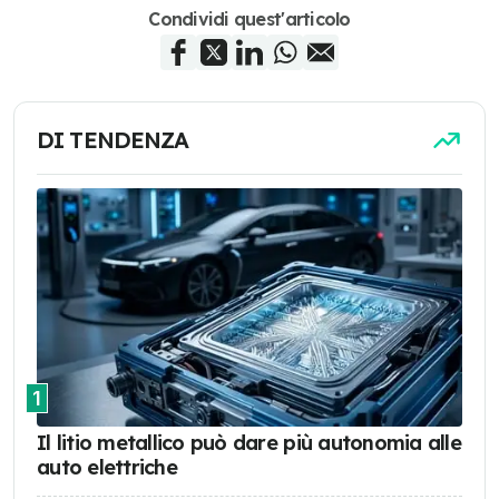
Condividi quest'articolo
DI TENDENZA
1
Il litio metallico può dare più autonomia alle
auto elettriche