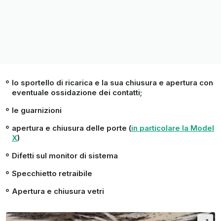
lo
sportello di ricarica
e la sua chiusura e apertura con
eventuale ossidazione dei contatti;
le
guarnizioni
apertura e chiusura delle
porte
(
in particolare la Model
X
)
Difetti sul
monitor
di sistema
Specchietto
retraibile
Apertura e chiusura
vetri