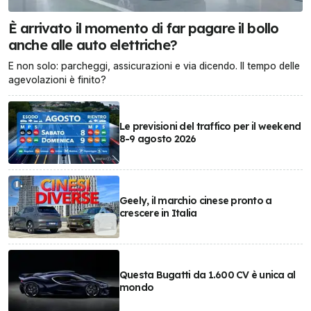
È arrivato il momento di far pagare il bollo
anche alle auto elettriche?
E non solo: parcheggi, assicurazioni e via dicendo. Il tempo delle
agevolazioni è finito?
Le previsioni del traffico per il weekend
8-9 agosto 2026
Geely, il marchio cinese pronto a
crescere in Italia
Questa Bugatti da 1.600 CV è unica al
mondo