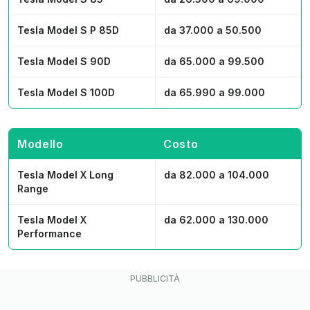
Tesla Model S P 85D
da 37.000 a 50.500
Tesla Model S 90D
da 65.000 a 99.500
Tesla Model S 100D
da 65.990 a 99.000
Modello
Costo
Tesla Model X Long
da 82.000 a 104.000
Range
Tesla Model X
da 62.000 a 130.000
Performance