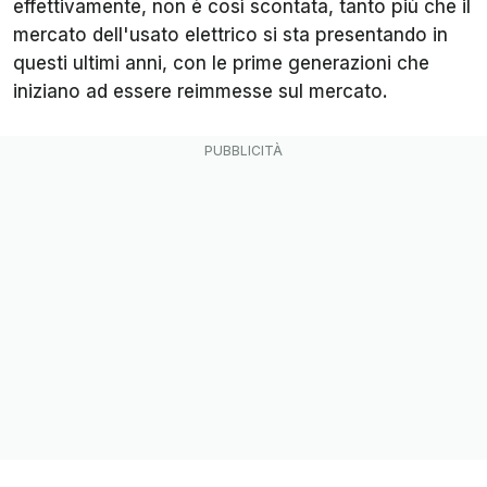
effettivamente, non è così scontata, tanto più che il
mercato dell'usato elettrico si sta presentando in
questi ultimi anni, con le prime generazioni che
iniziano ad essere reimmesse sul mercato.