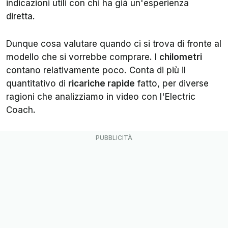
indicazioni utili con chi ha già un'esperienza
diretta.
Dunque cosa valutare quando ci si trova di fronte al
modello che si vorrebbe comprare. I
chilometri
contano relativamente poco. Conta di più il
quantitativo di
ricariche rapide
fatto, per diverse
ragioni che analizziamo in video con l'Electric
Coach.