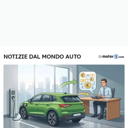
NOTIZIE DAL MONDO AUTO
DI