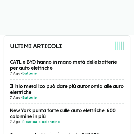
ULTIMI ARTICOLI
CATL e BYD hanno in mano metà delle batterie
per auto elettriche
7 Ago
-
Batterie
Il litio metallico può dare più autonomia alle auto
elettriche
7 Ago
-
Batterie
New York punta forte sulle auto elettriche: 600
colonnine in più
7 Ago
-
Ricarica e colonnine