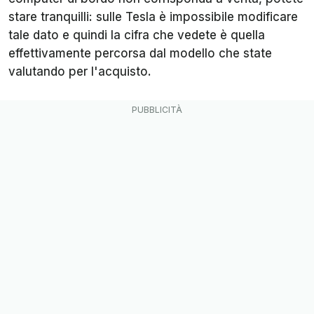
stare tranquilli: sulle Tesla è impossibile modificare
tale dato e quindi la cifra che vedete è quella
effettivamente percorsa dal modello che state
valutando per l'acquisto.