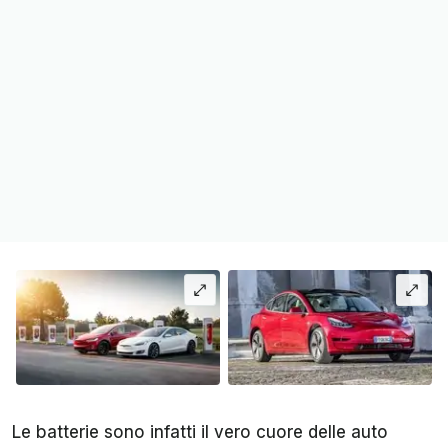
Le batterie sono infatti il vero cuore delle auto