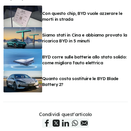
Con questo chip, BYD vuole azzerare le
morti in strada
Siamo stati in Cina e abbiamo provato la
ricarica BYD in 5 minuti
BYD corre sulle batterie allo stato solido:
come migliora l'auto elettrica
Quanto costa sostituire le BYD Blade
Battery 2?
Condividi quest'articolo