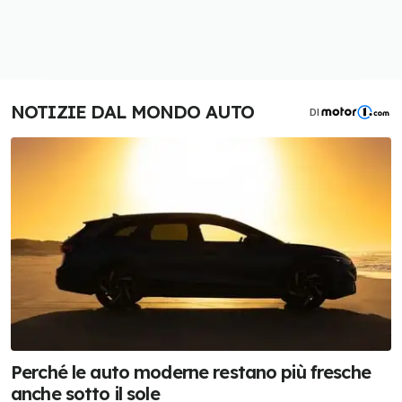
NOTIZIE DAL MONDO AUTO
DI
Perché le auto moderne restano più fresche
anche sotto il sole