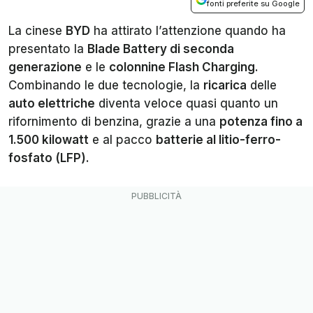
fonti preferite su Google
La cinese
BYD
ha attirato l’attenzione quando ha
presentato la
Blade Battery di seconda
generazione
e le
colonnine Flash Charging
.
Combinando le due tecnologie, la
ricarica
delle
auto elettriche
diventa veloce quasi quanto un
rifornimento di benzina, grazie a una
potenza fino a
1.500 kilowatt
e al pacco
batterie al litio-ferro-
fosfato (LFP)
.