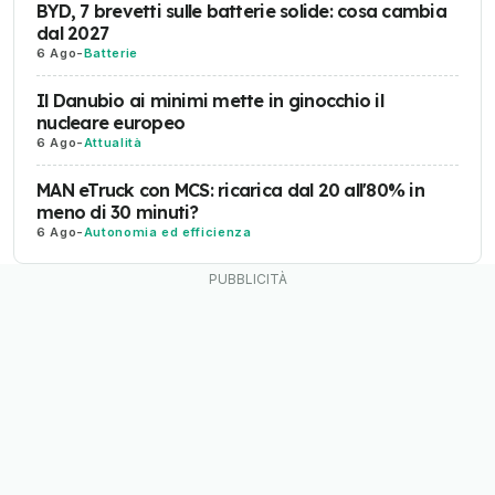
BYD, 7 brevetti sulle batterie solide: cosa cambia
dal 2027
6 Ago
-
Batterie
Il Danubio ai minimi mette in ginocchio il
nucleare europeo
6 Ago
-
Attualità
MAN eTruck con MCS: ricarica dal 20 all'80% in
meno di 30 minuti?
6 Ago
-
Autonomia ed efficienza