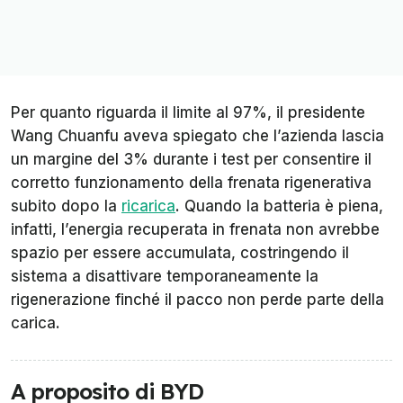
Per quanto riguarda il limite al 97%, il presidente
Wang Chuanfu aveva spiegato che l’azienda lascia
un margine del 3% durante i test per consentire il
corretto funzionamento della frenata rigenerativa
subito dopo la
ricarica
. Quando la batteria è piena,
infatti, l’energia recuperata in frenata non avrebbe
spazio per essere accumulata, costringendo il
sistema a disattivare temporaneamente la
rigenerazione finché il pacco non perde parte della
carica.
A proposito di BYD