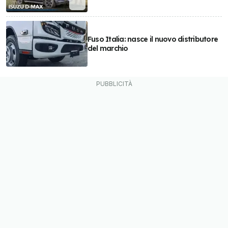
Fuso Italia: nasce il nuovo distributore
del marchio