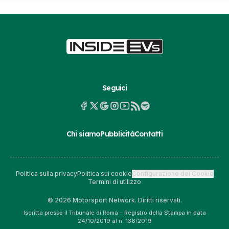
Seguici
Chi siamo
Pubblicità
Contatti
Politica sulla privacy
Politica sui cookie
Configurazione dei Cookie
Termini di utilizzo
© 2026 Motorsport Network. Diritti riservati.
Iscritta presso il Tribunale di Roma – Registro della Stampa in data
24/10/2019 al n. 136/2019