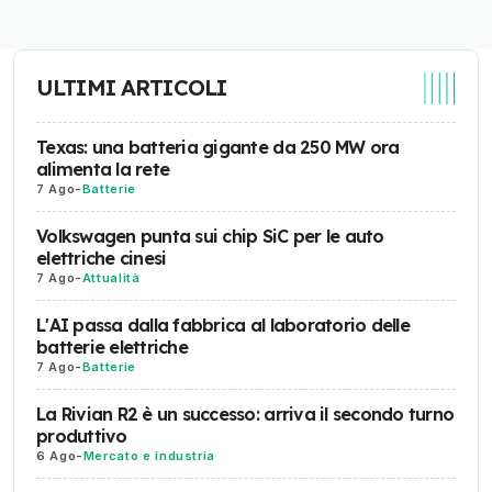
ULTIMI ARTICOLI
Texas: una batteria gigante da 250 MW ora
alimenta la rete
7 Ago
-
Batterie
Volkswagen punta sui chip SiC per le auto
elettriche cinesi
7 Ago
-
Attualità
L'AI passa dalla fabbrica al laboratorio delle
batterie elettriche
7 Ago
-
Batterie
La Rivian R2 è un successo: arriva il secondo turno
produttivo
6 Ago
-
Mercato e industria