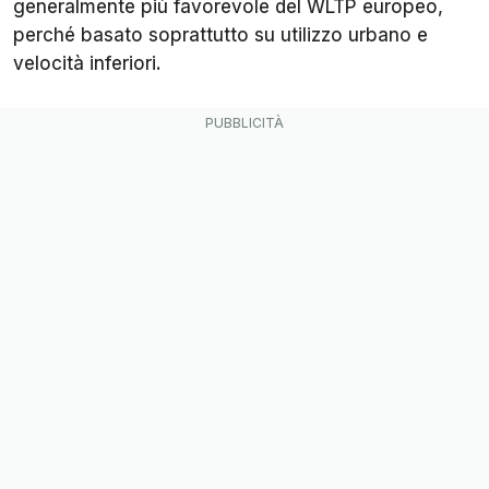
generalmente più favorevole del WLTP europeo,
perché basato soprattutto su utilizzo urbano e
velocità inferiori.