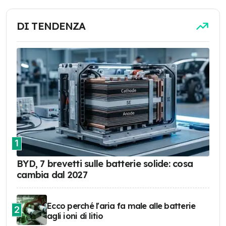
DI TENDENZA
1
BYD, 7 brevetti sulle batterie solide: cosa
cambia dal 2027
Ecco perché l'aria fa male alle batterie
2
agli ioni di litio