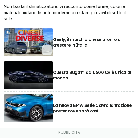
Non basta il climatizzatore: vi racconto come forme, colori e
materiali aiutano le auto moderne a restare più vivibili sotto il
sole
Geely, il marchio cinese pronto a
crescere in Italia
Questa Bugatti da 1.600 CV è unica al
mondo
La nuova BMW Serie 1 avrà la trazione
posteriore e sarà così