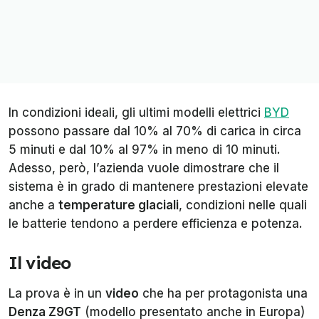
In condizioni ideali, gli ultimi modelli elettrici
BYD
possono passare dal 10% al 70% di carica in circa
5 minuti e dal 10% al 97% in meno di 10 minuti.
Adesso, però, l’azienda vuole dimostrare che il
sistema è in grado di mantenere prestazioni elevate
anche a
temperature glaciali
, condizioni nelle quali
le batterie tendono a perdere efficienza e potenza.
Il video
La prova è in un
video
che ha per protagonista una
Denza Z9GT
(modello presentato anche in Europa)