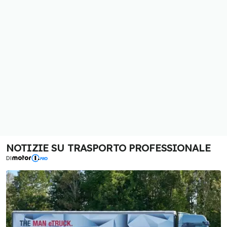
NOTIZIE SU TRASPORTO PROFESSIONALE
DI