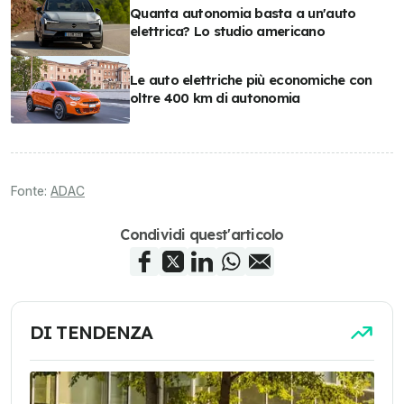
Quanta autonomia basta a un'auto
elettrica? Lo studio americano
Le auto elettriche più economiche con
oltre 400 km di autonomia
Fonte:
ADAC
Condividi quest'articolo
DI TENDENZA