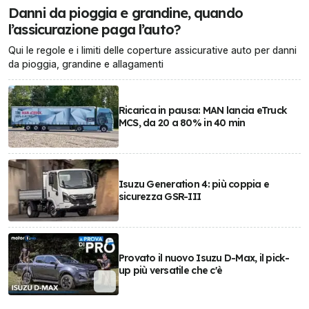
Danni da pioggia e grandine, quando
l’assicurazione paga l’auto?
Qui le regole e i limiti delle coperture assicurative auto per danni
da pioggia, grandine e allagamenti
Ricarica in pausa: MAN lancia eTruck
MCS, da 20 a 80% in 40 min
Isuzu Generation 4: più coppia e
sicurezza GSR-III
Provato il nuovo Isuzu D-Max, il pick-
up più versatile che c'è