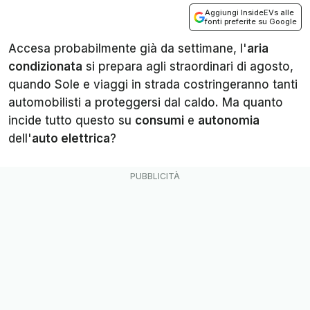
Aggiungi InsideEVs alle
fonti preferite su Google
Accesa probabilmente già da settimane, l'
aria
condizionata
si prepara agli straordinari di agosto,
quando Sole e viaggi in strada costringeranno tanti
automobilisti a proteggersi dal caldo. Ma quanto
incide tutto questo su
consumi
e
autonomia
dell'
auto elettrica
?