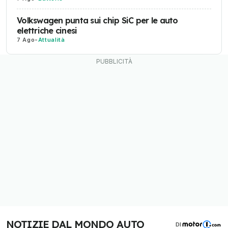
Volkswagen punta sui chip SiC per le auto
elettriche cinesi
7 Ago
-
Attualità
NOTIZIE DAL MONDO AUTO
DI