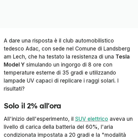
A dare una risposta è il club automobilistico
tedesco
Adac
, con sede nel Comune di Landsberg
am Lech, che ha testato la resistenza di una
Tesla
Model Y
simulando un ingorgo di 8 ore con
temperature esterne di 35 gradi e utilizzando
lampade UV capaci di replicare i raggi solari. I
risultati?
Solo il 2% all'ora
All'inizio dell'esperimento, il
SUV elettrico
aveva un
livello di carica della batteria del 60%, l'aria
condizionata impostata a 20 gradi e la "modalità