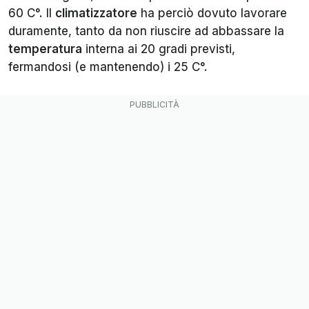
60 C°. Il
climatizzatore
ha perciò dovuto lavorare
duramente, tanto da non riuscire ad abbassare la
temperatura
interna ai 20 gradi previsti,
fermandosi (e mantenendo) i 25 C°.