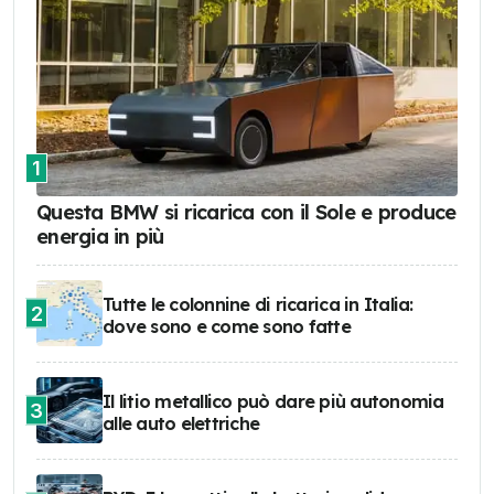
1
Questa BMW si ricarica con il Sole e produce
energia in più
Tutte le colonnine di ricarica in Italia:
2
dove sono e come sono fatte
Il litio metallico può dare più autonomia
3
alle auto elettriche