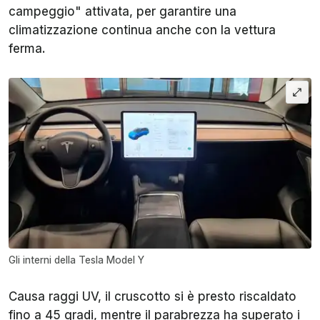
campeggio" attivata, per garantire una
climatizzazione continua anche con la vettura
ferma.
Gli interni della Tesla Model Y
Causa raggi UV, il cruscotto si è presto riscaldato
fino a 45 gradi, mentre il parabrezza ha superato i