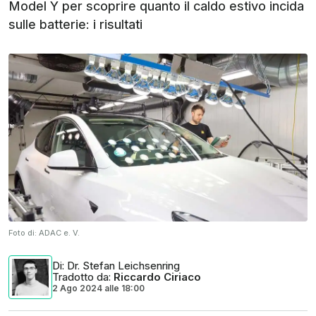
Model Y per scoprire quanto il caldo estivo incida
sulle batterie: i risultati
Foto di:
ADAC e. V.
Di
: Dr. Stefan Leichsenring
Tradotto da
:
Riccardo Ciriaco
2 Ago 2024
alle
18:00