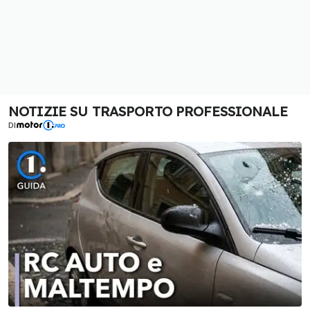
NOTIZIE SU TRASPORTO PROFESSIONALE
DI