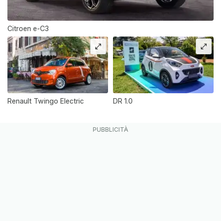
Citroen e-C3
Renault Twingo Electric
DR 1.0