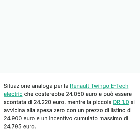
Situazione analoga per la
Renault Twingo E-Tech
electric
che costerebbe 24.050 euro e può essere
scontata di 24.220 euro, mentre la piccola
DR 1.0
si
avvicina alla spesa zero con un prezzo di listino di
24.900 euro e un incentivo cumulato massimo di
24.795 euro.