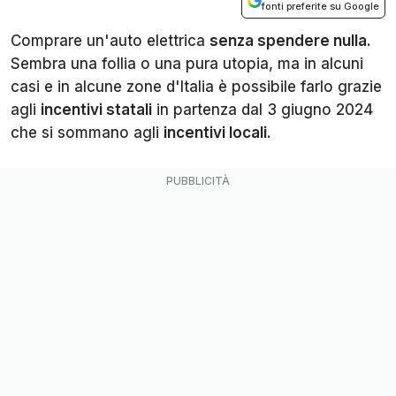
fonti preferite su Google
Comprare un'auto elettrica
senza spendere nulla
.
Sembra una follia o una pura utopia, ma in alcuni
casi e in alcune zone d'Italia è possibile farlo grazie
agli
incentivi statali
in partenza dal 3 giugno 2024
che si sommano agli
incentivi locali
.