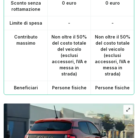
Sconto senza
0 euro
0 euro
rottamazione
Limite di spesa
-
-
Contributo
Non oltre il 50%
Non oltre il 50%
massimo
del costo totale
del costo totale
del veicolo
del veicolo
(esclusi
(esclusi
accessori, IVA e
accessori, IVA e
messa in
messa in
strada)
strada)
Beneficiari
Persone fisiche
Persone fisiche