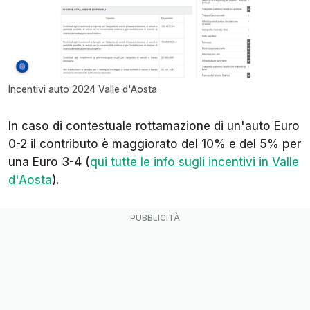
Incentivi auto 2024 Valle d'Aosta
In caso di contestuale rottamazione di un'auto Euro
0-2 il contributo è maggiorato del 10% e del 5% per
una Euro 3-4 (
qui tutte le info sugli incentivi in Valle
d'Aosta
).