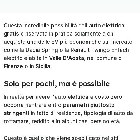
Questa incredibile possibilità dell'
auto elettrica
gratis
è riservata in pratica solamente a chi
acquista una delle EV più economiche sul mercato
come la Dacia Spring o la Renault Twingo E-Tech
electric e abita in
Valle D'Aosta
, nel comune di
Firenze
o in
Sicilia
.
Solo per pochi, ma è possibile
In realtà per avere l'auto elettrica a costo zero
occorre rientrare entro
parametri piuttosto
stringenti
in fatto di residenza, tipologia di auto da
rottamare, reddito e in alcuni casi persino età.
Questo è quello che viene specificato nei siti