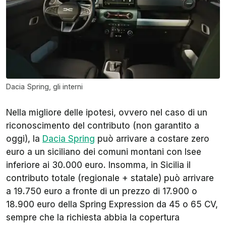
Dacia Spring, gli interni
Nella migliore delle ipotesi, ovvero nel caso di un
riconoscimento del contributo (non garantito a
oggi), la
Dacia Spring
può arrivare a costare zero
euro a un siciliano dei comuni montani con Isee
inferiore ai 30.000 euro. Insomma, in Sicilia il
contributo totale (regionale + statale) può arrivare
a 19.750 euro a fronte di un prezzo di 17.900 o
18.900 euro della Spring Expression da 45 o 65 CV,
sempre che la richiesta abbia la copertura