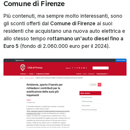
Comune di Firenze
Più contenuti, ma sempre molto interessanti, sono
gli sconti offerti dal
Comune di Firenze
ai suoi
residenti che acquistano una nuova auto elettrica e
allo stesso tempo
rottamano un'auto diesel fino a
Euro 5
(fondo di 2.060.000 euro per il 2024).