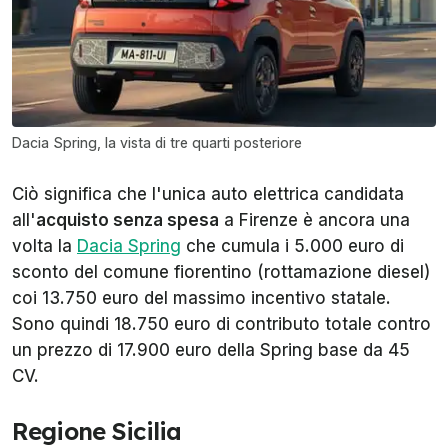
Dacia Spring, la vista di tre quarti posteriore
Ciò significa che l'unica auto elettrica candidata
all'
acquisto senza spesa
a Firenze è ancora una
volta la
Dacia Spring
che cumula i 5.000 euro di
sconto del comune fiorentino (rottamazione diesel)
coi 13.750 euro del massimo incentivo statale.
Sono quindi 18.750 euro di contributo totale contro
un prezzo di 17.900 euro della Spring base da 45
CV.
Regione Sicilia