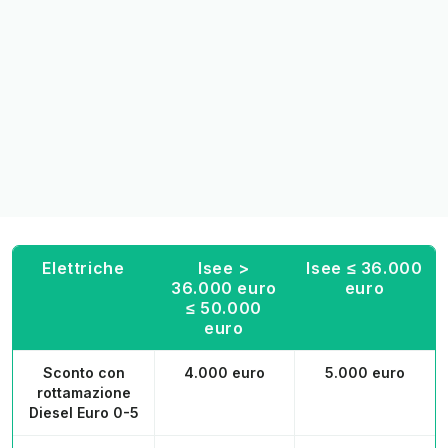
Elettriche
Isee >
Isee ≤ 36.000
36.000 euro
euro
≤ 50.000
euro
Sconto con
4.000 euro
5.000 euro
rottamazione
Diesel Euro 0-5