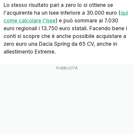
Lo stesso risultato pari a zero lo si ottiene se
l'acquirente ha un Isee inferiore a 30.000 euro (
qui
come calcolare l'Isee
) e può sommare ai 7.030
euro regionali i 13.750 euro statali. Facendo bene i
conti si scopre che è anche possibile acquistare a
zero euro una Dacia Spring da 65 CV, anche in
allestimento Extreme.