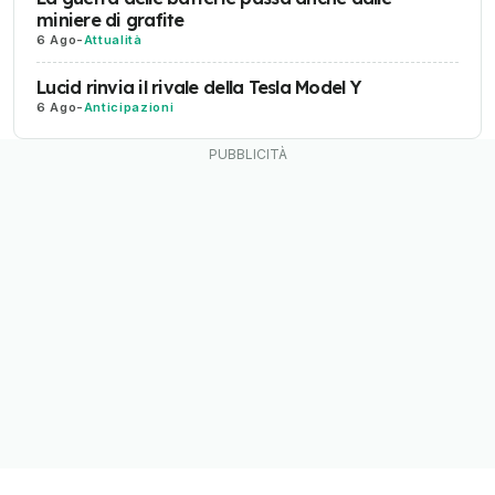
miniere di grafite
6 Ago
-
Attualità
Lucid rinvia il rivale della Tesla Model Y
6 Ago
-
Anticipazioni