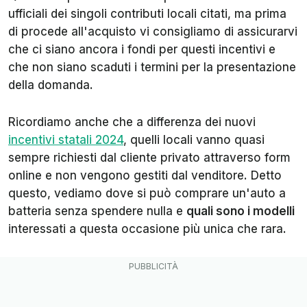
ufficiali dei singoli contributi locali citati, ma prima
di procede all'acquisto vi consigliamo di assicurarvi
che ci siano ancora i fondi per questi incentivi e
che non siano scaduti i termini per la presentazione
della domanda.
Ricordiamo anche che a differenza dei nuovi
incentivi statali 2024
, quelli locali vanno quasi
sempre richiesti dal cliente privato attraverso form
online e non vengono gestiti dal venditore. Detto
questo, vediamo dove si può comprare un'auto a
batteria senza spendere nulla e
quali sono i modelli
interessati a questa occasione più unica che rara.