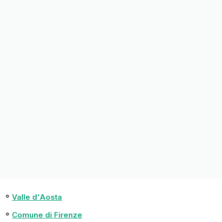
Valle d'Aosta
Comune di Firenze