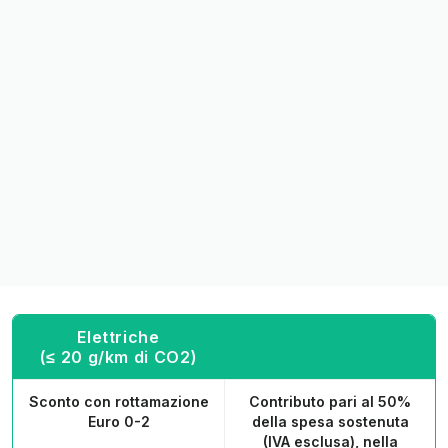
Elettriche
(≤ 20 g/km di CO2)
Sconto con rottamazione
Contributo pari al 50%
Euro 0-2
della spesa sostenuta
(IVA esclusa), nella