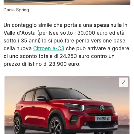
Dacia Spring
Un conteggio simile che porta a una
spesa nulla
in
Valle d'Aosta (per Isee sotto i 30.000 euro ed età
sotto i 35 anni) lo si può fare per la versione base
della nuova
Citroen e-C3
che può arrivare a godere
di uno sconto totale di 24.253 euro contro un
prezzo di listino di 23.900 euro.