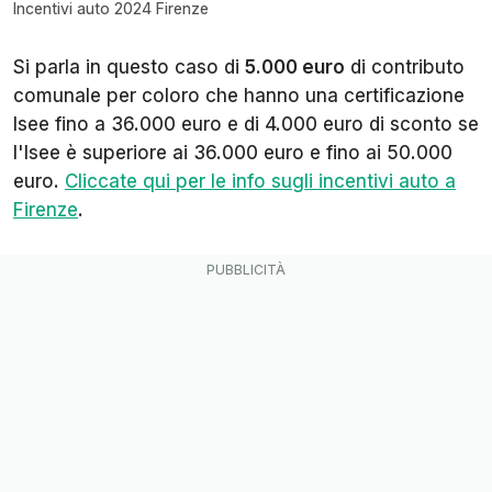
Incentivi auto 2024 Firenze
Si parla in questo caso di
5.000 euro
di contributo
comunale per coloro che hanno una certificazione
Isee fino a 36.000 euro e di 4.000 euro di sconto se
l'Isee è superiore ai 36.000 euro e fino ai 50.000
euro.
Cliccate qui per le info sugli incentivi auto a
Firenze
.