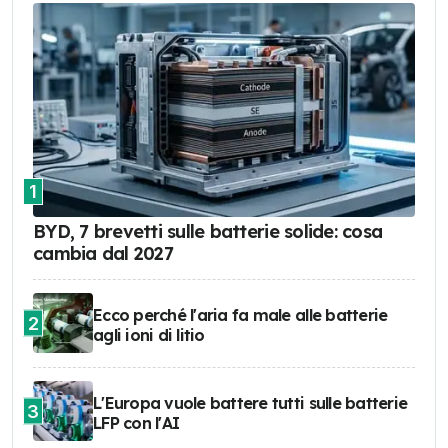
1
BYD, 7 brevetti sulle batterie solide: cosa
cambia dal 2027
Ecco perché l'aria fa male alle batterie
2
agli ioni di litio
L'Europa vuole battere tutti sulle batterie
3
LFP con l'AI