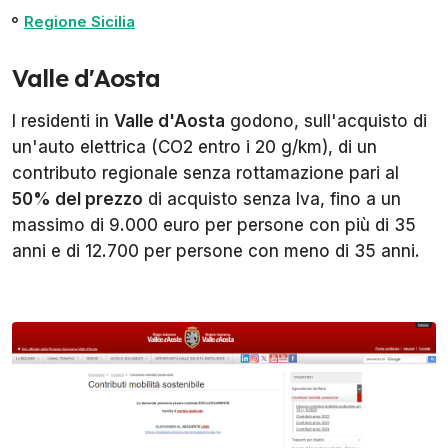
Regione Sicilia
Valle d'Aosta
I residenti in
Valle d'Aosta
godono, sull'acquisto di
un'auto elettrica (CO2 entro i 20 g/km), di un
contributo regionale senza rottamazione pari al
50% del prezzo
di acquisto senza Iva, fino a un
massimo di 9.000 euro per persone con più di 35
anni e di 12.700 per persone con meno di 35 anni.