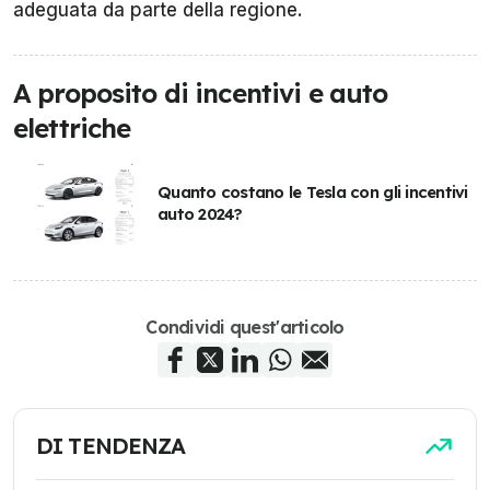
adeguata da parte della regione.
A proposito di incentivi e auto
elettriche
Quanto costano le Tesla con gli incentivi
auto 2024?
Condividi quest'articolo
DI TENDENZA