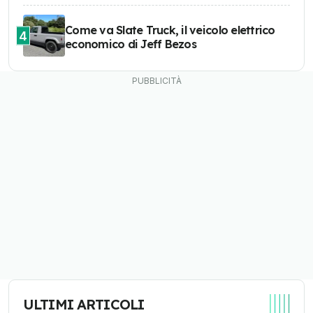
Come va Slate Truck, il veicolo elettrico
4
economico di Jeff Bezos
ULTIMI ARTICOLI