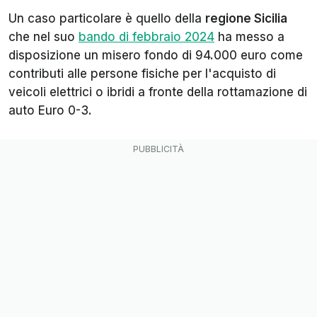
Un caso particolare è quello della
regione Sicilia
che nel suo
bando di febbraio 2024
ha messo a
disposizione un misero fondo di 94.000 euro come
contributi alle persone fisiche per l'acquisto di
veicoli elettrici o ibridi a fronte della rottamazione di
auto Euro 0-3.