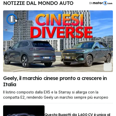
NOTIZIE DAL MONDO AUTO
DI
Geely, il marchio cinese pronto a crescere in
Italia
Il listino composto dalla EX5 e la Starray si allarga con la
compatta E2, rendendo Geely un marchio sempre più europeo
Questa Bugatti da 1.600 CV è unica al