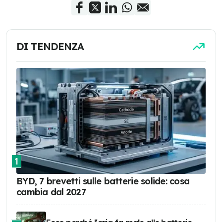
DI TENDENZA
1
BYD, 7 brevetti sulle batterie solide: cosa
cambia dal 2027