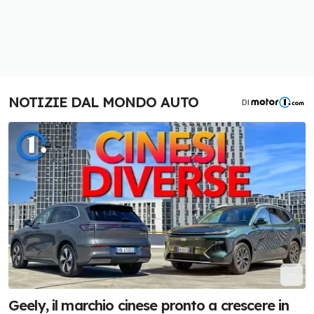
NOTIZIE DAL MONDO AUTO
DI
Geely, il marchio cinese pronto a crescere in