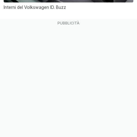
Interni del Volkswagen ID. Buzz