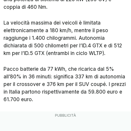
coppia di 460 Nm.
La velocità massima dei veicoli è limitata
elettronicamente a 180 km/h, mentre il peso
raggiunge i 1.400 chilogrammi. Autonomia
dichiarata di 500 chilometri per l’ID.4 GTX e di 512
km per l’ID.5 GTX (entrambi in ciclo WLTP).
Pacco batterie da 77 kWh, che ricarica dal 5%
all’80% in 36 minuti: significa 337 km di autonomia
per il crossover e 376 km per il SUV coupé. I prezzi
in Italia partono rispettivamente da 59.800 euro e
61.700 euro.