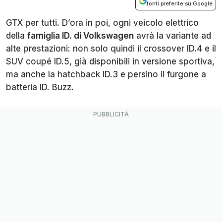
fonti preferite su Google
GTX per tutti. D’ora in poi, ogni veicolo elettrico
della
famiglia ID. di Volkswagen
avrà la variante ad
alte prestazioni: non solo quindi il crossover ID.4 e il
SUV coupé ID.5, già disponibili in versione sportiva,
ma anche la hatchback ID.3 e persino il furgone a
batteria ID. Buzz.