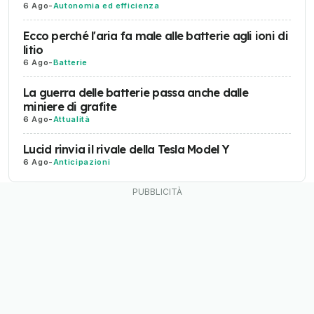
6 Ago
-
Autonomia ed efficienza
Ecco perché l'aria fa male alle batterie agli ioni di
litio
6 Ago
-
Batterie
La guerra delle batterie passa anche dalle
miniere di grafite
6 Ago
-
Attualità
Lucid rinvia il rivale della Tesla Model Y
6 Ago
-
Anticipazioni