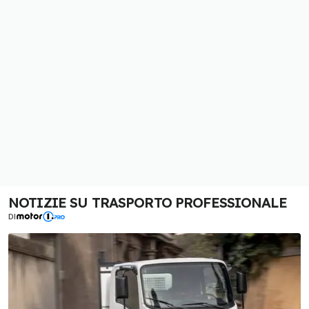
NOTIZIE SU TRASPORTO PROFESSIONALE
DI