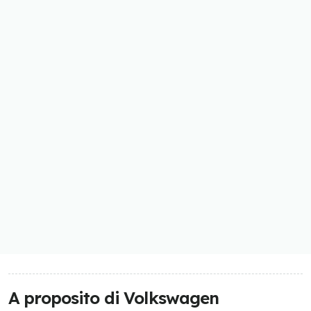
A proposito di Volkswagen