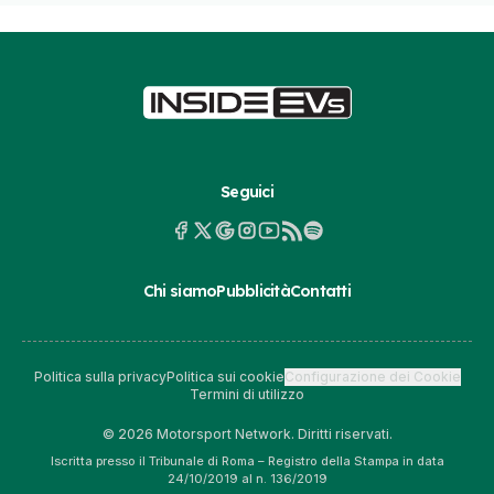
Seguici
Chi siamo
Pubblicità
Contatti
Politica sulla privacy
Politica sui cookie
Configurazione dei Cookie
Termini di utilizzo
© 2026 Motorsport Network. Diritti riservati.
Iscritta presso il Tribunale di Roma – Registro della Stampa in data
24/10/2019 al n. 136/2019