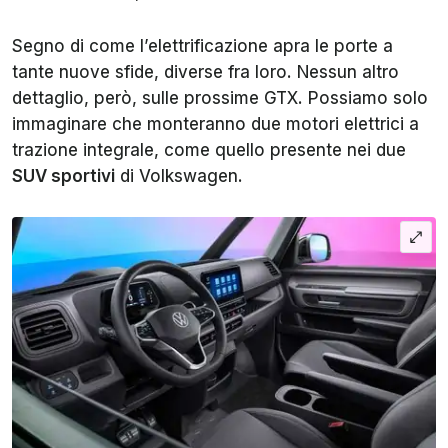
Segno di come l’elettrificazione apra le porte a
tante nuove sfide, diverse fra loro. Nessun altro
dettaglio, però, sulle prossime GTX. Possiamo solo
immaginare che monteranno due motori elettrici a
trazione integrale, come quello presente nei due
SUV sportivi
di Volkswagen.