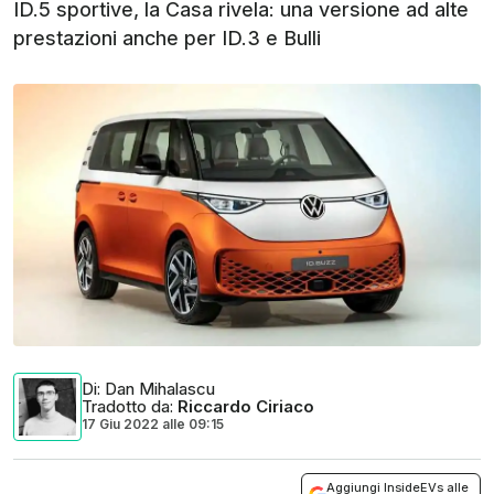
ID.5 sportive, la Casa rivela: una versione ad alte
prestazioni anche per ID.3 e Bulli
Di
: Dan Mihalascu
Tradotto da
:
Riccardo Ciriaco
17 Giu 2022
alle
09:15
Aggiungi InsideEVs alle