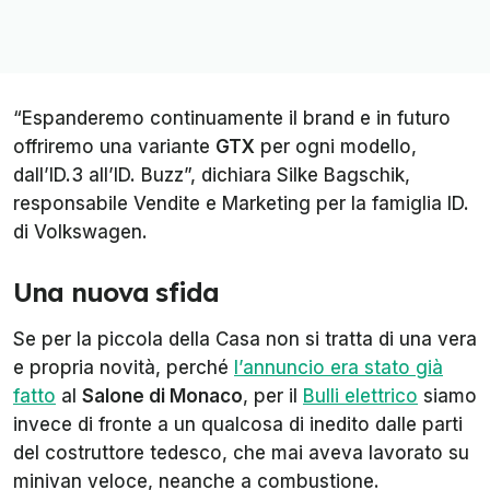
“Espanderemo continuamente il brand e in futuro
offriremo una variante
GTX
per ogni modello,
dall’ID.3 all’ID. Buzz”, dichiara Silke Bagschik,
responsabile Vendite e Marketing per la famiglia ID.
di Volkswagen.
Una nuova sfida
Se per la piccola della Casa non si tratta di una vera
e propria novità, perché
l’annuncio era stato già
fatto
al
Salone di Monaco
, per il
Bulli elettrico
siamo
invece di fronte a un qualcosa di inedito dalle parti
del costruttore tedesco, che mai aveva lavorato su
minivan veloce, neanche a combustione.