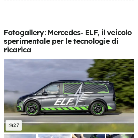
Fotogallery: Mercedes- ELF, il veicolo
sperimentale per le tecnologie di
ricarica
27