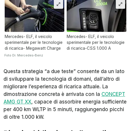
Mercedes- ELF, il veicolo
Mercedes- ELF, il veicolo
sperimentale per le tecnologie
sperimentale per le tecnologie
di ricarica- Megawatt Charge
di ricarica-CSS 1.000 A
Foto Di: Mercedes-Benz
Questa strategia “a due teste” consente da un lato
di sviluppare la tecnologia di domani, dall’altro di
migliorare l’esperienza di ricarica attuale. La
dimostrazione concreta è arrivata con la
CONCEPT
AMG GT XX
, capace di assorbire energia sufficiente
per 400 km WLTP in 5 minuti, raggiungendo picchi
di oltre 1.000 kW.