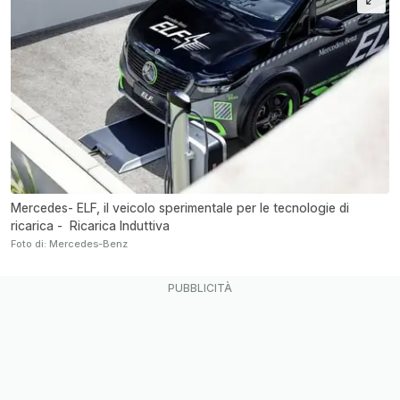
Mercedes- ELF, il veicolo sperimentale per le tecnologie di
ricarica - Ricarica Induttiva
Foto di: Mercedes-Benz