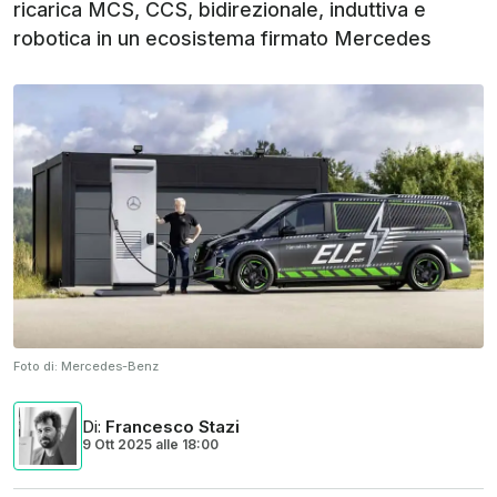
ricarica MCS, CCS, bidirezionale, induttiva e
robotica in un ecosistema firmato Mercedes
Foto di:
Mercedes-Benz
Di
:
Francesco Stazi
9 Ott 2025
alle
18:00