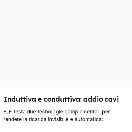
Induttiva e conduttiva: addio cavi
ELF testa due tecnologie complementari per
rendere la ricarica invisibile e automatica: