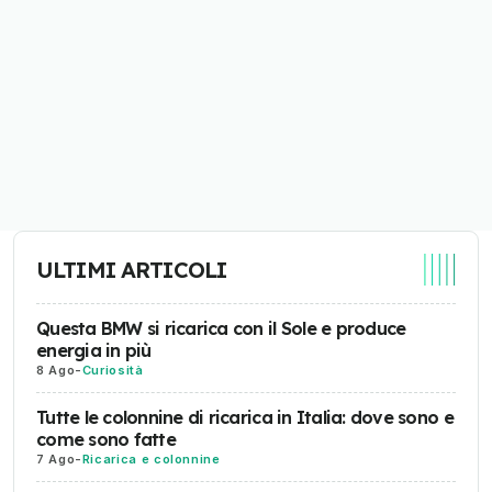
ULTIMI ARTICOLI
Questa BMW si ricarica con il Sole e produce
energia in più
8 Ago
-
Curiosità
Tutte le colonnine di ricarica in Italia: dove sono e
come sono fatte
7 Ago
-
Ricarica e colonnine