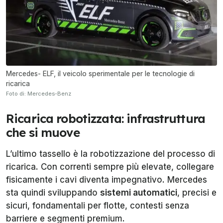
Mercedes- ELF, il veicolo sperimentale per le tecnologie di
ricarica
Foto di: Mercedes-Benz
Ricarica robotizzata: infrastruttura
che si muove
L’ultimo tassello è la robotizzazione del processo di
ricarica. Con correnti sempre più elevate, collegare
fisicamente i cavi diventa impegnativo. Mercedes
sta quindi sviluppando
sistemi automatici
, precisi e
sicuri, fondamentali per flotte, contesti senza
barriere e segmenti premium.