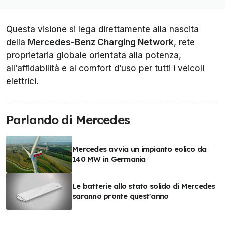
Questa visione si lega direttamente alla nascita
della
Mercedes-Benz Charging Network
, rete
proprietaria globale orientata alla potenza,
all’affidabilità e al comfort d’uso per tutti i veicoli
elettrici.
Parlando di Mercedes
Mercedes avvia un impianto eolico da
140 MW in Germania
Le batterie allo stato solido di Mercedes
saranno pronte quest'anno