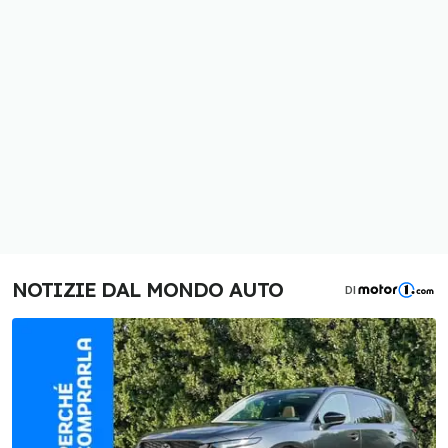
NOTIZIE DAL MONDO AUTO
DI