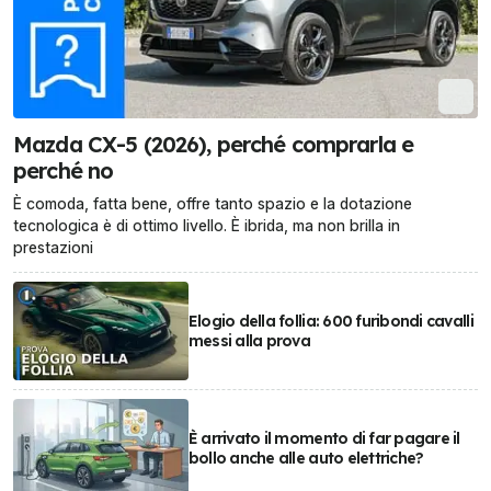
Mazda CX-5 (2026), perché comprarla e
perché no
È comoda, fatta bene, offre tanto spazio e la dotazione
tecnologica è di ottimo livello. È ibrida, ma non brilla in
prestazioni
Elogio della follia: 600 furibondi cavalli
messi alla prova
È arrivato il momento di far pagare il
bollo anche alle auto elettriche?