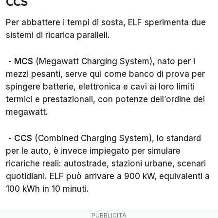
CCS
Per abbattere i tempi di sosta, ELF sperimenta due
sistemi di ricarica paralleli.
-
MCS
(Megawatt Charging System), nato per i
mezzi pesanti, serve qui come banco di prova per
spingere batterie, elettronica e cavi ai loro limiti
termici e prestazionali, con potenze dell’ordine dei
megawatt.
-
CCS
(Combined Charging System), lo standard
per le auto, è invece impiegato per simulare
ricariche reali: autostrade, stazioni urbane, scenari
quotidiani. ELF può arrivare a 900 kW, equivalenti a
100 kWh in 10 minuti.