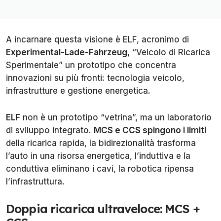
A incarnare questa visione è ELF, acronimo di
Experimental-Lade-Fahrzeug
, “Veicolo di Ricarica
Sperimentale” un prototipo che concentra
innovazioni su più fronti: tecnologia veicolo,
infrastrutture e gestione energetica.
ELF
non è un prototipo “vetrina”, ma un laboratorio
di sviluppo integrato.
MCS e CCS spingono i limiti
della ricarica rapida, la bidirezionalità trasforma
l’auto in una risorsa energetica, l’induttiva e la
conduttiva eliminano i cavi, la robotica ripensa
l’infrastruttura.
Doppia ricarica ultraveloce: MCS +