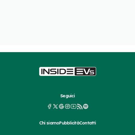
Seguici
Chi siamo
Pubblicità
Contatti