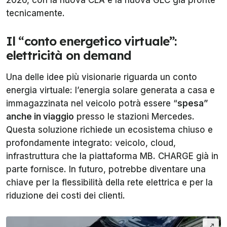
tecnicamente.
Il “conto energetico virtuale”:
elettricità on demand
Una delle idee più visionarie riguarda un conto
energia virtuale: l’energia solare generata a casa e
immagazzinata nel veicolo potrà essere “
spesa”
anche in viaggio
presso le stazioni Mercedes.
Questa soluzione richiede un ecosistema chiuso e
profondamente integrato: veicolo, cloud,
infrastruttura che la piattaforma MB. CHARGE già in
parte fornisce. In futuro, potrebbe diventare una
chiave per la flessibilità della rete elettrica e per la
riduzione dei costi dei clienti.