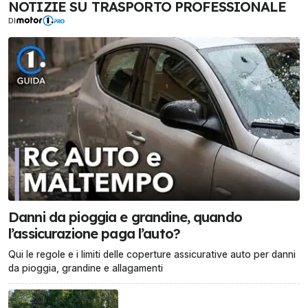
NOTIZIE SU TRASPORTO PROFESSIONALE
DI
Danni da pioggia e grandine, quando
l’assicurazione paga l’auto?
Qui le regole e i limiti delle coperture assicurative auto per danni
da pioggia, grandine e allagamenti