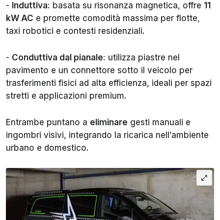
-
Induttiva
: basata su risonanza magnetica, offre
11
kW AC
e promette comodità massima per flotte,
taxi robotici e contesti residenziali.
-
Conduttiva dal pianale
: utilizza piastre nel
pavimento e un connettore sotto il veicolo per
trasferimenti fisici ad alta efficienza, ideali per spazi
stretti e applicazioni premium.
Entrambe puntano a
eliminare
gesti manuali e
ingombri visivi, integrando la ricarica nell’ambiente
urbano e domestico.