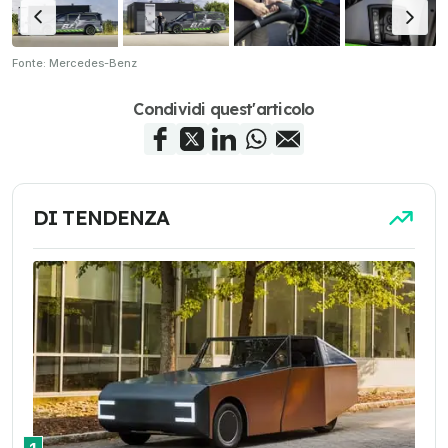
Fonte: Mercedes-Benz
Condividi quest'articolo
DI TENDENZA