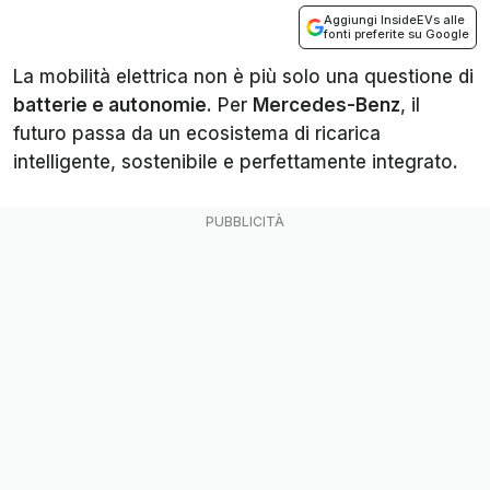
Aggiungi InsideEVs alle
fonti preferite su Google
La mobilità elettrica non è più solo una questione di
batterie e autonomie
. Per
Mercedes-Benz
, il
futuro passa da un ecosistema di ricarica
intelligente, sostenibile e perfettamente integrato.