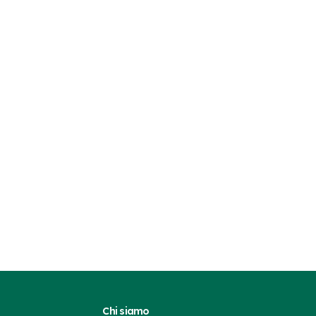
Chi siamo