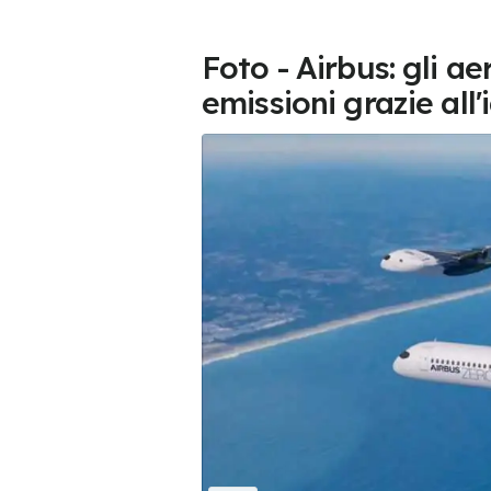
Foto - Airbus: gli a
emissioni grazie all