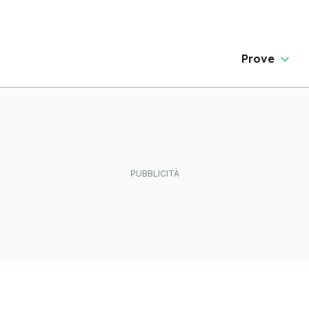
Prove