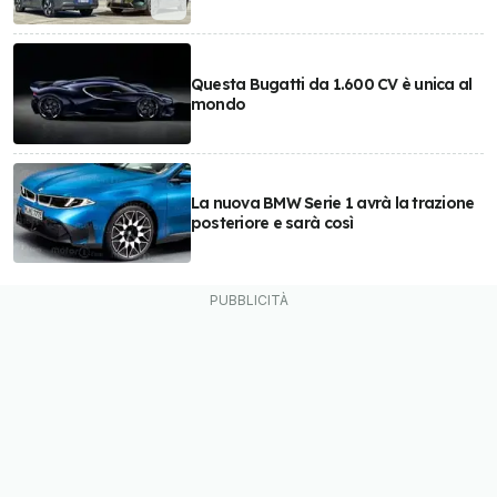
Questa Bugatti da 1.600 CV è unica al
mondo
La nuova BMW Serie 1 avrà la trazione
posteriore e sarà così