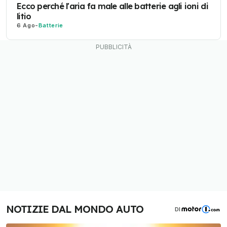
Ecco perché l'aria fa male alle batterie agli ioni di
litio
6 Ago
-
Batterie
NOTIZIE DAL MONDO AUTO
DI