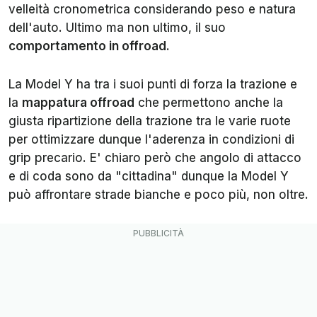
velleità cronometrica considerando peso e natura
dell'auto. Ultimo ma non ultimo, il suo
comportamento in offroad.
La Model Y ha tra i suoi punti di forza la trazione e
la
mappatura offroad
che permettono anche la
giusta ripartizione della trazione tra le varie ruote
per ottimizzare dunque l'aderenza in condizioni di
grip precario. E' chiaro però che angolo di attacco
e di coda sono da "cittadina" dunque la Model Y
può affrontare strade bianche e poco più, non oltre.