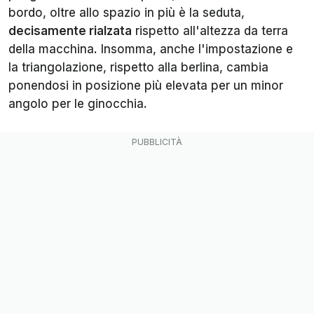
bordo, oltre allo spazio in più è la seduta,
decisamente rialzata
rispetto all'altezza da terra
della macchina. Insomma, anche l'impostazione e
la triangolazione, rispetto alla berlina, cambia
ponendosi in posizione più elevata per un minor
angolo per le ginocchia.