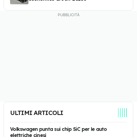
ULTIMI ARTICOLI
Volkswagen punta sui chip SiC per le auto
elettriche cinesi