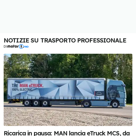
NOTIZIE SU TRASPORTO PROFESSIONALE
DI
Ricarica in pausa: MAN lancia eTruck MCS, da