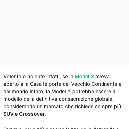
Volente o nolente infatti, se la
Model 3
aveva
aperto alla Casa le porte del Vecchio Continente e
del mondo intero, la Model Y potrebbe essere il
modello della definitiva consacrazione globale,
considerando un mercato che richiede sempre più
SUV e Crossover.