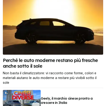
Perché le auto moderne restano più fresche
anche sotto il sole
Non basta il climatizzatore: vi racconto come forme, colori e
materiali aiutano le auto moderne a restare più vivibili sotto il
sole
Geely, il marchio cinese pronto a
crescere in Italia