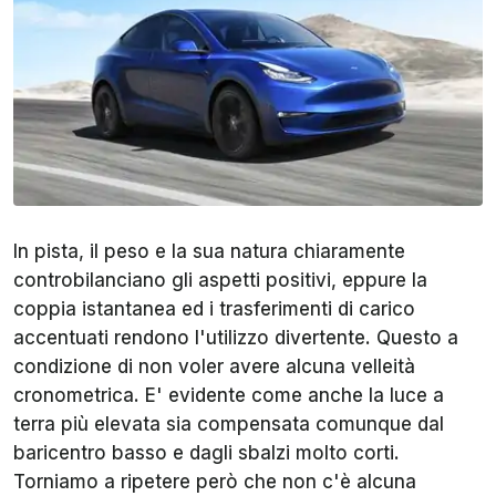
In pista, il peso e la sua natura chiaramente
controbilanciano gli aspetti positivi, eppure la
coppia istantanea ed i trasferimenti di carico
accentuati rendono l'utilizzo divertente. Questo a
condizione di non voler avere alcuna velleità
cronometrica. E' evidente come anche la luce a
terra più elevata sia compensata comunque dal
baricentro basso e dagli sbalzi molto corti.
Torniamo a ripetere però che non c'è alcuna