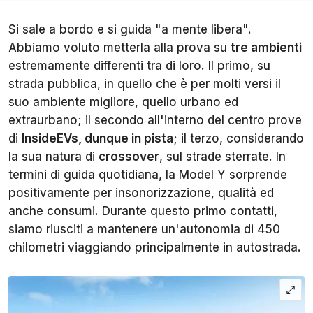
Si sale a bordo e si guida "a mente libera".
Abbiamo voluto metterla alla prova su
tre ambienti
estremamente differenti tra di loro. Il primo, su
strada pubblica, in quello che è per molti versi il
suo ambiente migliore, quello urbano ed
extraurbano; il secondo all'interno del centro prove
di
InsideEVs, dunque in pista;
il terzo, considerando
la sua natura di
crossover
, sul strade sterrate. In
termini di guida quotidiana, la Model Y sorprende
positivamente per insonorizzazione, qualità ed
anche consumi. Durante questo primo contatti,
siamo riusciti a mantenere un'autonomia di 450
chilometri viaggiando principalmente in autostrada.