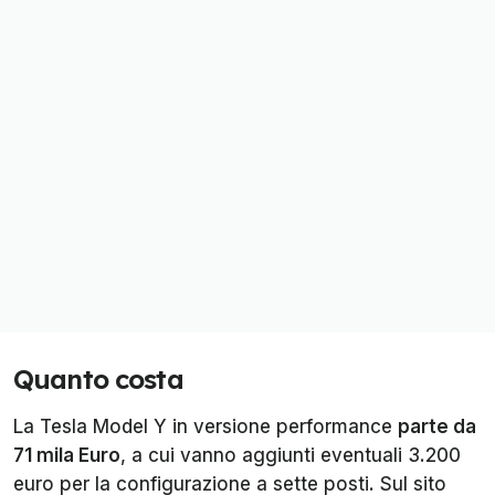
Quanto costa
La Tesla Model Y in versione performance
parte da
71 mila Euro
, a cui vanno aggiunti eventuali 3.200
euro per la configurazione a sette posti. Sul sito