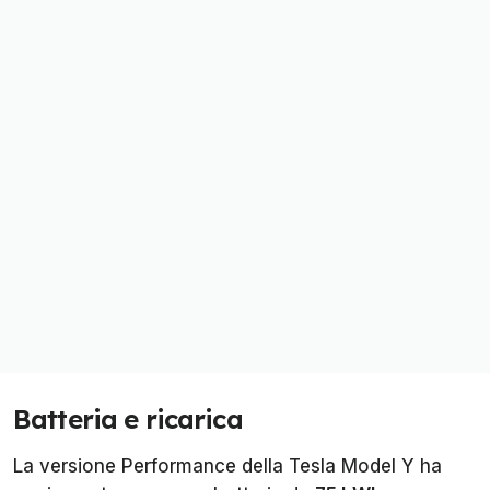
Batteria e ricarica
La versione Performance della Tesla Model Y ha