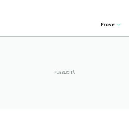
Prove