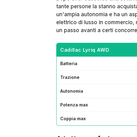
tante persone la stanno acquista
un'ampia autonomia e ha un asp
elettrico di lusso in commercio, 
un passo avanti a certi concorr
Cadillac Lyriq AWD
Batteria
Trazione
Autonomia
Potenza max
Coppia max