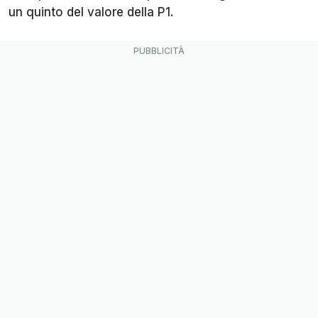
un quinto del valore della P1.