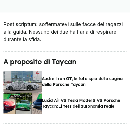
Post scriptum: soffermatevi sulle facce dei ragazzi
alla guida. Nessuno dei due ha l'aria di respirare
durante la sfida.
A proposito di Taycan
Audi e-tron GT, le foto spia della cugina
della Porsche Taycan
Lucid Air VS Tesla Model S VS Porsche
Taycan: Il test dell'autonomia reale