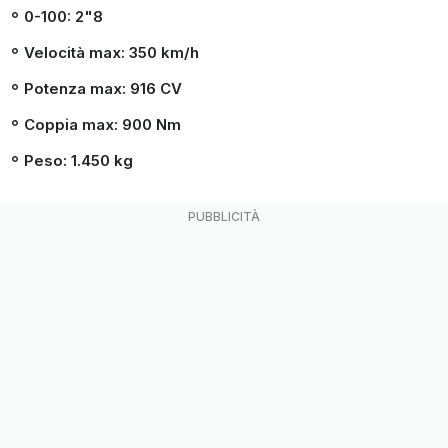
0-100: 2"8
Velocità max: 350 km/h
Potenza max: 916 CV
Coppia max: 900 Nm
Peso: 1.450 kg