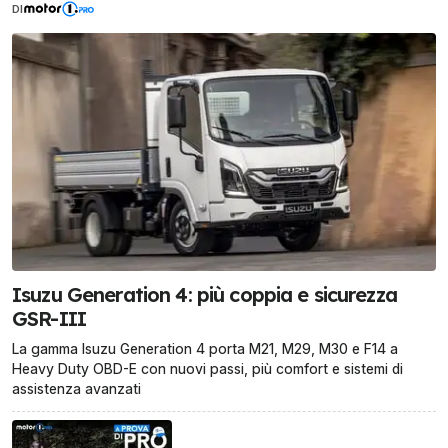
DI
Isuzu Generation 4: più coppia e sicurezza
GSR-III
La gamma Isuzu Generation 4 porta M21, M29, M30 e F14 a
Heavy Duty OBD-E con nuovi passi, più comfort e sistemi di
assistenza avanzati