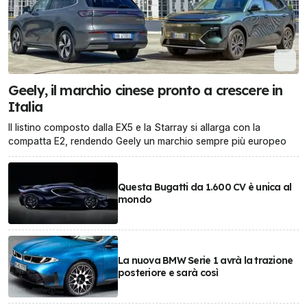
Geely, il marchio cinese pronto a crescere in
Italia
Il listino composto dalla EX5 e la Starray si allarga con la
compatta E2, rendendo Geely un marchio sempre più europeo
Questa Bugatti da 1.600 CV è unica al
mondo
La nuova BMW Serie 1 avrà la trazione
posteriore e sarà così