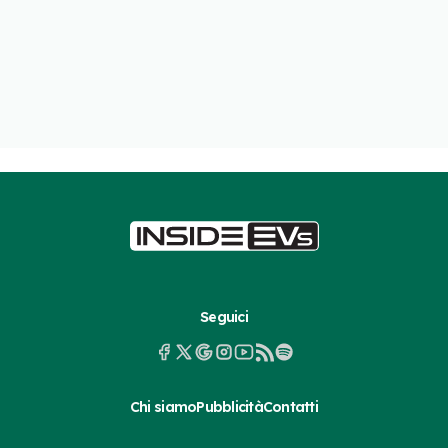
Seguici
Chi siamo
Pubblicità
Contatti