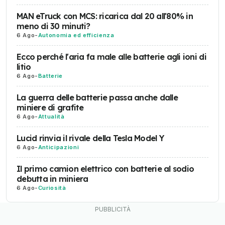
MAN eTruck con MCS: ricarica dal 20 all'80% in
meno di 30 minuti?
6 Ago
-
Autonomia ed efficienza
Ecco perché l'aria fa male alle batterie agli ioni di
litio
6 Ago
-
Batterie
La guerra delle batterie passa anche dalle
miniere di grafite
6 Ago
-
Attualità
Lucid rinvia il rivale della Tesla Model Y
6 Ago
-
Anticipazioni
Il primo camion elettrico con batterie al sodio
debutta in miniera
6 Ago
-
Curiosità