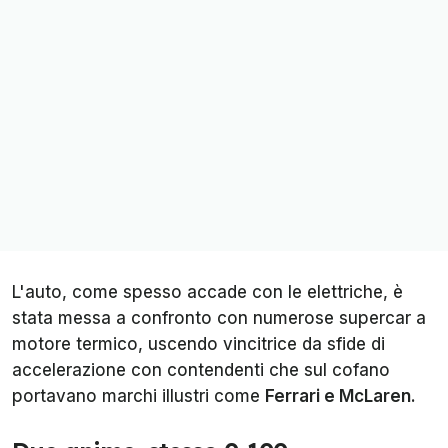
L'auto, come spesso accade con le elettriche, è
stata messa a confronto con numerose supercar a
motore termico, uscendo vincitrice da sfide di
accelerazione con contendenti che sul cofano
portavano marchi illustri come
Ferrari e McLaren.