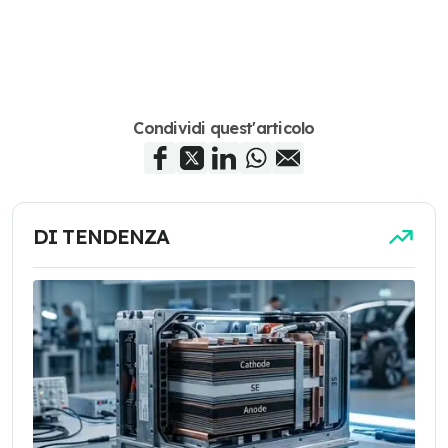
Condividi quest'articolo
DI TENDENZA