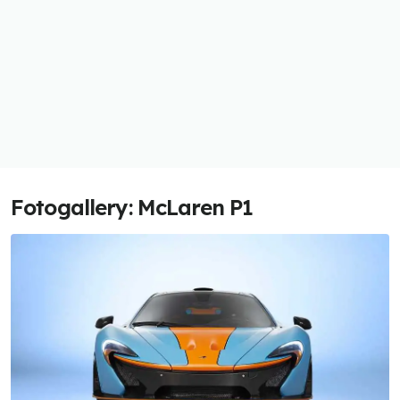
Fotogallery: McLaren P1