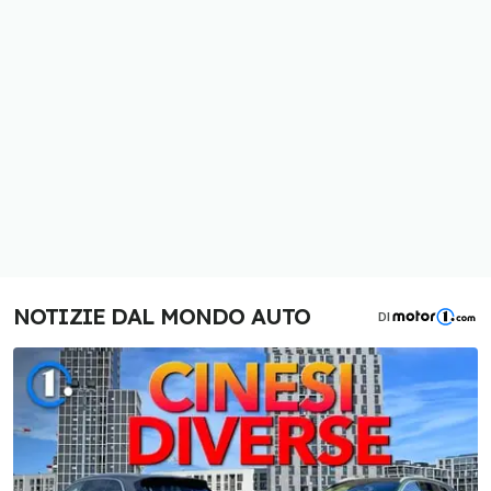
NOTIZIE DAL MONDO AUTO
DI