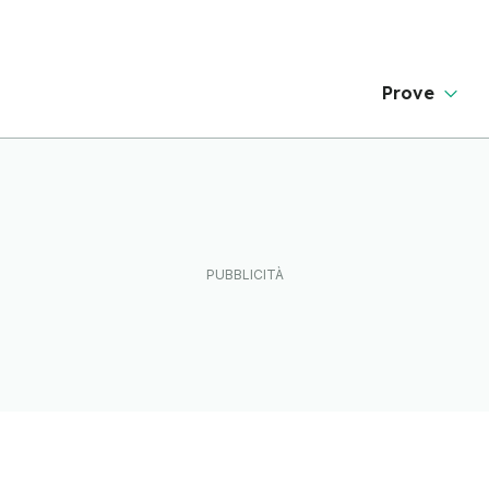
Prove