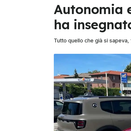
Autonomia e 
ha insegnat
Tutto quello che già si sapeva,