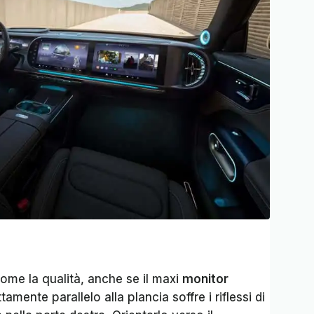
come la qualità, anche se il maxi
monitor
mente parallelo alla plancia soffre i riflessi di