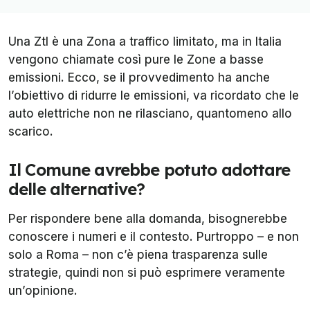
Una Ztl è una Zona a traffico limitato, ma in Italia
vengono chiamate così pure le Zone a basse
emissioni. Ecco, se il provvedimento ha anche
l’obiettivo di ridurre le emissioni, va ricordato che le
auto elettriche non ne rilasciano, quantomeno allo
scarico.
Il Comune avrebbe potuto adottare
delle alternative?
Per rispondere bene alla domanda, bisognerebbe
conoscere i numeri e il contesto. Purtroppo – e non
solo a Roma – non c’è piena trasparenza sulle
strategie, quindi non si può esprimere veramente
un’opinione.