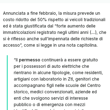
Annunciata a fine febbraio, la misura prevede un
costo ridotto del 50% rispetto ai veicoli tradizionali
ed è stata giustificata dal “forte aumento delle
immatricolazioni registrato negli ultimi anni (...), che
si è riflesso anche sull’impennata delle richieste di
accesso”, come si legge in una nota capitolina.
“Il
permesso
continuerà a essere gratuito
per i possessori di auto elettriche che
rientrano in alcune tipologie, come residenti,
artigiani con laboratorio in Ztl, genitori che
accompagnano figli nelle scuole del Centro
storico, medici convenzionati, aziende ed
enti che svolgono servizi di interesse
pubblico o di emergenza con mezzi