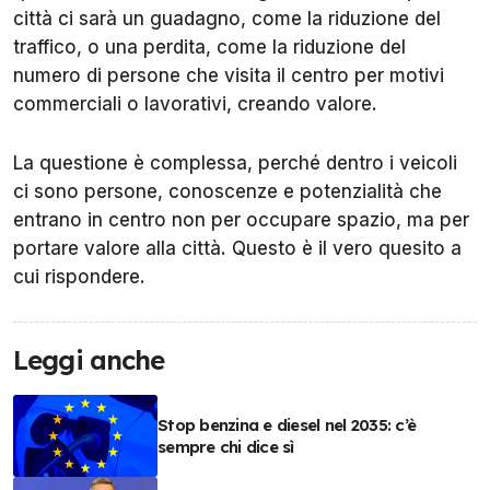
città ci sarà un guadagno, come la riduzione del
traffico, o una perdita, come la riduzione del
numero di persone che visita il centro per motivi
commerciali o lavorativi, creando valore.
La questione è complessa, perché dentro i veicoli
ci sono persone, conoscenze e potenzialità che
entrano in centro non per occupare spazio, ma per
portare valore alla città. Questo è il vero quesito a
cui rispondere.
Leggi anche
Stop benzina e diesel nel 2035: c’è
sempre chi dice sì