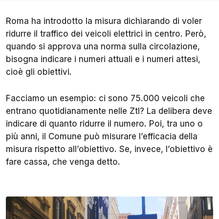
Roma ha introdotto la misura dichiarando di voler
ridurre il traffico dei veicoli elettrici in centro. Però,
quando si approva una norma sulla circolazione,
bisogna indicare i numeri attuali e i numeri attesi,
cioè gli obiettivi.
Facciamo un esempio: ci sono 75.000 veicoli che
entrano quotidianamente nelle Ztl? La delibera deve
indicare di quanto ridurre il numero. Poi, tra uno o
più anni, il Comune può misurare l’efficacia della
misura rispetto all’obiettivo. Se, invece, l’obiettivo è
fare cassa, che venga detto.