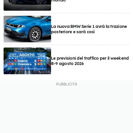
mondo
La nuova BMW Serie 1 avrà la trazione
posteriore e sarà così
Le previsioni del traffico per il weekend
8-9 agosto 2026