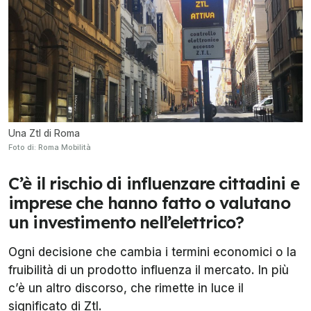
Una Ztl di Roma
Foto di: Roma Mobilità
C’è il rischio di influenzare cittadini e
imprese che hanno fatto o valutano
un investimento nell’elettrico?
Ogni decisione che cambia i termini economici o la
fruibilità di un prodotto influenza il mercato. In più
c’è un altro discorso, che rimette in luce il
significato di Ztl.