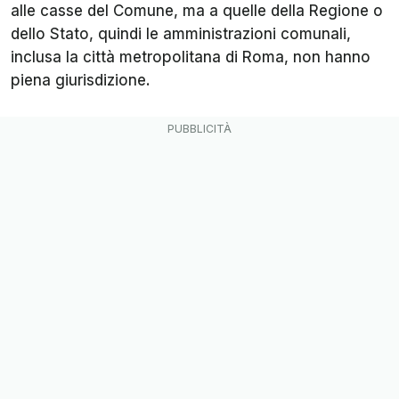
alle casse del Comune, ma a quelle della Regione o
dello Stato, quindi le amministrazioni comunali,
inclusa la città metropolitana di Roma, non hanno
piena giurisdizione.