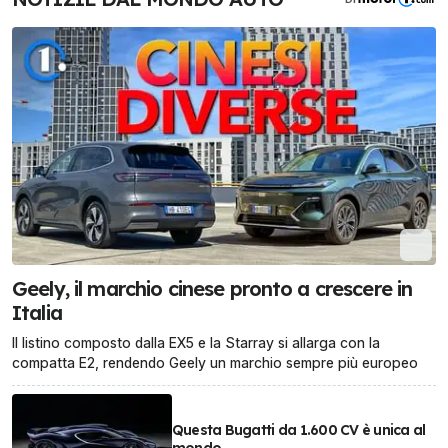
Geely, il marchio cinese pronto a crescere in
Italia
Il listino composto dalla EX5 e la Starray si allarga con la
compatta E2, rendendo Geely un marchio sempre più europeo
Questa Bugatti da 1.600 CV è unica al