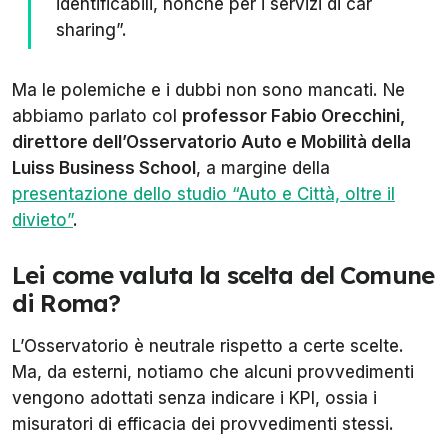
identificabili, nonché per i servizi di car
sharing”.
Ma le polemiche e i dubbi non sono mancati. Ne
abbiamo parlato col
professor Fabio Orecchini,
direttore dell’Osservatorio Auto e Mobilità della
Luiss Business School
, a margine della
presentazione dello studio “Auto e Città, oltre il
divieto”
.
Lei come valuta la scelta del Comune
di Roma?
L’Osservatorio è neutrale rispetto a certe scelte.
Ma, da esterni, notiamo che alcuni provvedimenti
vengono adottati senza indicare i KPI, ossia i
misuratori di efficacia dei provvedimenti stessi.