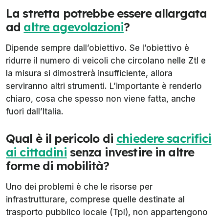
La stretta potrebbe essere allargata
ad
altre agevolazioni
?
Dipende sempre dall’obiettivo. Se l’obiettivo è
ridurre il numero di veicoli che circolano nelle Ztl e
la misura si dimostrerà insufficiente, allora
serviranno altri strumenti. L’importante è renderlo
chiaro, cosa che spesso non viene fatta, anche
fuori dall’Italia.
Qual è il pericolo di
chiedere sacrifici
ai cittadini
senza investire in altre
forme di mobilità?
Uno dei problemi è che le risorse per
infrastrutturare, comprese quelle destinate al
trasporto pubblico locale (Tpl), non appartengono