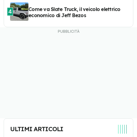
Come va Slate Truck, il veicolo elettrico
4
economico di Jeff Bezos
ULTIMI ARTICOLI