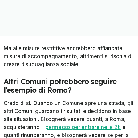
Ma alle misure restrittive andrebbero affiancate
misure di accompagnamento, altrimenti si rischia di
creare disuguaglianza sociale.
Altri Comuni potrebbero seguire
l’esempio di Roma?
Credo di sì. Quando un Comune apre una strada, gli
altri Comuni guardano i risultati e decidono in base
alle situazioni. Bisognerà vedere quanti, a Roma,
acquisteranno il
permesso per entrare nelle Ztl
e
quanti rinunceranno, e bisognerà vedere se per la