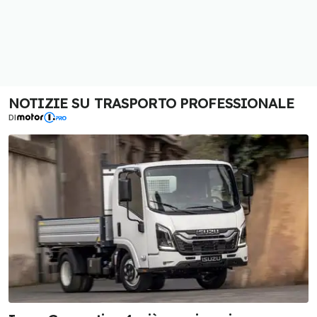
NOTIZIE SU TRASPORTO PROFESSIONALE
DI