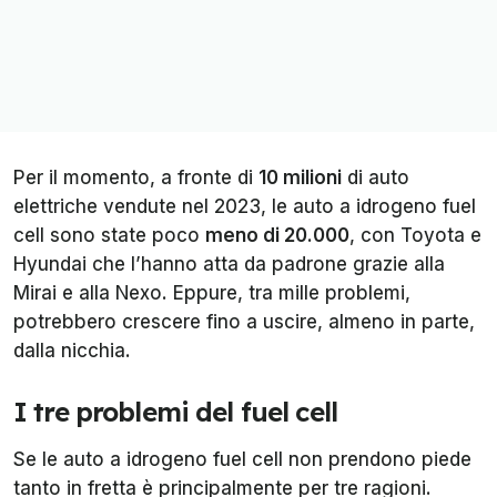
Per il momento, a fronte di
10 milioni
di auto
elettriche vendute nel 2023, le auto a idrogeno fuel
cell sono state poco
meno di 20.000
, con Toyota e
Hyundai che l’hanno atta da padrone grazie alla
Mirai e alla Nexo. Eppure, tra mille problemi,
potrebbero crescere fino a uscire, almeno in parte,
dalla nicchia.
I tre problemi del fuel cell
Se le auto a idrogeno fuel cell non prendono piede
tanto in fretta è principalmente per tre ragioni.