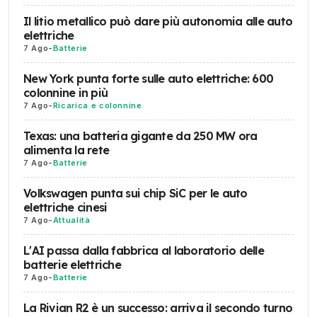
Il litio metallico può dare più autonomia alle auto
elettriche
7 Ago
-
Batterie
New York punta forte sulle auto elettriche: 600
colonnine in più
7 Ago
-
Ricarica e colonnine
Texas: una batteria gigante da 250 MW ora
alimenta la rete
7 Ago
-
Batterie
Volkswagen punta sui chip SiC per le auto
elettriche cinesi
7 Ago
-
Attualità
L'AI passa dalla fabbrica al laboratorio delle
batterie elettriche
7 Ago
-
Batterie
La Rivian R2 è un successo: arriva il secondo turno