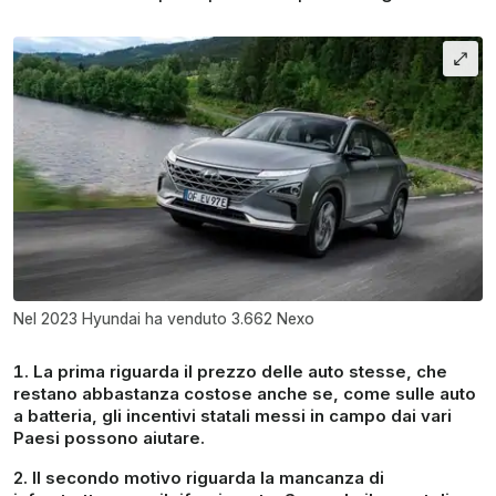
Nel 2023 Hyundai ha venduto 3.662 Nexo
La prima riguarda il
prezzo
delle auto stesse, che
restano abbastanza costose anche se, come sulle auto
a batteria, gli incentivi statali messi in campo dai vari
Paesi possono aiutare.
Il secondo motivo riguarda la
mancanza di