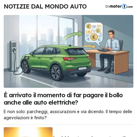
NOTIZIE DAL MONDO AUTO
DI
È arrivato il momento di far pagare il bollo
anche alle auto elettriche?
E non solo: parcheggi, assicurazioni e via dicendo. Il tempo delle
agevolazioni è finito?