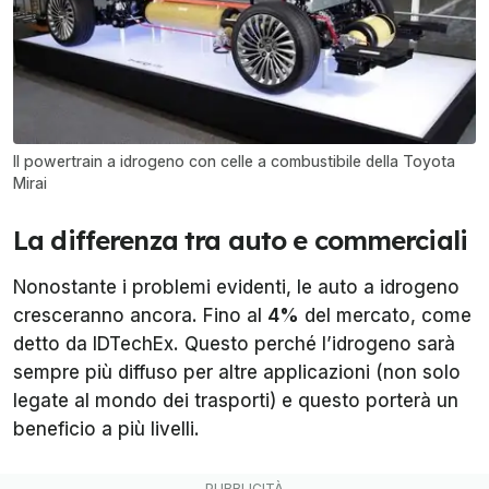
Il powertrain a idrogeno con celle a combustibile della Toyota
Mirai
La differenza tra auto e commerciali
Nonostante i problemi evidenti, le auto a idrogeno
cresceranno ancora. Fino al
4%
del mercato, come
detto da IDTechEx. Questo perché l’idrogeno sarà
sempre più diffuso per altre applicazioni (non solo
legate al mondo dei trasporti) e questo porterà un
beneficio a più livelli.