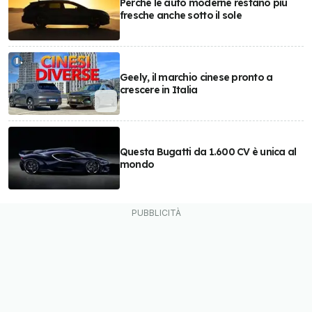
Perché le auto moderne restano più
fresche anche sotto il sole
Geely, il marchio cinese pronto a
crescere in Italia
Questa Bugatti da 1.600 CV è unica al
mondo