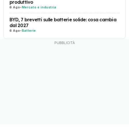
produttivo
6 Ago
-
Mercato e industria
BYD, 7 brevetti sulle batterie solide: cosa cambia
dal 2027
6 Ago
-
Batterie