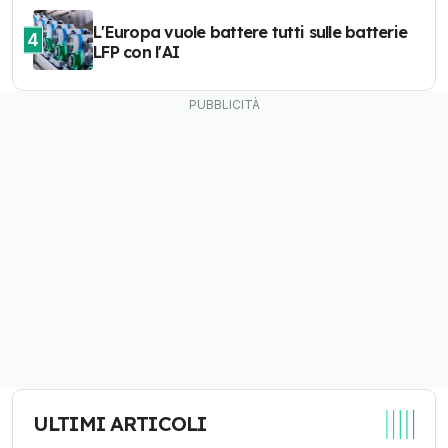
L'Europa vuole battere tutti sulle batterie
4
LFP con l'AI
ULTIMI ARTICOLI