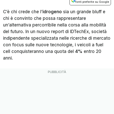
fonti preferite su Google
C’è chi crede che l’
idrogeno
sia un grande bluff e
chi è convinto che possa rappresentare
un’alternativa percorribile nella corsa alla mobilità
del futuro. In un nuovo report di IDTechEx, società
indipendente specializzata nelle ricerche di mercato
con focus sulle nuove tecnologie, i veicoli a fuel
cell conquisteranno una quota del
4%
entro 20
anni.