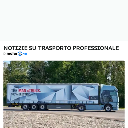
NOTIZIE SU TRASPORTO PROFESSIONALE
DI