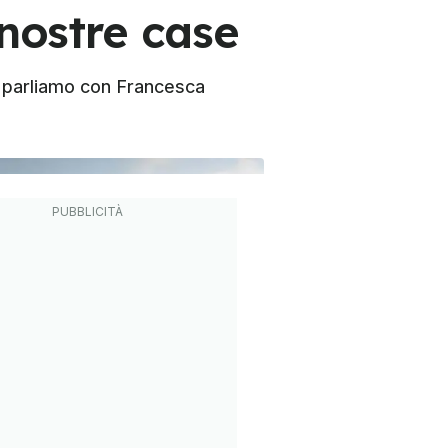
 nostre case
ne parliamo con Francesca