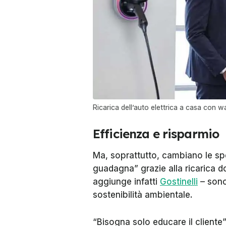
Ricarica dell’auto elettrica a casa con w
Efficienza e risparmio
Ma, soprattutto, cambiano le sp
guadagna”
grazie alla ricarica d
aggiunge infatti
Gostinelli
– sono 
sostenibilità ambientale.
“Bisogna solo educare il cliente