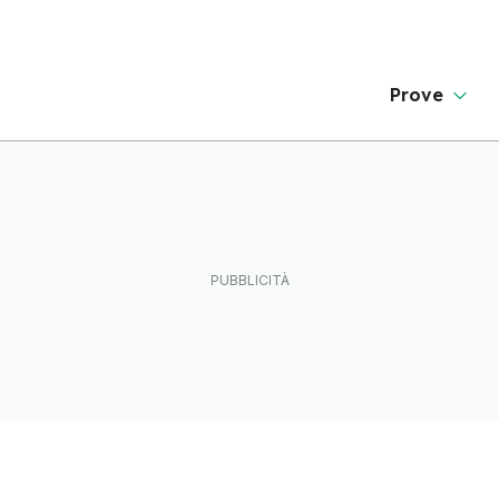
Prove