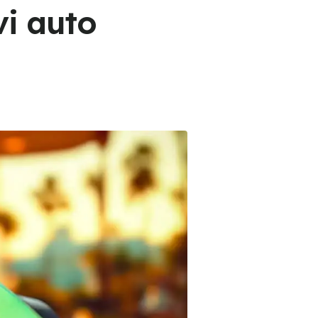
vi auto