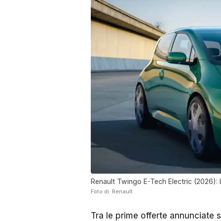
Renault Twingo E-Tech Electric (2026): 
Foto di: Renault
Tra le prime offerte annunciate 