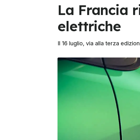
La Francia r
elettriche
Il 16 luglio, via alla terza edi