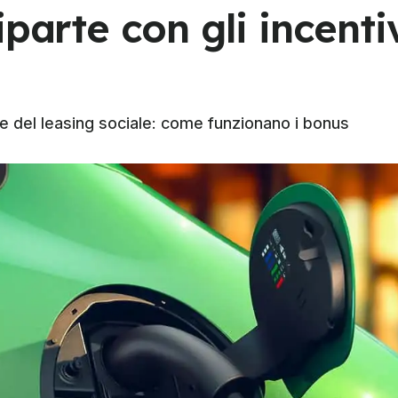
iparte con gli incenti
zione del leasing sociale: come funzionano i bonus