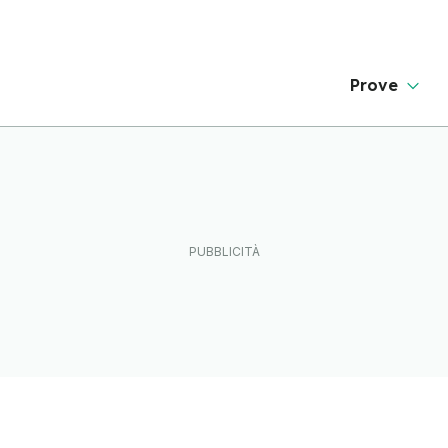
Prove