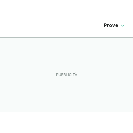
Prove