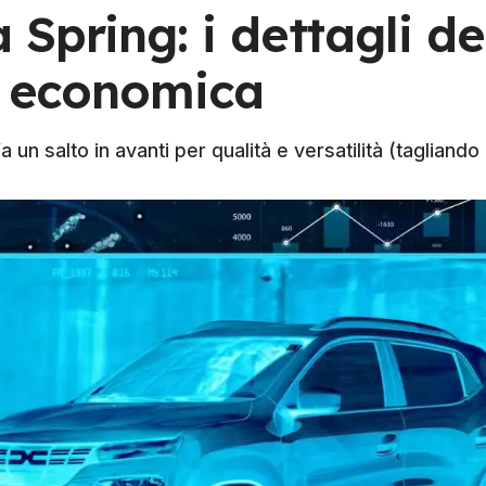
Spring: i dettagli de
iù economica
 un salto in avanti per qualità e versatilità (tagliando