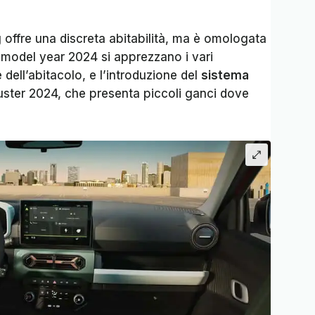
g offre una discreta abitabilità, ma è omologata
 model year 2024 si apprezzano i vari
 dell’abitacolo, e l’introduzione del
sistema
uster 2024, che presenta piccoli ganci dove