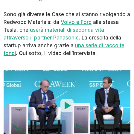
Sono già diverse le Case che si stanno rivolgendo a
Redwood Materials: da
Volvo e Ford
alla stessa
Tesla, che
userà materiali di seconda vita
attraverso il partner Panasonic
. La crescita della
startup arriva anche grazie a
una serie di raccolte
fondi
. Qui sotto, il video dell’intervista.