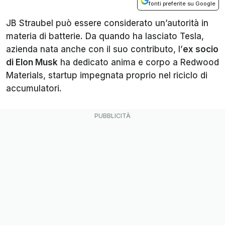
fonti preferite su Google
JB Straubel può essere considerato un’autorità in
materia di batterie. Da quando ha lasciato Tesla,
azienda nata anche con il suo contributo, l’
ex socio
di Elon Musk
ha dedicato anima e corpo a Redwood
Materials, startup impegnata proprio nel riciclo di
accumulatori.