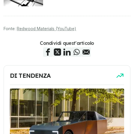
Fonte:
Redwood Materials (YouTube)
Condividi quest'articolo
DI TENDENZA