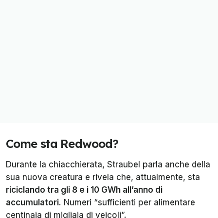
Come sta Redwood?
Durante la chiacchierata, Straubel parla anche della
sua nuova creatura e rivela che, attualmente, sta
riciclando tra gli 8 e i 10 GWh all’anno di
accumulatori
. Numeri “sufficienti per alimentare
centinaia di migliaia di veicoli”.