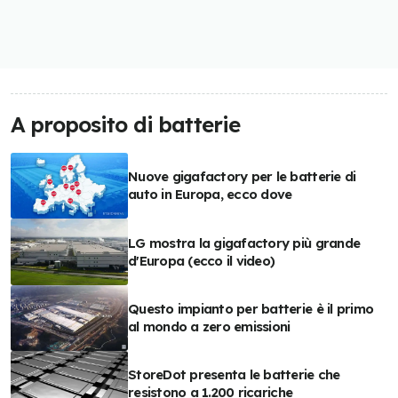
A proposito di batterie
Nuove gigafactory per le batterie di
auto in Europa, ecco dove
LG mostra la gigafactory più grande
d'Europa (ecco il video)
Questo impianto per batterie è il primo
al mondo a zero emissioni
StoreDot presenta le batterie che
resistono a 1.200 ricariche