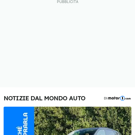
NOTIZIE DAL MONDO AUTO
DI