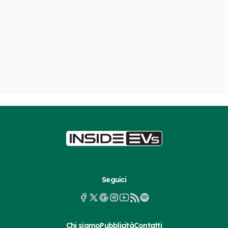
Seguici
Chi siamo
Pubblicità
Contatti