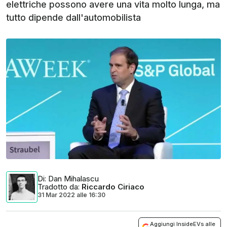
elettriche possono avere una vita molto lunga, ma
tutto dipende dall'automobilista
Di
: Dan Mihalascu
Tradotto da
:
Riccardo Ciriaco
31 Mar 2022
alle
16:30
Aggiungi InsideEVs alle