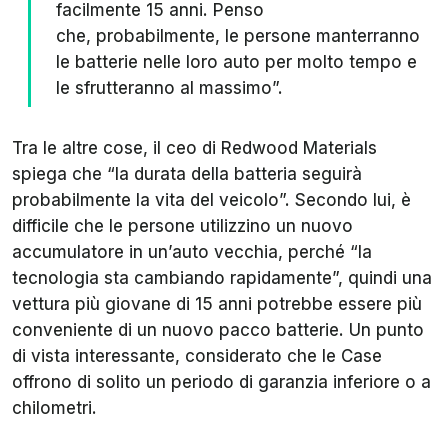
facilmente 15 anni. Penso
che,
probabilmente,
le persone manterranno
le batterie nelle loro auto per molto tempo e
le sfrutteranno al massimo”.
Tra le altre cose, il ceo di Redwood Materials
spiega che “la durata della batteria seguirà
probabilmente la vita del veicolo”. Secondo lui, è
difficile che le persone utilizzino un nuovo
accumulatore in un’auto vecchia, perché “la
tecnologia sta cambiando rapidamente”, quindi una
vettura più giovane di 15 anni potrebbe essere più
conveniente di un nuovo pacco batterie. Un punto
di vista interessante, considerato che le Case
offrono di solito un periodo di garanzia inferiore o a
chilometri.