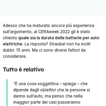
Adesso che ha maturato ancora più esperienza
sull’argomento, al CERAweek 2022 gli è stato
chiesto
quale sia la durata delle batterie per auto
elettriche
. La risposta? Straubel non ha molti
dubbi: 15 anni. Ma ci sono diversi fattori da
considerare.
Tutto è relativo
“È una cosa soggettiva – spiega – che
dipende dagli obiettivi che le persone si
danno sull’auto, ma penso che nella
maggior parte dei casi passeranno