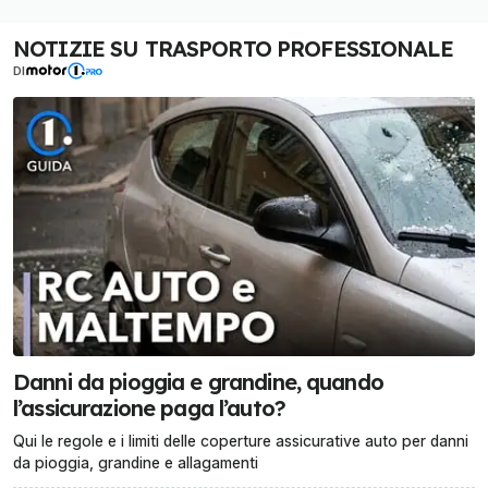
NOTIZIE SU TRASPORTO PROFESSIONALE
DI
Danni da pioggia e grandine, quando
l’assicurazione paga l’auto?
Qui le regole e i limiti delle coperture assicurative auto per danni
da pioggia, grandine e allagamenti