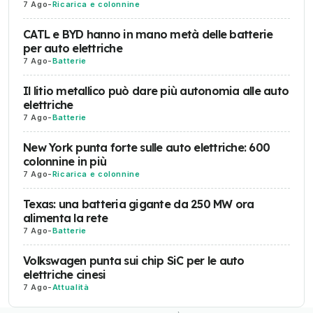
7 Ago
-
Ricarica e colonnine
CATL e BYD hanno in mano metà delle batterie
per auto elettriche
7 Ago
-
Batterie
Il litio metallico può dare più autonomia alle auto
elettriche
7 Ago
-
Batterie
New York punta forte sulle auto elettriche: 600
colonnine in più
7 Ago
-
Ricarica e colonnine
Texas: una batteria gigante da 250 MW ora
alimenta la rete
7 Ago
-
Batterie
Volkswagen punta sui chip SiC per le auto
elettriche cinesi
7 Ago
-
Attualità