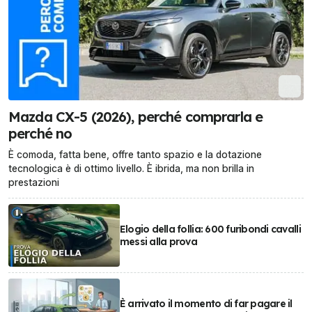
Mazda CX-5 (2026), perché comprarla e
perché no
È comoda, fatta bene, offre tanto spazio e la dotazione
tecnologica è di ottimo livello. È ibrida, ma non brilla in
prestazioni
Elogio della follia: 600 furibondi cavalli
messi alla prova
È arrivato il momento di far pagare il