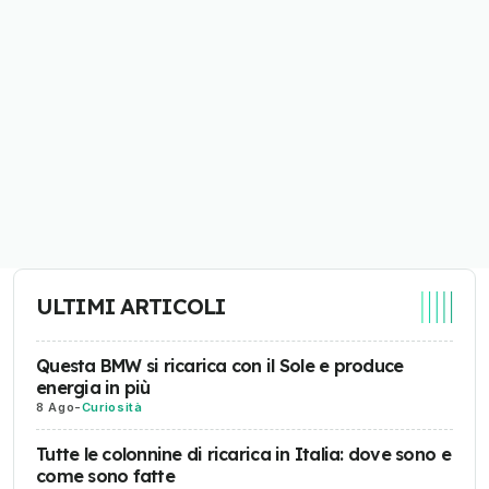
ULTIMI ARTICOLI
Questa BMW si ricarica con il Sole e produce
energia in più
8 Ago
-
Curiosità
Tutte le colonnine di ricarica in Italia: dove sono e
come sono fatte