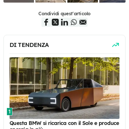
Condividi quest'articolo
DI TENDENZA
1
Questa BMW si ricarica con il Sole e produce