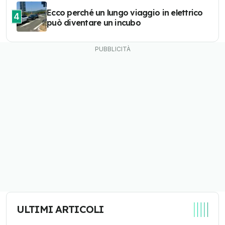
Ecco perché un lungo viaggio in elettrico
4
può diventare un incubo
ULTIMI ARTICOLI