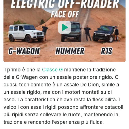
Il primo è che la
Classe G
mantiene la tradizione
della G-Wagen con un assale posteriore rigido. O
quasi: tecnicamente è un assale De Dion, simile a
un assale rigido, ma con i motori montati su di
esso. La caratteristica chiave resta la flessibilità. I
veicoli con assali rigidi possono affrontare ostacoli
più ripidi senza sollevare le ruote, mantenendo la
trazione e rendendo l’esperienza più fluida.