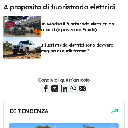
A proposito di fuoristrada elettrici
In vendita il fuoristrada elettrico da
record (e prezzo da Panda)
I fuoristrada elettrici sono davvero
migliori di quelli termici?
Condividi quest'articolo
DI TENDENZA