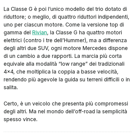
La Classe G è poi l’unico modello del trio dotato di
riduttore; o meglio, di quattro riduttori indipendenti,
uno per ciascun motore. Come la versione top di
gamma del
Rivian
, la Classe G ha quattro motori
elettrici (contro i tre dell’Hummer), ma a differenza
degli altri due SUV, ogni motore Mercedes dispone
di un cambio a due rapporti. La marcia più corta
equivale alla modalità “low range” dei tradizionali
4x4, che moltiplica la coppia a basse velocità,
rendendo più agevole la guida su terreni difficili o in
salita.
Certo, è un veicolo che presenta più compromessi
degli altri. Ma nel mondo dell’off-road la semplicità
spesso vince.