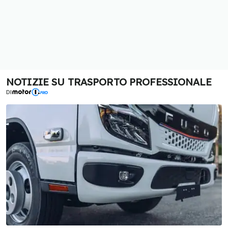
NOTIZIE SU TRASPORTO PROFESSIONALE
DI