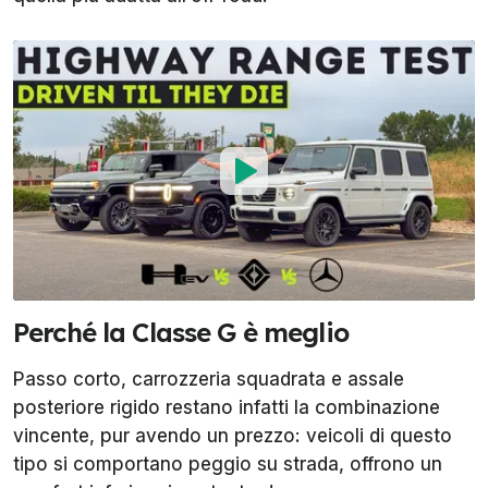
Perché la Classe G è meglio
Passo corto, carrozzeria squadrata e assale
posteriore rigido restano infatti la combinazione
vincente, pur avendo un prezzo: veicoli di questo
tipo si comportano peggio su strada, offrono un