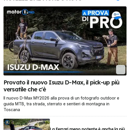
Provato il nuovo Isuzu D-Max, il pick-up più
versatile che c'è
Il nuovo D-Max MY2026 alla prova di un fotografo outdoor e
guida MTB, tra strada, sterrato e sentieri di montagna in
Toscana
La Ferrari meno potente è anche la più