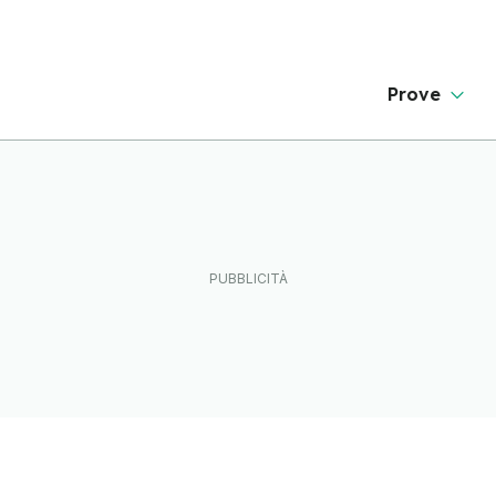
Prove