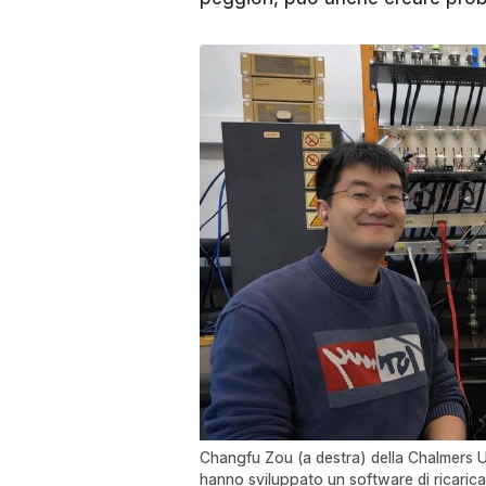
Changfu Zou (a destra) della Chalmers U
hanno sviluppato un software di ricarica 