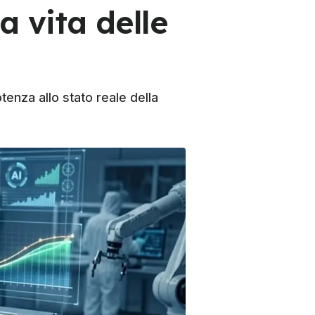
la vita delle
tenza allo stato reale della