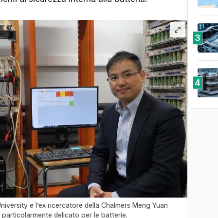
3
4
niversity e l’ex ricercatore della Chalmers Meng Yuan
particolarmente delicato per le batterie.