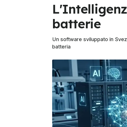
L'Intelligenz
batterie
Un software sviluppato in Svezi
batteria