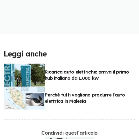
Leggi anche
Ricarica auto elettriche: arriva il primo
hub italiano da 1.000 kW
Perché tutti vogliono produrre l'auto
elettrica in Malesia
Condividi quest'articolo