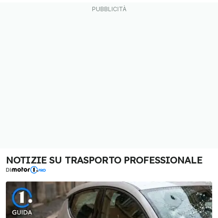
NOTIZIE SU TRASPORTO PROFESSIONALE
DI