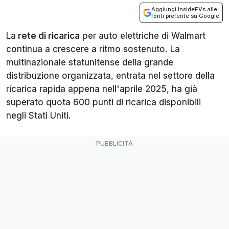
Aggiungi InsideEVs alle
fonti preferite su Google
La
rete di ricarica
per auto elettriche di Walmart
continua a crescere a ritmo sostenuto. La
multinazionale statunitense della grande
distribuzione organizzata, entrata nel settore della
ricarica rapida appena nell'aprile 2025, ha già
superato quota 600 punti di ricarica disponibili
negli Stati Uniti.