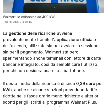
Walmart, le colonnine da 400 kW
Foto di: ABB E-mobility
La
gestione delle ricariche
avviene
prevalentemente tramite l'
applicazione ufficiale
dell'azienda, utilizzata sia per avviare la sessione
sia per il pagamento. Walmart sta però
sperimentando anche terminali con lettore di carte
bancarie integrato, così da semplificare l'utilizzo
per chi non desidera usare lo smartphone.
Il costo medio della ricarica è di circa
0,39 euro per
kWh
, anche se alcune stazioni prevedono tariffe
ridotte nelle fasce orarie meno richieste e ulteriori
sconti per gli iscritti al programma Walmart Plus.