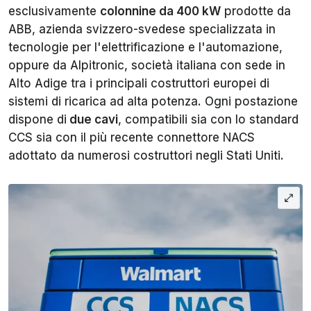
esclusivamente
colonnine da 400 kW
prodotte da
ABB, azienda svizzero-svedese specializzata in
tecnologie per l'elettrificazione e l'automazione,
oppure da Alpitronic, società italiana con sede in
Alto Adige tra i principali costruttori europei di
sistemi di ricarica ad alta potenza. Ogni postazione
dispone di
due cavi
, compatibili sia con lo standard
CCS sia con il più recente connettore NACS
adottato da numerosi costruttori negli Stati Uniti.