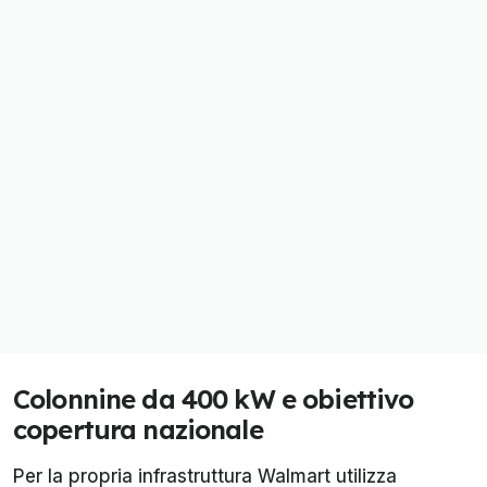
Colonnine da 400 kW e obiettivo
copertura nazionale
Per la propria infrastruttura Walmart utilizza