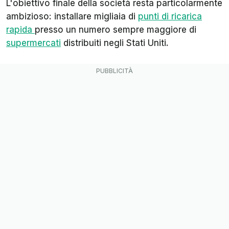
L'obiettivo finale della società resta particolarmente
ambizioso: installare migliaia di
punti di ricarica
rapida
presso un numero sempre maggiore di
supermercati
distribuiti negli Stati Uniti.