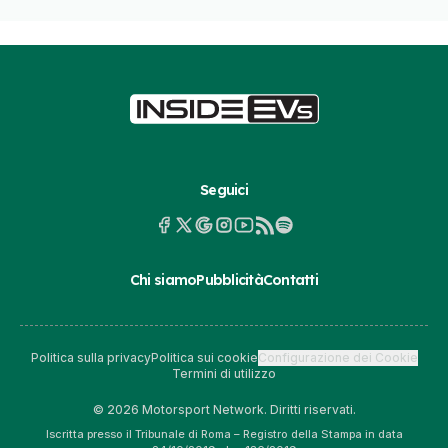
Seguici
Chi siamo
Pubblicità
Contatti
Politica sulla privacy
Politica sui cookie
Configurazione dei Cookie
Termini di utilizzo
© 2026 Motorsport Network. Diritti riservati.
Iscritta presso il Tribunale di Roma – Registro della Stampa in data