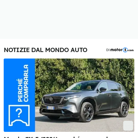
NOTIZIE DAL MONDO AUTO
DI