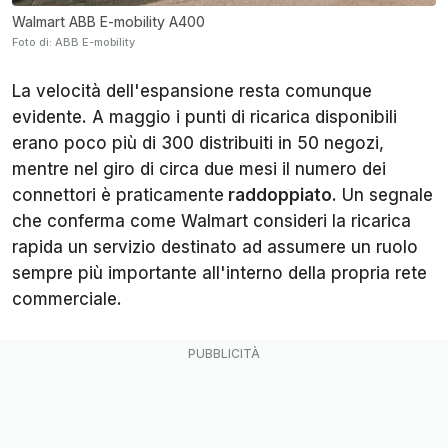
Walmart ABB E-mobility A400
Foto di: ABB E-mobility
La velocità dell'espansione resta comunque
evidente. A maggio i punti di ricarica disponibili
erano poco più di 300 distribuiti in 50 negozi,
mentre nel giro di circa due mesi il numero dei
connettori è praticamente
raddoppiato
. Un segnale
che conferma come Walmart consideri la ricarica
rapida un servizio destinato ad assumere un ruolo
sempre più importante all'interno della propria rete
commerciale.