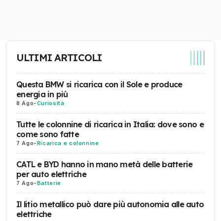
ULTIMI ARTICOLI
Questa BMW si ricarica con il Sole e produce
energia in più
8 Ago
-
Curiosità
Tutte le colonnine di ricarica in Italia: dove sono e
come sono fatte
7 Ago
-
Ricarica e colonnine
CATL e BYD hanno in mano metà delle batterie
per auto elettriche
7 Ago
-
Batterie
Il litio metallico può dare più autonomia alle auto
elettriche