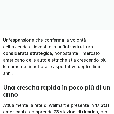
Un'espansione che conferma la volontà
dell'azienda di investire in un'
infrastruttura
considerata strategica
, nonostante il mercato
americano delle auto elettriche stia crescendo più
lentamente rispetto alle aspettative degli ultimi
anni.
Una crescita rapida in poco più di un
anno
Attualmente la rete di Walmart è presente in
17 Stati
americani
e comprende
73 stazioni di ricarica
, per