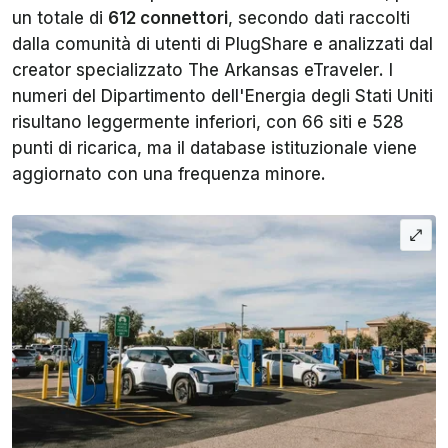
un totale di
612 connettori
, secondo dati raccolti
dalla comunità di utenti di PlugShare e analizzati dal
creator specializzato
The Arkansas eTraveler
. I
numeri del Dipartimento dell'Energia degli Stati Uniti
risultano leggermente inferiori, con 66 siti e 528
punti di ricarica, ma il database istituzionale viene
aggiornato con una frequenza minore.