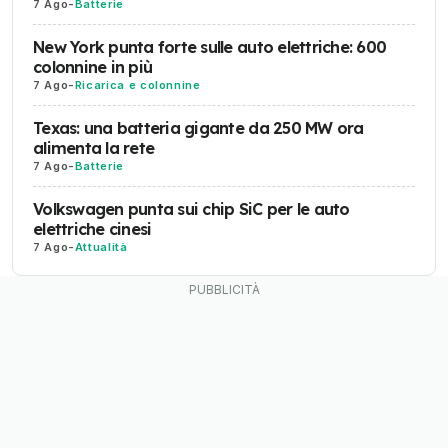
7 Ago
-
Batterie
New York punta forte sulle auto elettriche: 600
colonnine in più
7 Ago
-
Ricarica e colonnine
Texas: una batteria gigante da 250 MW ora
alimenta la rete
7 Ago
-
Batterie
Volkswagen punta sui chip SiC per le auto
elettriche cinesi
7 Ago
-
Attualità