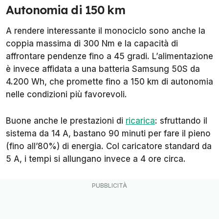
Autonomia di 150 km
A rendere interessante il monociclo sono anche la
coppia massima di 300 Nm e la capacità di
affrontare pendenze fino a 45 gradi. L’alimentazione
è invece affidata a una batteria Samsung 50S da
4.200 Wh, che promette fino a 150 km di autonomia
nelle condizioni più favorevoli.
Buone anche le prestazioni di
ricarica
: sfruttando il
sistema da 14 A, bastano 90 minuti per fare il pieno
(fino all’80%) di energia. Col caricatore standard da
5 A, i tempi si allungano invece a 4 ore circa.