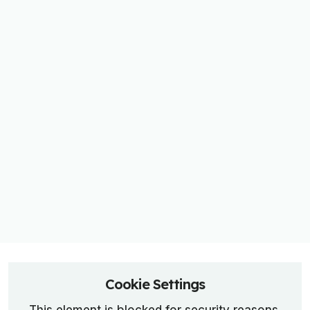
Cookie Settings