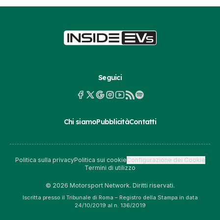
Seguici
Chi siamo
Pubblicità
Contatti
Politica sulla privacy
Politica sui cookie
Configurazione dei Cookie
Termini di utilizzo
© 2026 Motorsport Network. Diritti riservati.
Iscritta presso il Tribunale di Roma – Registro della Stampa in data
24/10/2019 al n. 136/2019