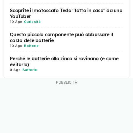
Scoprite il motoscafo Tesla "fatto in casa" da uno
YouTuber
10 Ago
-
Curiosità
Questo piccolo componente può abbassare il
costo delle batterie
10 Ago
-
Batterie
Perché le batterie allo zinco si rovinano (e come
evitarlo)
9 Ago
-
Batterie