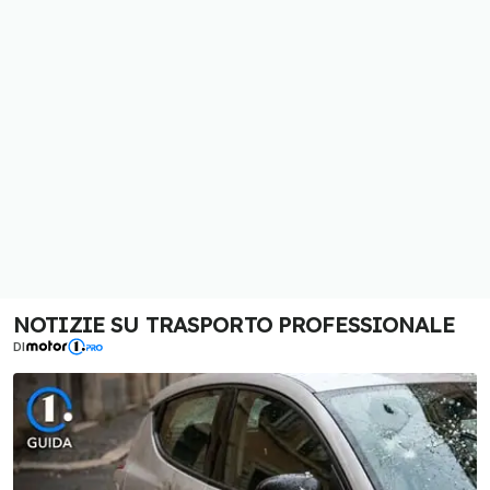
NOTIZIE SU TRASPORTO PROFESSIONALE
DI