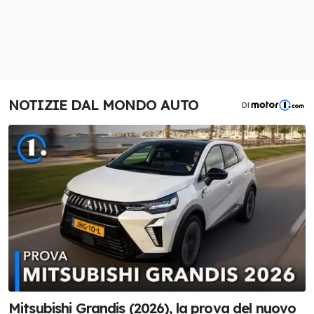
NOTIZIE DAL MONDO AUTO
DI
Mitsubishi Grandis (2026), la prova del nuovo