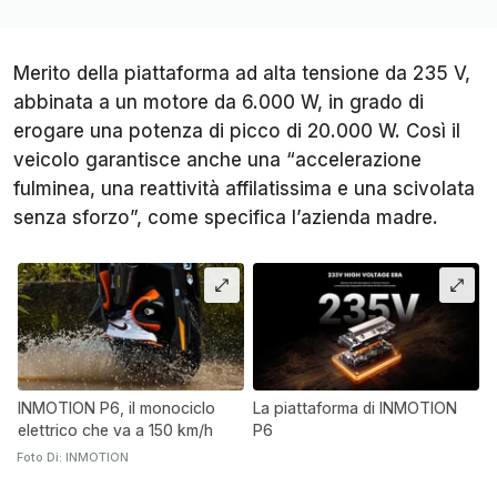
Merito della piattaforma ad alta tensione da 235 V,
abbinata a un motore da 6.000 W, in grado di
erogare una potenza di picco di 20.000 W. Così il
veicolo garantisce anche una “accelerazione
fulminea, una reattività affilatissima e una scivolata
senza sforzo”, come specifica l’azienda madre.
INMOTION P6, il monociclo
La piattaforma di INMOTION
elettrico che va a 150 km/h
P6
Foto Di: INMOTION