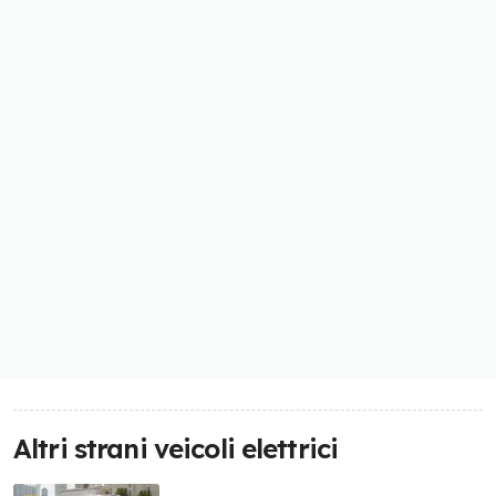
Altri strani veicoli elettrici