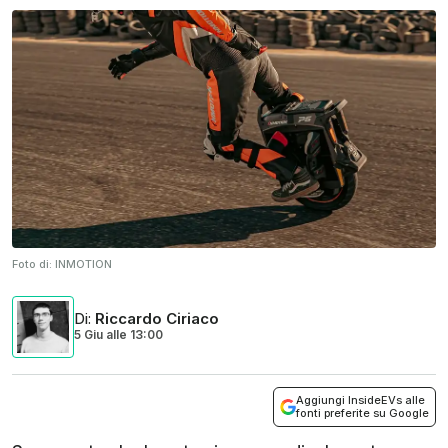
Foto di:
INMOTION
Di
:
Riccardo Ciriaco
5 Giu
alle
13:00
Aggiungi InsideEVs alle
fonti preferite su Google