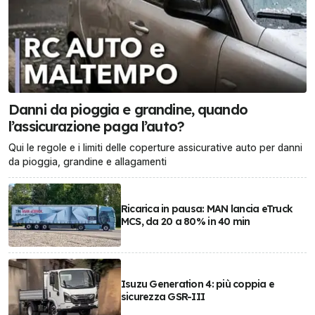
Danni da pioggia e grandine, quando
l’assicurazione paga l’auto?
Qui le regole e i limiti delle coperture assicurative auto per danni
da pioggia, grandine e allagamenti
Ricarica in pausa: MAN lancia eTruck
MCS, da 20 a 80% in 40 min
Isuzu Generation 4: più coppia e
sicurezza GSR-III