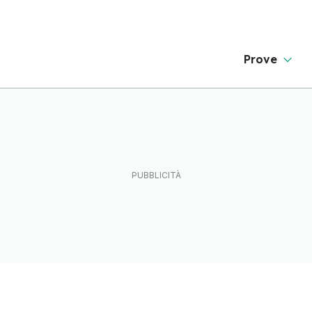
Prove