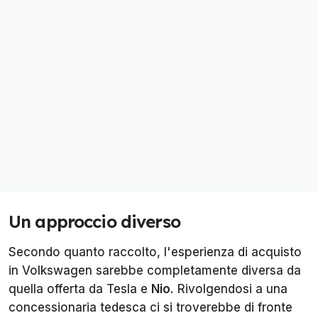
Un approccio diverso
Secondo quanto raccolto, l'esperienza di acquisto
in Volkswagen sarebbe completamente diversa da
quella offerta da Tesla e
Nio
. Rivolgendosi a una
concessionaria tedesca ci si troverebbe di fronte