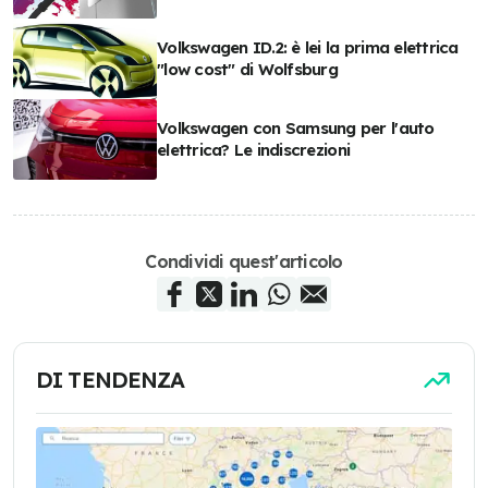
Volkswagen ID.2: è lei la prima elettrica
"low cost" di Wolfsburg
Volkswagen con Samsung per l'auto
elettrica? Le indiscrezioni
Condividi quest'articolo
DI TENDENZA