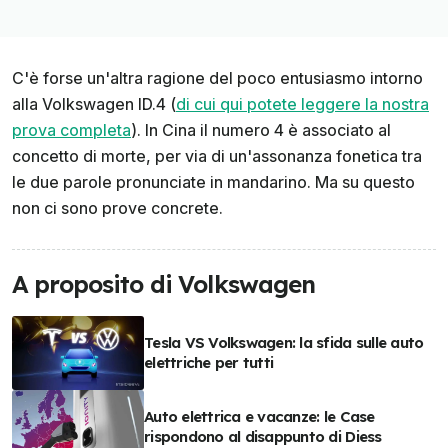
C'è forse un'altra ragione del poco entusiasmo intorno
alla Volkswagen ID.4 (
di cui qui potete leggere la nostra
prova completa
). In Cina il numero 4 è associato al
concetto di morte, per via di un'assonanza fonetica tra
le due parole pronunciate in mandarino. Ma su questo
non ci sono prove concrete.
A proposito di Volkswagen
Tesla VS Volkswagen: la sfida sulle auto
elettriche per tutti
Auto elettrica e vacanze: le Case
rispondono al disappunto di Diess