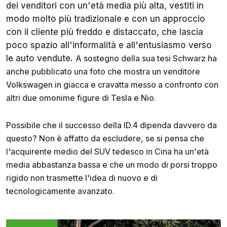
dei venditori con un'età media più alta, vestiti in
modo molto più tradizionale e con un approccio
con il cliente più freddo e distaccato, che lascia
poco spazio all'informalità e all'entusiasmo verso
le auto vendute.
A sostegno della sua tesi Schwarz ha
anche pubblicato una foto che mostra un venditore
Volkswagen in giacca e cravatta messo a confronto con
altri due omonime figure di Tesla e Nio.
Possibile che il successo della ID.4 dipenda davvero da
questo? Non è affatto da escludere, se si pensa che
l'acquirente medio del SUV tedesco in Cina ha un'età
media abbastanza bassa e che un modo di porsi troppo
rigido non trasmette l'idea di nuovo e di
tecnologicamente avanzato.