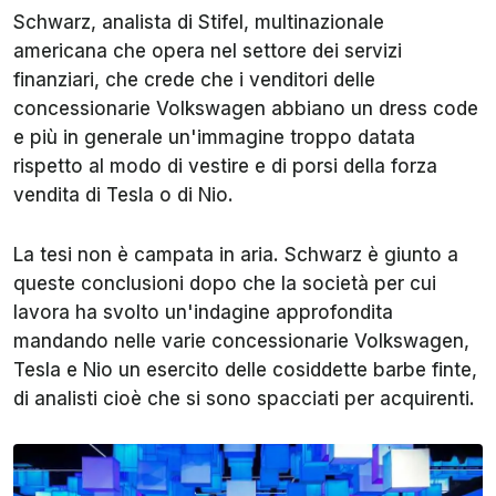
Schwarz, analista di Stifel, multinazionale
americana che opera nel settore dei servizi
finanziari, che crede che i venditori delle
concessionarie Volkswagen abbiano un dress code
e più in generale un'immagine troppo datata
rispetto al modo di vestire e di porsi della forza
vendita di Tesla o di Nio.
La tesi non è campata in aria. Schwarz è giunto a
queste conclusioni dopo che la società per cui
lavora ha svolto un'indagine approfondita
mandando nelle varie concessionarie Volkswagen,
Tesla e Nio un esercito delle cosiddette barbe finte,
di analisti cioè che si sono spacciati per acquirenti.