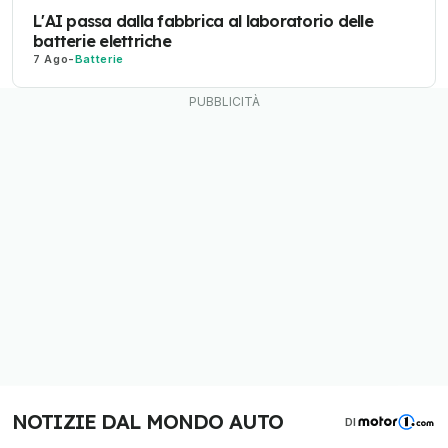
L'AI passa dalla fabbrica al laboratorio delle
batterie elettriche
7 Ago
-
Batterie
NOTIZIE DAL MONDO AUTO
DI