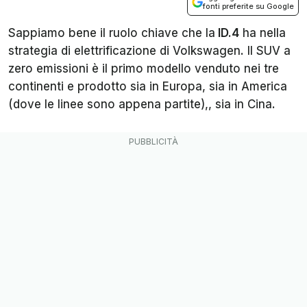
fonti preferite su Google
Sappiamo bene il ruolo chiave che la
ID.4
ha nella
strategia di elettrificazione di Volkswagen. Il SUV a
zero emissioni è il primo modello venduto nei tre
continenti e prodotto sia in Europa, sia in America
(dove le linee sono appena partite),, sia in Cina.