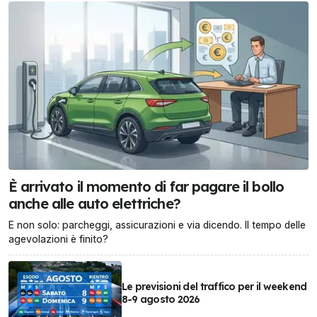
È arrivato il momento di far pagare il bollo
anche alle auto elettriche?
E non solo: parcheggi, assicurazioni e via dicendo. Il tempo delle
agevolazioni è finito?
Le previsioni del traffico per il weekend
8-9 agosto 2026