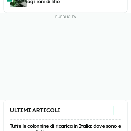
agli ioni di litio
ULTIMI ARTICOLI
Tutte le colonnine di ricarica in Italia: dove sono e