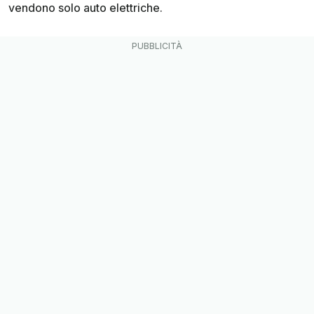
vendono solo auto elettriche.