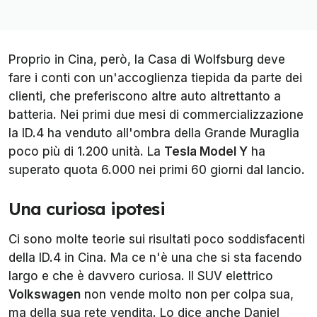
Proprio in Cina, però, la Casa di Wolfsburg deve
fare i conti con un'accoglienza tiepida da parte dei
clienti, che preferiscono altre auto altrettanto a
batteria. Nei primi due mesi di commercializzazione
la ID.4 ha venduto all'ombra della Grande Muraglia
poco più di 1.200 unità. La
Tesla Model Y
ha
superato quota 6.000 nei primi 60 giorni dal lancio.
Una curiosa ipotesi
Ci sono molte teorie sui risultati poco soddisfacenti
della ID.4 in Cina. Ma ce n'è una che si sta facendo
largo e che è davvero curiosa. Il SUV elettrico
Volkswagen
non vende molto non per colpa sua,
ma della sua rete vendita. Lo dice anche Daniel