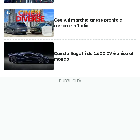
Geely, il marchio cinese pronto a
crescere in Italia
Questa Bugatti da 1.600 CV è unica al
mondo