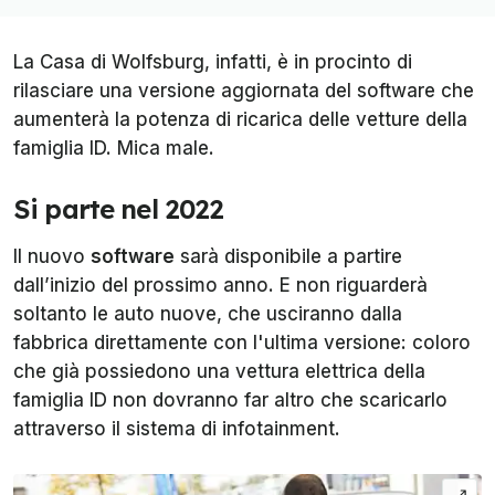
La Casa di Wolfsburg, infatti, è in procinto di
rilasciare una versione aggiornata del software che
aumenterà la potenza di ricarica delle vetture della
famiglia ID. Mica male.
Si parte nel 2022
Il nuovo
software
sarà disponibile a partire
dall’inizio del prossimo anno. E non riguarderà
soltanto le auto nuove, che usciranno dalla
fabbrica direttamente con l'ultima versione: coloro
che già possiedono una vettura elettrica della
famiglia ID non dovranno far altro che scaricarlo
attraverso il sistema di infotainment.