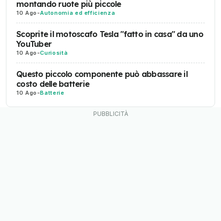
montando ruote più piccole
10 Ago
-
Autonomia ed efficienza
Scoprite il motoscafo Tesla "fatto in casa" da uno
YouTuber
10 Ago
-
Curiosità
Questo piccolo componente può abbassare il
costo delle batterie
10 Ago
-
Batterie