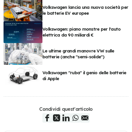
Volkswagen lancia una nuova società per
le batterie EV europee
Volkswagen: piano monstre per l'auto
elettrica da 90 miliardi €
Le ultime grandi manovre VW sulle
batterie (anche "semi-solide")
Volkswagen "ruba" il genio delle batterie
di Apple
Condividi quest'articolo