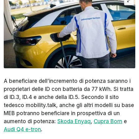
A beneficiare dell’incremento di potenza saranno i
proprietari delle ID con batteria da 77 kWh. Si tratta
di ID.3, ID.4 e anche della ID.5. Secondo il sito
tedesco
mobility.talk
, anche gli altri modelli su base
MEB potranno beneficiare in prospettiva di un
aumento di potenza:
Skoda Enyaq
,
Cupra Born
e
Audi Q4 e-tron
.