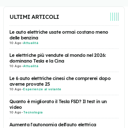
ULTIMI ARTICOLI
Le auto elettriche usate ormai costano meno
delle benzina
10 Ago
-
Attualità
Le elettriche più vendute al mondo nel 2026:
dominano Tesla e la Cina
10 Ago
-
Attualità
Le 6 auto elettriche cinesi che comprerei dopo
averne provate 25
10 Ago
-
Esperienze al volante
Quanto è migliorato il Tesla FSD? Il test in un
video
10 Ago
-
Tecnologia
Aumenta l'autonomia dell'auto elettrica