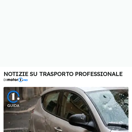
NOTIZIE SU TRASPORTO PROFESSIONALE
DI