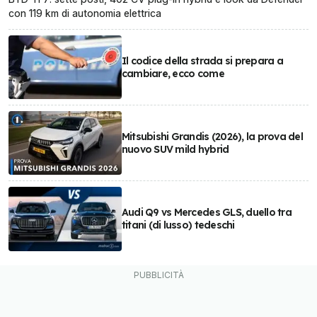
con 119 km di autonomia elettrica
Il codice della strada si prepara a
cambiare, ecco come
Mitsubishi Grandis (2026), la prova del
nuovo SUV mild hybrid
Audi Q9 vs Mercedes GLS, duello tra
titani (di lusso) tedeschi