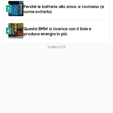
Perché le batterie allo zinco si rovinano (e
3
come evitarlo)
Questa BMW si ricarica con il Sole e
4
produce energia in più