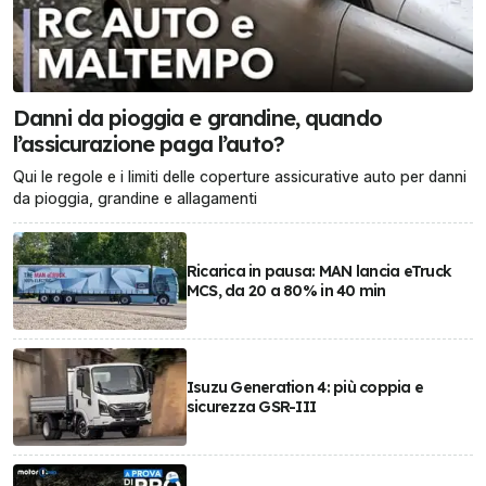
Danni da pioggia e grandine, quando
l’assicurazione paga l’auto?
Qui le regole e i limiti delle coperture assicurative auto per danni
da pioggia, grandine e allagamenti
Ricarica in pausa: MAN lancia eTruck
MCS, da 20 a 80% in 40 min
Isuzu Generation 4: più coppia e
sicurezza GSR-III