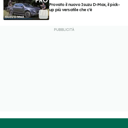
Provato il nuovo Isuzu D-Max, il pick-
up più versatile che c'è