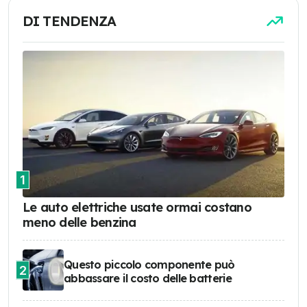
DI TENDENZA
1
Le auto elettriche usate ormai costano
meno delle benzina
Questo piccolo componente può
2
abbassare il costo delle batterie