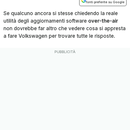
fonti preferite su Google
Se qualcuno ancora si stesse chiedendo la reale
utilità degli aggiornamenti software
over-the-air
non dovrebbe far altro che vedere cosa si appresta
a fare Volkswagen per trovare tutte le risposte.