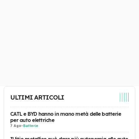
ULTIMI ARTICOLI
CATL e BYD hanno in mano metà delle batterie
per auto elettriche
7 Ago
-
Batterie