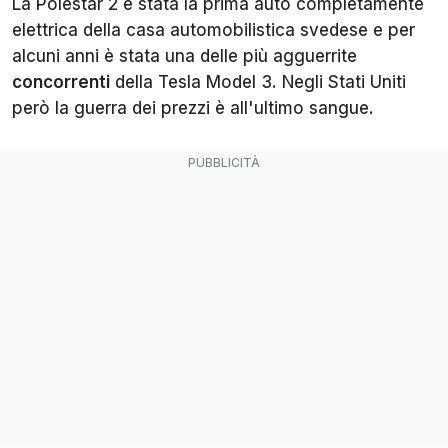
La Polestar 2 è stata la prima auto completamente
elettrica della casa automobilistica svedese e per
alcuni anni è stata una delle più agguerrite
concorrenti
della Tesla Model 3. Negli Stati Uniti
però la guerra dei prezzi è all'ultimo sangue.