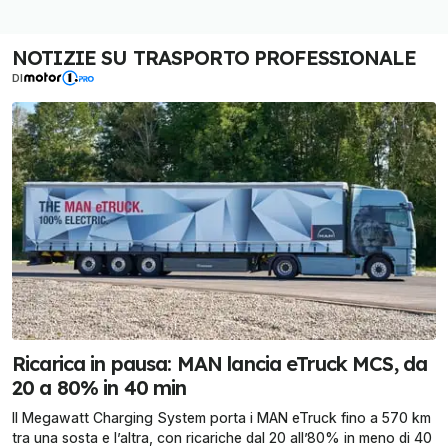
NOTIZIE SU TRASPORTO PROFESSIONALE
DI
Ricarica in pausa: MAN lancia eTruck MCS, da
20 a 80% in 40 min
Il Megawatt Charging System porta i MAN eTruck fino a 570 km
tra una sosta e l’altra, con ricariche dal 20 all’80% in meno di 40