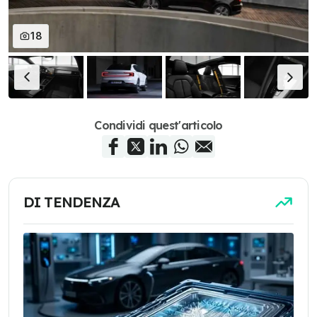
18
Condividi quest'articolo
DI TENDENZA