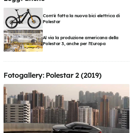
Com'è fatta la nuova bici elettrica di
Polestar
Al via la produzione americana della
Polestar 3, anche per l'Europa
Fotogallery: Polestar 2 (2019)