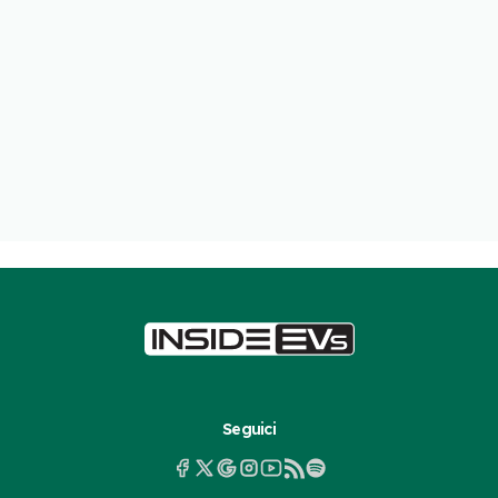
Seguici