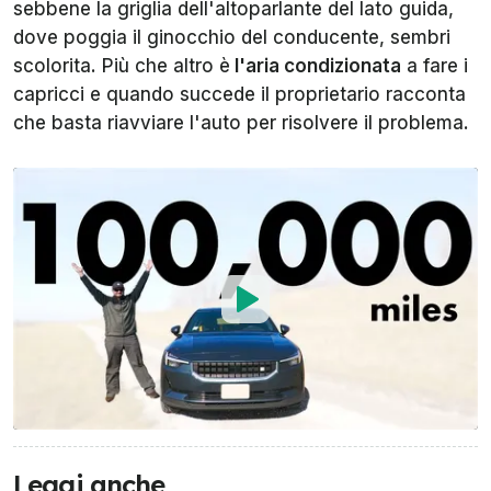
sebbene la griglia dell'altoparlante del lato guida,
dove poggia il ginocchio del conducente, sembri
scolorita. Più che altro è
l'aria condizionata
a fare i
capricci e quando succede il proprietario racconta
che basta riavviare l'auto per risolvere il problema.
Leggi anche