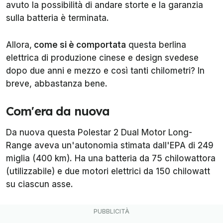
avuto la possibilità di andare storte e la garanzia
sulla batteria è terminata.
Allora,
come si è comportata
questa berlina
elettrica di produzione cinese e design svedese
dopo due anni e mezzo e così tanti chilometri? In
breve, abbastanza bene.
Com'era da nuova
Da nuova questa Polestar 2 Dual Motor Long-
Range aveva un'autonomia stimata dall'EPA di 249
miglia (400 km). Ha una batteria da 75 chilowattora
(utilizzabile) e due motori elettrici da 150 chilowatt
su ciascun asse.