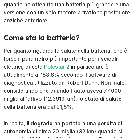
quando ha ottenuto una batteria più grande e una
versione con un solo motore a trazione posteriore
anziché anteriore.
Come sta la batteria?
Per quanto riguarda la salute della batteria, che è
forse il parametro più importante per i veicoli
elettrici, questa
Polestar 2
in particolare è
attualmente all'88,8% secondo il software di
diagnostica utilizzato da Robert Dunn. Non male,
considerando che quando l'auto aveva 77.000
miglia all'attivo (12.3919 km), lo
stato di salute
della batteria era del 91,5%.
In realtà,
il degrado
ha portato a una
perdita di
autonomia
di circa 20 miglia (32 km) quando si