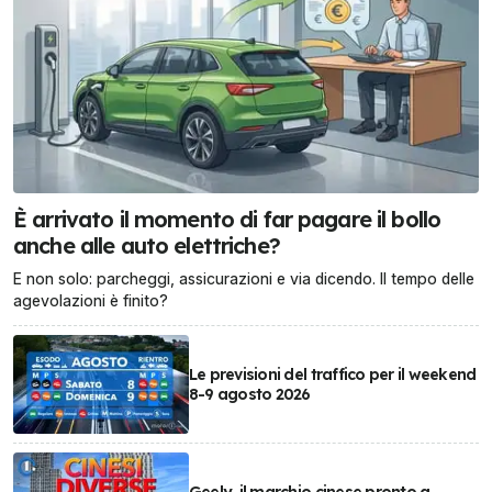
È arrivato il momento di far pagare il bollo
anche alle auto elettriche?
E non solo: parcheggi, assicurazioni e via dicendo. Il tempo delle
agevolazioni è finito?
Le previsioni del traffico per il weekend
8-9 agosto 2026