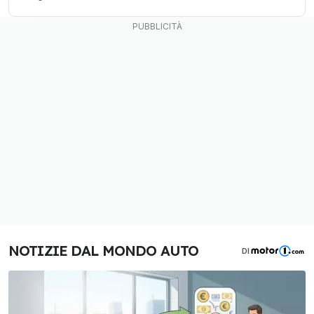
NOTIZIE DAL MONDO AUTO
DI