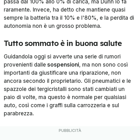
passa dal 100% allo 0% di carica, ma Dunn lo fa
raramente. Invece, ha detto che mantiene quasi
sempre la batteria tra il 10% e l'80%, e la perdita di
autonomia non è un grosso problema.
Tutto sommato è in buona salute
Guidandola oggi si avverte una serie di rumori
provenienti dalle
sospensioni
, ma non sono così
importanti da giustificare una riparazione, non
ancora secondo il proprietario. Gli pneumatici e le
spazzole dei tergicristalli sono stati cambiati un
paio di volte, ma questo è normale per qualsiasi
auto, così come i graffi sulla carrozzeria e sul
parabrezza.