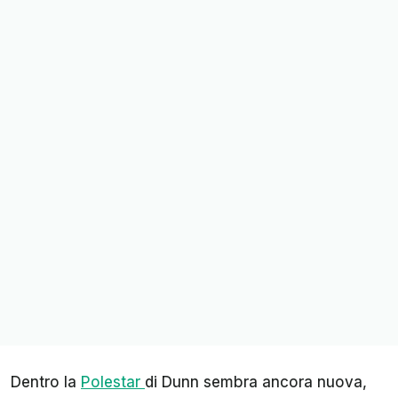
Dentro la
Polestar
di Dunn sembra ancora nuova,