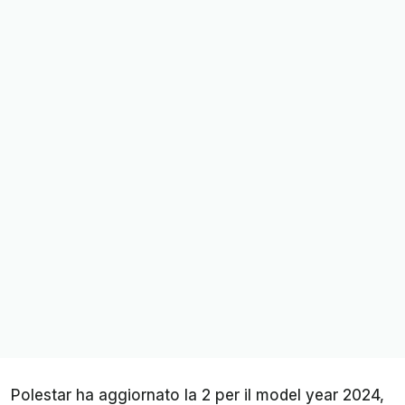
Polestar ha aggiornato la 2 per il model year 2024,