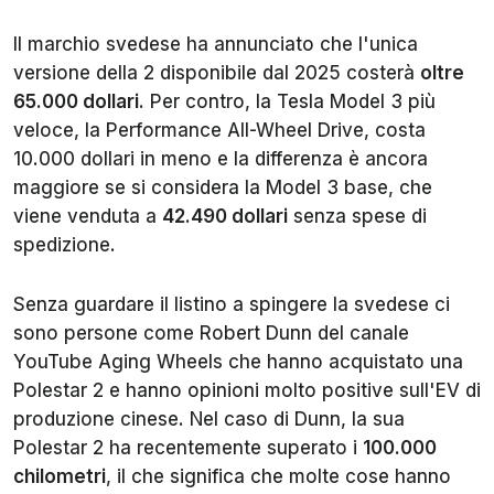
Il marchio svedese ha annunciato che l'unica
versione della 2 disponibile dal 2025 costerà
oltre
65.000 dollari
. Per contro, la Tesla Model 3 più
veloce, la Performance All-Wheel Drive, costa
10.000 dollari in meno e la differenza è ancora
maggiore se si considera la Model 3 base, che
viene venduta a
42.490 dollari
senza spese di
spedizione.
Senza guardare il listino a spingere la svedese ci
sono persone come Robert Dunn del canale
YouTube Aging Wheels che hanno acquistato una
Polestar 2 e hanno opinioni molto positive sull'EV di
produzione cinese. Nel caso di Dunn, la sua
Polestar 2 ha recentemente superato i
100.000
chilometri
, il che significa che molte cose hanno