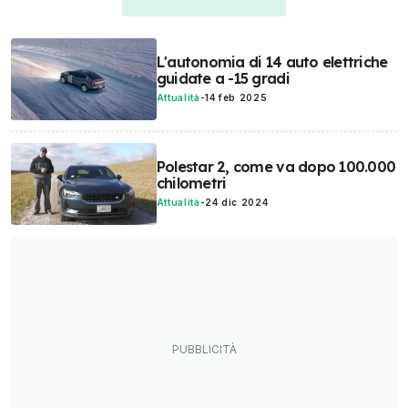
L'autonomia di 14 auto elettriche
guidate a -15 gradi
Attualità
-
14 feb 2025
Polestar 2, come va dopo 100.000
chilometri
Attualità
-
24 dic 2024