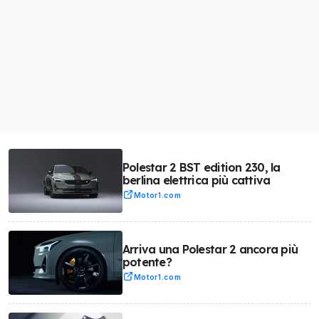
Polestar 2 BST edition 230, la
berlina elettrica più cattiva
Motor1.com
Arriva una Polestar 2 ancora più
potente?
Motor1.com