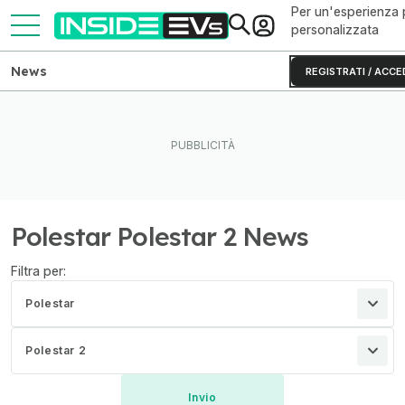
Per un'esperienza 
personalizzata
News
REGISTRATI / ACCE
Polestar Polestar 2 News
Filtra per:
Polestar
Polestar 2