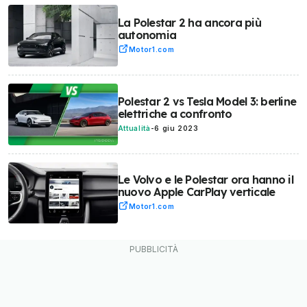
La Polestar 2 ha ancora più
autonomia
Motor1.com
Polestar 2 vs Tesla Model 3: berline
elettriche a confronto
Attualità
-
6 giu 2023
Le Volvo e le Polestar ora hanno il
nuovo Apple CarPlay verticale
Motor1.com