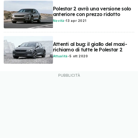
Polestar 2 avrà una versione solo
anteriore con prezzo ridotto
Novità
-
13 apr 2021
Attenti al bug: il giallo del maxi-
richiamo di tutte le Polestar 2
Attualità
-
5 ott 2020