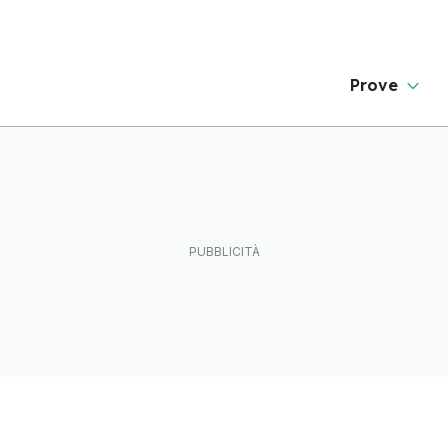
Prove