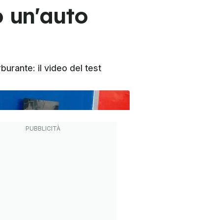
o un'auto
burante: il video del test