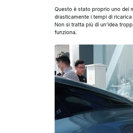
Questo è stato proprio uno dei 
drasticamente i tempi di ricarica
Non si tratta più di un’idea tr
funziona.