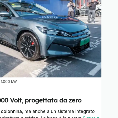
a 1.000 kW
00 Volt, progettata da zero
a
colonnina
, ma anche a un sistema integrato