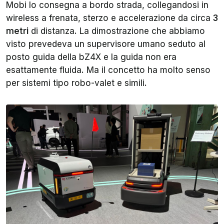
Mobi lo consegna a bordo strada, collegandosi in
wireless a frenata, sterzo e accelerazione da circa
3
metri
di distanza. La dimostrazione che abbiamo
visto prevedeva un supervisore umano seduto al
posto guida della bZ4X e la guida non era
esattamente fluida. Ma il concetto ha molto senso
per sistemi tipo robo-valet e simili.