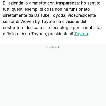
E l’azienda lo ammette con trasparenza: ho sentito
tutti questi esempi di cosa non ha funzionato
direttamente da Daisuke Toyoda, vicepresidente
senior di Woven by Toyota (la divisione del
costruttore dedicata alle tecnologie per la mobilità)
e figlio di Akio Toyoda, presidente di
Toyota
.