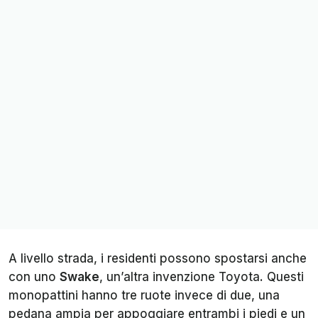
A livello strada, i residenti possono spostarsi anche
con uno
Swake
, un’altra invenzione Toyota. Questi
monopattini hanno tre ruote invece di due, una
pedana ampia per appoggiare entrambi i piedi e un