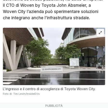
il CTO di Woven by Toyota John Absmeier, a
Woven City l’azienda può sperimentare soluzioni
che integrano anche l’infrastruttura stradale.
L'ingresso e il centro di accoglienza di Toyota Woven City.
Foto di: Tim Levin/InsideEVs