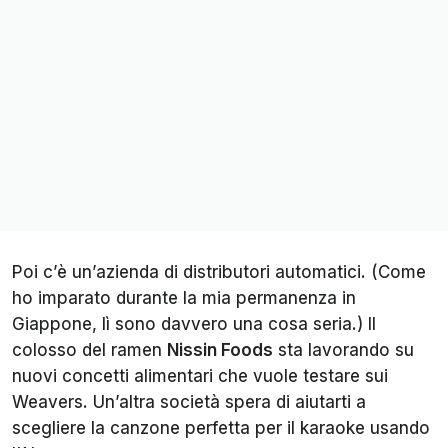
Poi c’è un’azienda di distributori automatici. (Come
ho imparato durante la mia permanenza in
Giappone, lì sono davvero una cosa seria.) Il
colosso del ramen
Nissin Foods
sta lavorando su
nuovi concetti alimentari che vuole testare sui
Weavers. Un’altra società spera di aiutarti a
scegliere la canzone perfetta per il karaoke usando