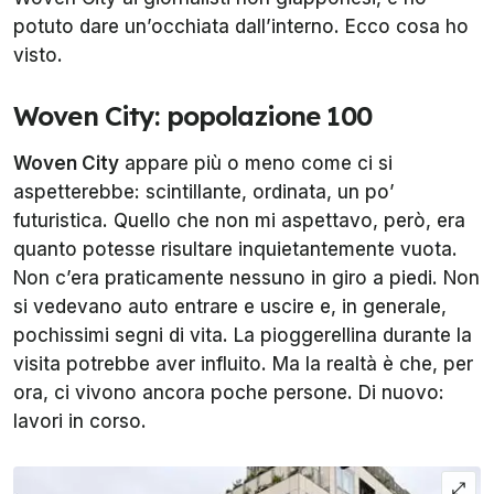
potuto dare un’occhiata dall’interno. Ecco cosa ho
visto.
Woven City: popolazione 100
Woven City
appare più o meno come ci si
aspetterebbe: scintillante, ordinata, un po’
futuristica. Quello che non mi aspettavo, però, era
quanto potesse risultare inquietantemente vuota.
Non c’era praticamente nessuno in giro a piedi. Non
si vedevano auto entrare e uscire e, in generale,
pochissimi segni di vita. La pioggerellina durante la
visita potrebbe aver influito. Ma la realtà è che, per
ora, ci vivono ancora poche persone. Di nuovo:
lavori in corso.