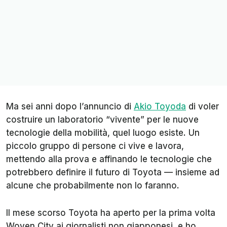
Ma sei anni dopo l’annuncio di
Akio Toyoda
di voler
costruire un laboratorio “vivente” per le nuove
tecnologie della mobilità, quel luogo esiste. Un
piccolo gruppo di persone ci vive e lavora,
mettendo alla prova e affinando le tecnologie che
potrebbero definire il futuro di Toyota — insieme ad
alcune che probabilmente non lo faranno.
Il mese scorso Toyota ha aperto per la prima volta
Woven City ai giornalisti non giapponesi, e ho