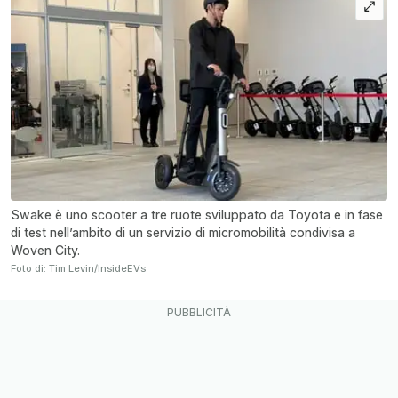
Swake è uno scooter a tre ruote sviluppato da Toyota e in fase
di test nell’ambito di un servizio di micromobilità condivisa a
Woven City.
Foto di: Tim Levin/InsideEVs