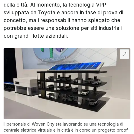
della città. Al momento, la tecnologia VPP
sviluppata da Toyota è ancora in fase di prova di
concetto, ma i responsabili hanno spiegato che
potrebbe essere una soluzione per siti industriali
con grandi flotte aziendali.
Il personale di Woven City sta lavorando su una tecnologia di
centrale elettrica virtuale e in città è in corso un progetto proof