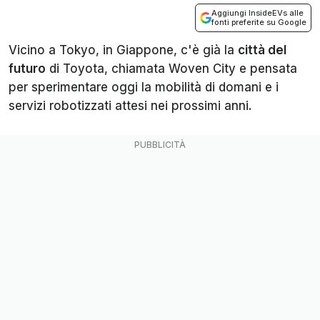
Aggiungi InsideEVs alle
fonti preferite su Google
Vicino a Tokyo, in Giappone, c'è già la
città del
futuro
di Toyota, chiamata Woven City e pensata
per sperimentare oggi la mobilità di domani e i
servizi robotizzati attesi nei prossimi anni.