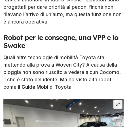
progettati per dare priorità ai pedoni finché non
rilevano l’arrivo di un’auto, ma questa funzione non
è ancora operativa.
Robot per le consegne, una VPP e lo
Swake
Quali altre tecnologie di mobilità Toyota sta
mettendo alla prova a Woven City? A causa della
pioggia non sono riuscito a vedere alcun Cocomo,
il che è stato deludente. Ma ho visto altri robot,
come il
Guide Mobi
di Toyota.