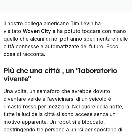
Il nostro collega americano
Tim Levin
ha
visitato
Woven City
e ha potuto toccare con mano
quello che alcuni di noi potranno sperimentare nelle
città connesse e automatizzate del futuro. Ecco
cosa ci racconta.
Più che una città , un "laboratorio
vivente"
Una volta, un semaforo che avrebbe dovuto
diventare verde all’avvicinarsi di un veicolo è
rimasto rosso per mezz’ora. Nel cuore della notte,
tutte le luci della città si sono accese senza un
motivo apparente. Un robot si è bloccato,
costringendo tre persone a unirsi per spostarlo di