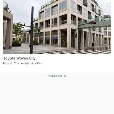
Toyota Woven City
Foto di: Tim Levin/InsideEVs