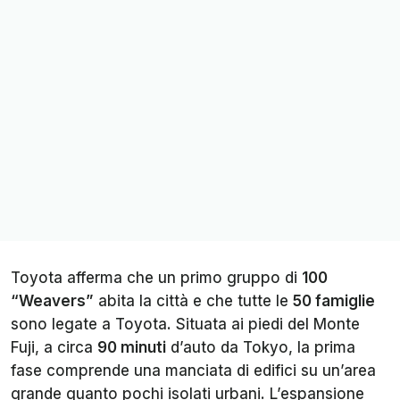
Toyota afferma che un primo gruppo di
100
“Weavers”
abita la città e che tutte le
50 famiglie
sono legate a Toyota. Situata ai piedi del Monte
Fuji, a circa
90 minuti
d’auto da Tokyo, la prima
fase comprende una manciata di edifici su un’area
grande quanto pochi isolati urbani. L’espansione