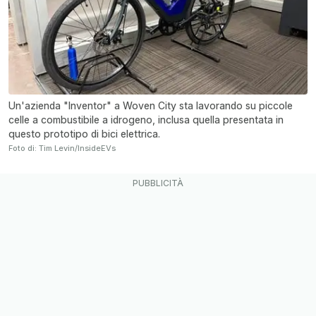
Un'azienda "Inventor" a Woven City sta lavorando su piccole
celle a combustibile a idrogeno, inclusa quella presentata in
questo prototipo di bici elettrica.
Foto di: Tim Levin/InsideEVs