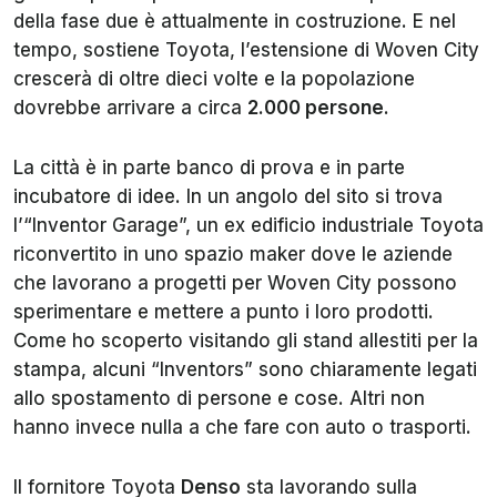
della fase due è attualmente in costruzione. E nel
tempo, sostiene Toyota, l’estensione di Woven City
crescerà di oltre dieci volte e la popolazione
dovrebbe arrivare a circa
2.000 persone
.
La città è in parte banco di prova e in parte
incubatore di idee. In un angolo del sito si trova
l’“Inventor Garage”, un ex edificio industriale Toyota
riconvertito in uno spazio maker dove le aziende
che lavorano a progetti per Woven City possono
sperimentare e mettere a punto i loro prodotti.
Come ho scoperto visitando gli stand allestiti per la
stampa, alcuni “Inventors” sono chiaramente legati
allo spostamento di persone e cose. Altri non
hanno invece nulla a che fare con auto o trasporti.
Il fornitore Toyota
Denso
sta lavorando sulla