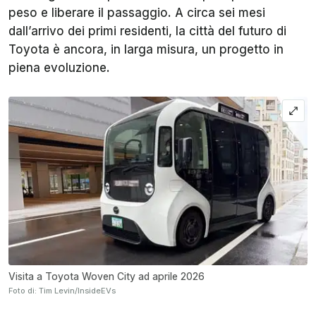
peso e liberare il passaggio. A circa sei mesi
dall’arrivo dei primi residenti, la città del futuro di
Toyota è ancora, in larga misura, un progetto in
piena evoluzione.
Visita a Toyota Woven City ad aprile 2026
Foto di: Tim Levin/InsideEVs