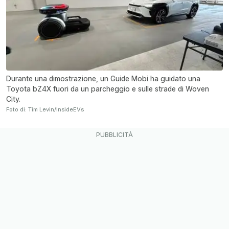
Durante una dimostrazione, un Guide Mobi ha guidato una
Toyota bZ4X fuori da un parcheggio e sulle strade di Woven
City.
Foto di: Tim Levin/InsideEVs