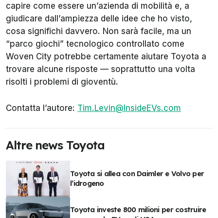
capire come essere un’azienda di mobilità e, a
giudicare dall’ampiezza delle idee che ho visto,
cosa significhi davvero. Non sarà facile, ma un
“parco giochi” tecnologico controllato come
Woven City potrebbe certamente aiutare Toyota a
trovare alcune risposte — soprattutto una volta
risolti i problemi di gioventù.
Contatta l’autore:
Tim.Levin@InsideEVs.com
Altre news Toyota
Toyota si allea con Daimler e Volvo per
l’idrogeno
Toyota investe 800 milioni per costruire