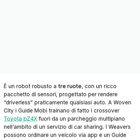
È un robot robusto a
tre ruote
, con un ricco
pacchetto di sensori, progettato per rendere
“driverless” praticamente qualsiasi auto. A Woven
City i Guide Mobi trainano di fatto i crossover
Toyota bZ4X
fuori da un parcheggio multipiano
nell’ambito di un servizio di car sharing. I Weavers
possono ordinare un veicolo via app e un Guide