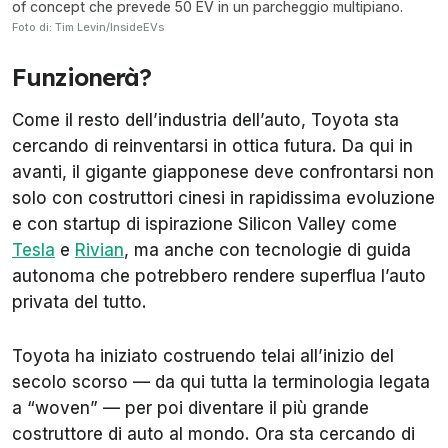
of concept che prevede 50 EV in un parcheggio multipiano.
Foto di: Tim Levin/InsideEVs
Funzionerà?
Come il resto dell’industria dell’auto, Toyota sta
cercando di reinventarsi in ottica futura. Da qui in
avanti, il gigante giapponese deve confrontarsi non
solo con costruttori cinesi in rapidissima evoluzione
e con startup di ispirazione Silicon Valley come
Tesla
e
Rivian
, ma anche con tecnologie di guida
autonoma che potrebbero rendere superflua l’auto
privata del tutto.
Toyota ha iniziato costruendo telai all’inizio del
secolo scorso — da qui tutta la terminologia legata
a “woven” — per poi diventare il più grande
costruttore di auto al mondo. Ora sta cercando di