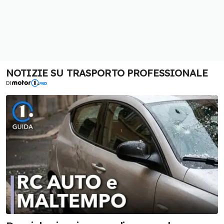
NOTIZIE SU TRASPORTO PROFESSIONALE
DI