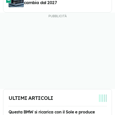
cambia dal 2027
ULTIMI ARTICOLI
Questa BMW si ricarica con il Sole e produce