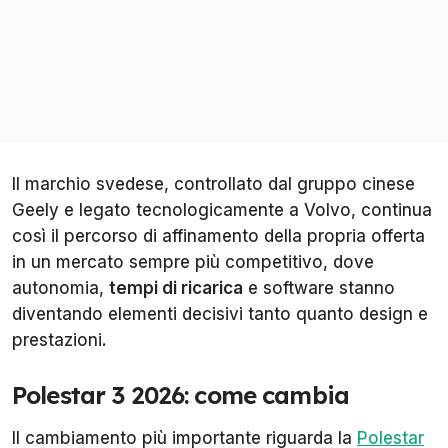
Il marchio svedese, controllato dal gruppo cinese
Geely e legato tecnologicamente a Volvo, continua
così il percorso di affinamento della propria offerta
in un mercato sempre più competitivo, dove
autonomia,
tempi di ricarica
e software stanno
diventando elementi decisivi tanto quanto design e
prestazioni.
Polestar 3 2026: come cambia
Il cambiamento più importante riguarda la
Polestar