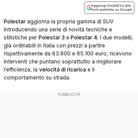
Aggiungi InsideEVs alle
fonti preferite su Google
Polestar
aggiorna la propria gamma di SUV
introducendo una serie di novità tecniche e
stilistiche per
Polestar 3
e
Polestar 4
. I due modelli,
già ordinabili in Italia con prezzi a partire
rispettivamente da 83.600 e 65.100 euro, ricevono
interventi che puntano soprattutto a migliorare
l’efficienza, la
velocità di ricarica
e il
comportamento su strada.