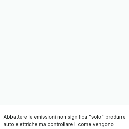
Abbattere le emissioni non significa "solo" produrre
auto elettriche ma controllare il come vengono