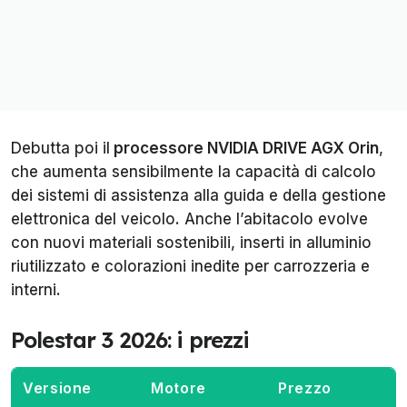
Debutta poi il
processore NVIDIA DRIVE AGX Orin
,
che aumenta sensibilmente la capacità di calcolo
dei sistemi di assistenza alla guida e della gestione
elettronica del veicolo. Anche l’abitacolo evolve
con nuovi materiali sostenibili, inserti in alluminio
riutilizzato e colorazioni inedite per carrozzeria e
interni.
Polestar 3 2026: i prezzi
Versione
Motore
Prezzo