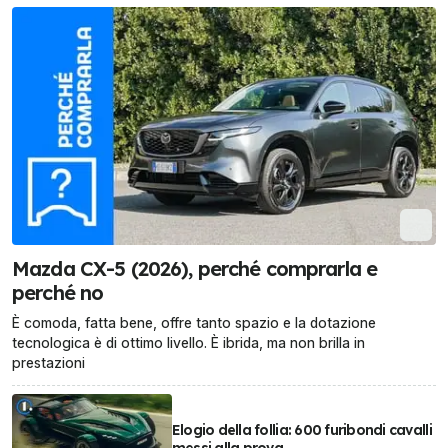
Mazda CX-5 (2026), perché comprarla e
perché no
È comoda, fatta bene, offre tanto spazio e la dotazione
tecnologica è di ottimo livello. È ibrida, ma non brilla in
prestazioni
Elogio della follia: 600 furibondi cavalli