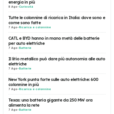
energia in più
8 Ago
-
Curiosità
Tutte le colonnine di ricarica in Italia: dove sono e
come sono fatte
7 Ago
-
Ricarica e colonnine
CATL e BYD hanno in mano metà delle batterie
per auto elettriche
7 Ago
-
Batterie
Il litio metallico può dare più autonomia alle auto
elettriche
7 Ago
-
Batterie
New York punta forte sulle auto elettriche: 600
colonnine in più
7 Ago
-
Ricarica e colonnine
Texas: una batteria gigante da 250 MW ora
alimenta la rete
7 Ago
-
Batterie