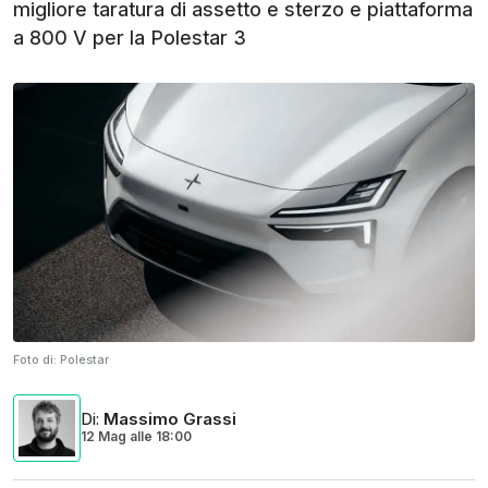
migliore taratura di assetto e sterzo e piattaforma
a 800 V per la Polestar 3
Foto di:
Polestar
Di
:
Massimo Grassi
12 Mag
alle
18:00