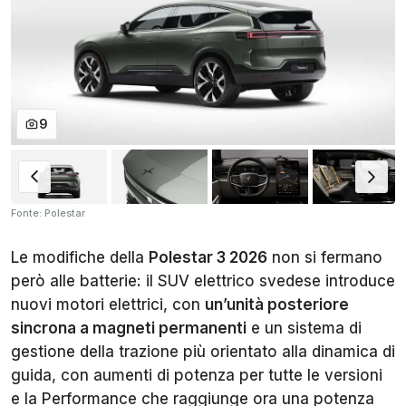
9
Fonte: Polestar
Le modifiche della
Polestar 3 2026
non si fermano
però alle batterie: il SUV elettrico svedese introduce
nuovi motori elettrici, con
un’unità posteriore
sincrona a magneti permanenti
e un sistema di
gestione della trazione più orientato alla dinamica di
guida, con aumenti di potenza per tutte le versioni
e la Performance che raggiunge ora una potenza