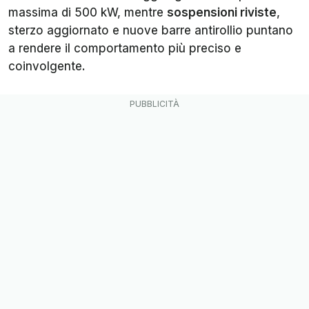
massima di 500 kW, mentre
sospensioni riviste
,
sterzo aggiornato e nuove barre antirollio puntano
a rendere il comportamento più preciso e
coinvolgente.