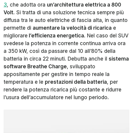
3
, che adotta ora
un’architettura elettrica a 800
Volt
. Si tratta di una soluzione tecnica sempre più
diffusa tra le auto elettriche di fascia alta, in quanto
permette di
aumentare la velocità di ricarica
e
migliorare
l’efficienza energetica
. Nel caso del SUV
svedese la potenza in corrente continua arriva ora
a 350 kW, così da passare dal 10 all’80% della
batteria in circa 22 minuti. Debutta anche il
sistema
software Breathe Charge
, sviluppato
appositamente per gestire in tempo reale la
temperatura e le
prestazioni della batteria
, per
rendere la potenza ricarica più costante e ridurre
l’usura dell’accumulatore nel lungo periodo.