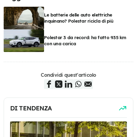
Le batterie delle auto elettriche
inquinano? Polestar ricicla di più
Polestar 3 da record: ha fatto 935 km
con una carica
Condividi quest'articolo
DI TENDENZA