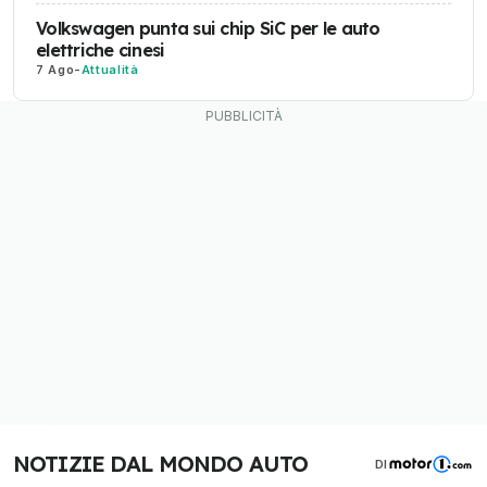
Volkswagen punta sui chip SiC per le auto
elettriche cinesi
7 Ago
-
Attualità
NOTIZIE DAL MONDO AUTO
DI