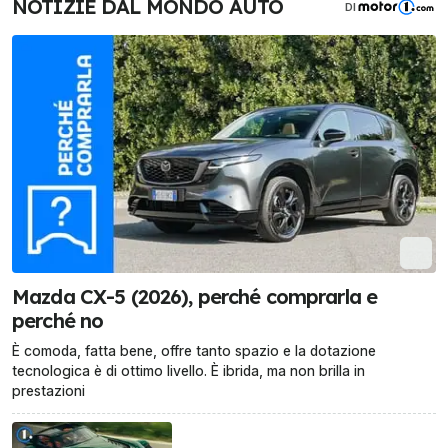
NOTIZIE DAL MONDO AUTO
DI
Mazda CX-5 (2026), perché comprarla e
perché no
È comoda, fatta bene, offre tanto spazio e la dotazione
tecnologica è di ottimo livello. È ibrida, ma non brilla in
prestazioni