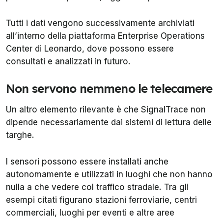
Tutti i dati vengono successivamente archiviati
all’interno della piattaforma Enterprise Operations
Center di Leonardo, dove possono essere
consultati e analizzati in futuro.
Non servono nemmeno le telecamere
Un altro elemento rilevante è che SignalTrace non
dipende necessariamente dai sistemi di lettura delle
targhe.
I sensori possono essere installati anche
autonomamente e utilizzati in luoghi che non hanno
nulla a che vedere col traffico stradale. Tra gli
esempi citati figurano stazioni ferroviarie, centri
commerciali, luoghi per eventi e altre aree