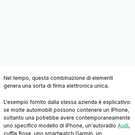
Nel tempo, questa combinazione di elementi
genera una sorta di firma elettronica unica.
L’esempio fornito dalla stessa azienda è esplicativo:
se molte automobili possono contenere un iPhone,
soltanto una potrebbe avere contemporaneamente
uno specifico modello di iPhone, un’autoradio
Audi
,
cuffie Bose, uno smartwatch Garmin, un