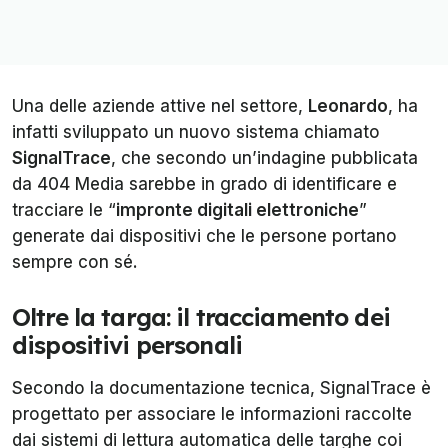
Una delle aziende attive nel settore,
Leonardo
, ha
infatti sviluppato un nuovo sistema chiamato
SignalTrace
, che secondo un’indagine pubblicata
da 404 Media sarebbe in grado di identificare e
tracciare le “
impronte digitali elettroniche
”
generate dai dispositivi che le persone portano
sempre con sé.
Oltre la targa: il tracciamento dei
dispositivi personali
Secondo la documentazione tecnica, SignalTrace è
progettato per associare le informazioni raccolte
dai sistemi di lettura automatica delle targhe coi