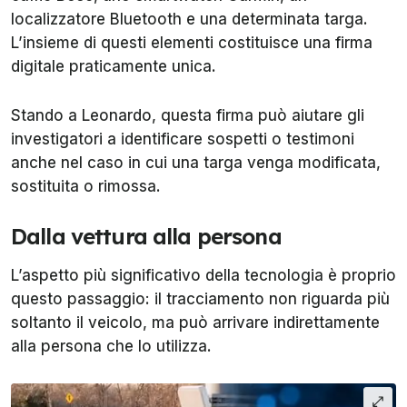
localizzatore Bluetooth e una determinata targa.
L’insieme di questi elementi costituisce una firma
digitale praticamente unica.
Stando a Leonardo, questa firma può aiutare gli
investigatori a identificare sospetti o testimoni
anche nel caso in cui una targa venga modificata,
sostituita o rimossa.
Dalla vettura alla persona
L’aspetto più significativo della tecnologia è proprio
questo passaggio: il tracciamento non riguarda più
soltanto il veicolo, ma può arrivare indirettamente
alla persona che lo utilizza.