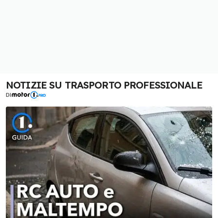
NOTIZIE SU TRASPORTO PROFESSIONALE
DI