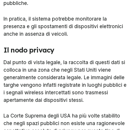
pubbliche.
In pratica, il sistema potrebbe monitorare la
presenza e gli spostamenti di dispositivi elettronici
anche in assenza di veicoli.
Il nodo privacy
Dal punto di vista legale, la raccolta di questi dati si
colloca in una zona che negli Stati Uniti viene
generalmente considerata legale. Le immagini delle
targhe vengono infatti registrate in luoghi pubblici e
i segnali wireless intercettati sono trasmessi
apertamente dai dispositivi stessi.
La Corte Suprema degli USA ha più volte stabilito
che negli spazi pubblici non esiste una ragionevole