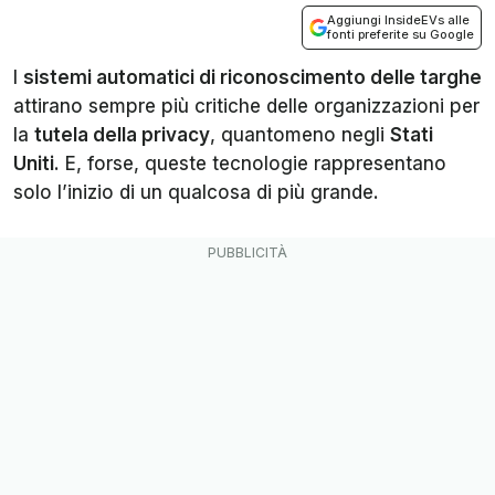
Aggiungi InsideEVs alle
fonti preferite su Google
I
sistemi automatici di riconoscimento delle targhe
attirano sempre più critiche delle organizzazioni per
la
tutela della privacy
, quantomeno negli
Stati
Uniti
. E, forse, queste tecnologie rappresentano
solo l’inizio di un qualcosa di più grande.