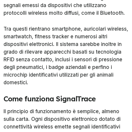
segnali emessi da dispositivi che utilizzano
protocolli wireless molto diffusi, come il Bluetooth.
Tra questi rientrano smartphone, auricolari wireless,
smartwatch, fitness tracker e numerosi altri
dispositivi elettronici. Il sistema sarebbe inoltre in
grado di rilevare apparecchi basati su tecnologia
RFID senza contatto, inclusi i sensori di pressione
degli pneumatici, i badge aziendali e perfino i
microchip identificativi utilizzati per gli animali
domestici.
Come funziona SignalTrace
Il principio di funzionamento è semplice, almeno
sulla carta. Ogni dispositivo elettronico dotato di
connettività wireless emette segnali identificativi