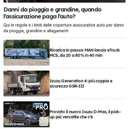
Danni da pioggia e grandine, quando
l’assicurazione paga l’auto?
Qui le regole e i limiti delle coperture assicurative auto per danni
da pioggia, grandine e allagamenti
Ricarica in pausa: MAN lancia eTruck
MCS, da 20 a 80% in 40 min
Isuzu Generation 4: più coppia e
sicurezza GSR-III
Provato il nuovo Isuzu D-Max, il pick-
up più versatile che c'è