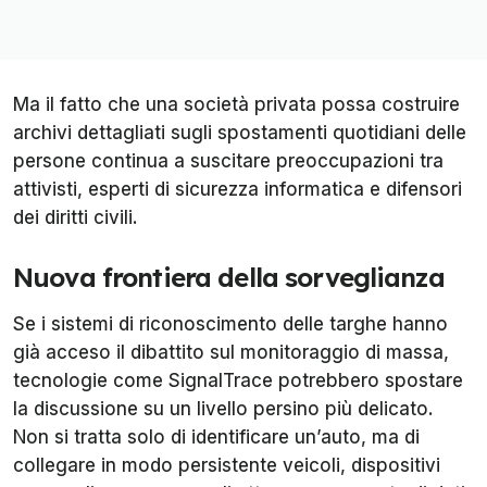
Ma il fatto che una società privata possa costruire
archivi dettagliati sugli spostamenti quotidiani delle
persone continua a suscitare preoccupazioni tra
attivisti, esperti di sicurezza informatica e difensori
dei diritti civili.
Nuova frontiera della sorveglianza
Se i sistemi di riconoscimento delle targhe hanno
già acceso il dibattito sul monitoraggio di massa,
tecnologie come SignalTrace potrebbero spostare
la discussione su un livello persino più delicato.
Non si tratta solo di identificare un’auto, ma di
collegare in modo persistente veicoli, dispositivi