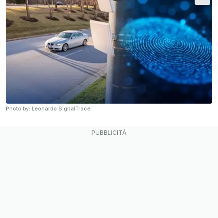
Photo by: Leonardo SignalTrace