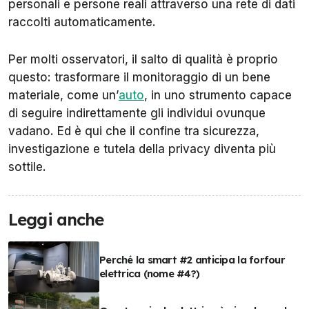
personali e persone reali attraverso una rete di dati
raccolti automaticamente.
Per molti osservatori, il salto di qualità è proprio
questo: trasformare il monitoraggio di un bene
materiale, come un’
auto
, in uno strumento capace
di seguire indirettamente gli individui ovunque
vadano. Ed è qui che il confine tra sicurezza,
investigazione e tutela della privacy diventa più
sottile.
Leggi anche
Perché la smart #2 anticipa la forfour
elettrica (nome #4?)