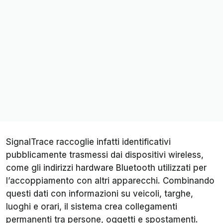
SignalTrace raccoglie infatti identificativi
pubblicamente trasmessi dai dispositivi wireless,
come gli indirizzi hardware Bluetooth utilizzati per
l’accoppiamento con altri apparecchi. Combinando
questi dati con informazioni su veicoli, targhe,
luoghi e orari, il sistema crea collegamenti
permanenti tra persone, oggetti e spostamenti.