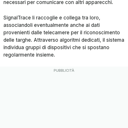
necessari per comunicare con altri apparecchi.
SignalTrace li raccoglie e collega tra loro,
associandoli eventualmente anche ai dati
provenienti dalle telecamere per il riconoscimento
delle targhe. Attraverso algoritmi dedicati, il sistema
individua gruppi di dispositivi che si spostano
regolarmente insieme.