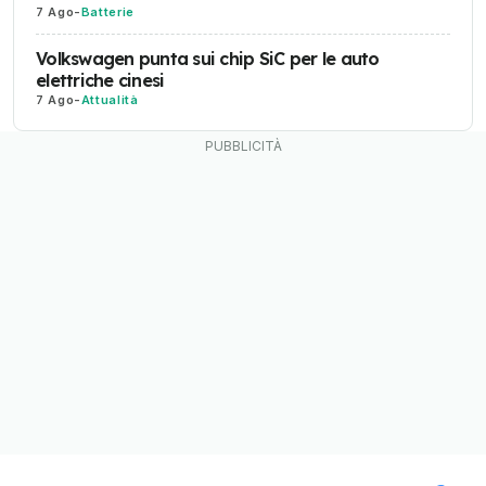
7 Ago
-
Batterie
Volkswagen punta sui chip SiC per le auto
elettriche cinesi
7 Ago
-
Attualità