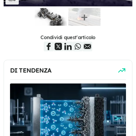
Condividi quest'articolo
DI TENDENZA