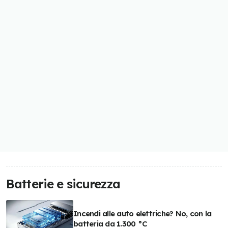
Batterie e sicurezza
Incendi alle auto elettriche? No, con la
batteria da 1.300 °C