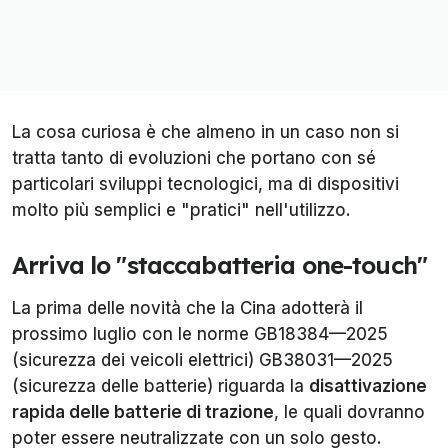
La cosa curiosa è che almeno in un caso non si
tratta tanto di evoluzioni che portano con sé
particolari sviluppi tecnologici, ma di dispositivi
molto più semplici e "pratici" nell'utilizzo.
Arriva lo "staccabatteria one-touch"
La prima delle novità che la Cina adotterà il
prossimo luglio con le norme GB18384—2025
(sicurezza dei veicoli elettrici) GB38031—2025
(sicurezza delle batterie) riguarda la
disattivazione
rapida delle batterie di trazione
, le quali dovranno
poter essere neutralizzate con un solo gesto.