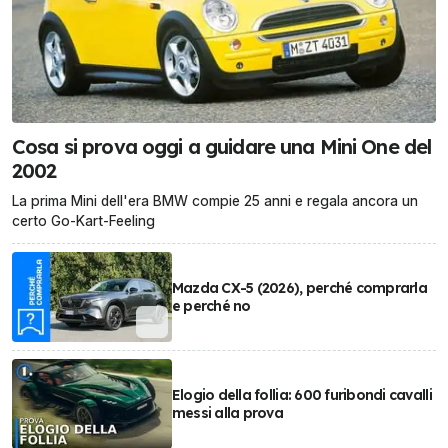
Cosa si prova oggi a guidare una Mini One del
2002
La prima Mini dell'era BMW compie 25 anni e regala ancora un
certo Go-Kart-Feeling
Mazda CX-5 (2026), perché comprarla
e perché no
Elogio della follia: 600 furibondi cavalli
messi alla prova