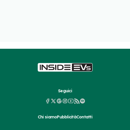
Seguici
Chi siamo
Pubblicità
Contatti