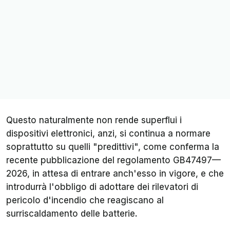
Questo naturalmente non rende superflui i
dispositivi elettronici, anzi, si continua a normare
soprattutto su quelli "predittivi", come conferma la
recente pubblicazione del regolamento GB47497—
2026, in attesa di entrare anch'esso in vigore, e che
introdurrà l'obbligo di adottare dei rilevatori di
pericolo d'incendio che reagiscano al
surriscaldamento delle batterie.