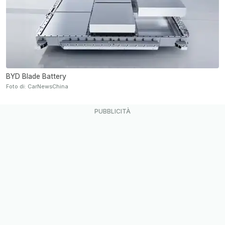
BYD Blade Battery
Foto di: CarNewsChina