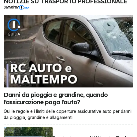
NOTIZIE SU TRASPORTO PROFESSIONALE
DI
Danni da pioggia e grandine, quando
l’assicurazione paga l’auto?
Qui le regole e i limiti delle coperture assicurative auto per danni
da pioggia, grandine e allagamenti