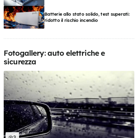
Batterie allo stato solido, test superati:
ridotto il rischio incendio
Fotogallery: auto elettriche e
sicurezza
3