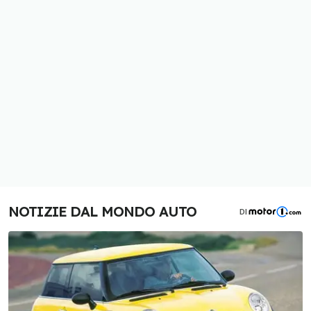
NOTIZIE DAL MONDO AUTO
DI