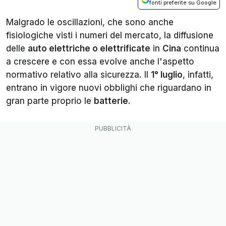
fonti preferite su Google
Malgrado le oscillazioni, che sono anche
fisiologiche visti i numeri del mercato, la diffusione
delle
auto elettriche o elettrificate
in
Cina
continua
a crescere e con essa evolve anche l'aspetto
normativo relativo alla sicurezza. Il
1° luglio
, infatti,
entrano in vigore nuovi obblighi che riguardano in
gran parte proprio le
batterie
.