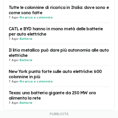
Tutte le colonnine di ricarica in Italia: dove sono e
come sono fatte
7 Ago
-
Ricarica e colonnine
CATL e BYD hanno in mano metà delle batterie
per auto elettriche
7 Ago
-
Batterie
Il litio metallico può dare più autonomia alle auto
elettriche
7 Ago
-
Batterie
New York punta forte sulle auto elettriche: 600
colonnine in più
7 Ago
-
Ricarica e colonnine
Texas: una batteria gigante da 250 MW ora
alimenta la rete
7 Ago
-
Batterie