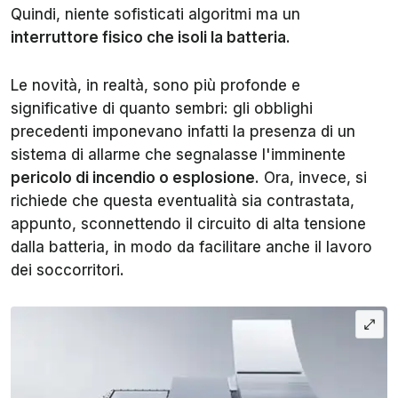
Quindi, niente sofisticati algoritmi ma un
interruttore fisico che isoli la batteria
.
Le novità, in realtà, sono più profonde e
significative di quanto sembri: gli obblighi
precedenti imponevano infatti la presenza di un
sistema di allarme che segnalasse l'imminente
pericolo di incendio o esplosione
. Ora, invece, si
richiede che questa eventualità sia contrastata,
appunto, sconnettendo il circuito di alta tensione
dalla batteria, in modo da facilitare anche il lavoro
dei soccorritori.