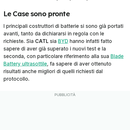
Le Case sono pronte
I principali costruttori di batterie si sono già portati
avanti, tanto da dichiararsi in regola con le
richieste. Sia
CATL
sia
BYD
hanno infatti fatto
sapere di aver già superato i nuovi test e la
seconda, con particolare riferimento alla sua
Blade
Battery ultrasottile
, fa sapere di aver ottenuto
risultati anche migliori di quelli richiesti dal
protocollo.