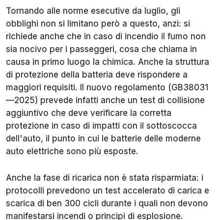
Tornando alle norme esecutive da luglio, gli
obblighi non si limitano però a questo, anzi: si
richiede anche che in caso di incendio il fumo non
sia nocivo per i passeggeri, cosa che chiama in
causa in primo luogo la chimica. Anche la struttura
di protezione della batteria deve rispondere a
maggiori requisiti. Il nuovo regolamento (GB38031
—2025) prevede infatti anche un test di collisione
aggiuntivo che deve verificare la corretta
protezione in caso di impatti con il sottoscocca
dell'auto, il punto in cui le batterie delle moderne
auto elettriche sono più esposte.
Anche la fase di ricarica non è stata risparmiata: i
protocolli prevedono un test accelerato di carica e
scarica di ben 300 cicli durante i quali non devono
manifestarsi incendi o principi di esplosione.