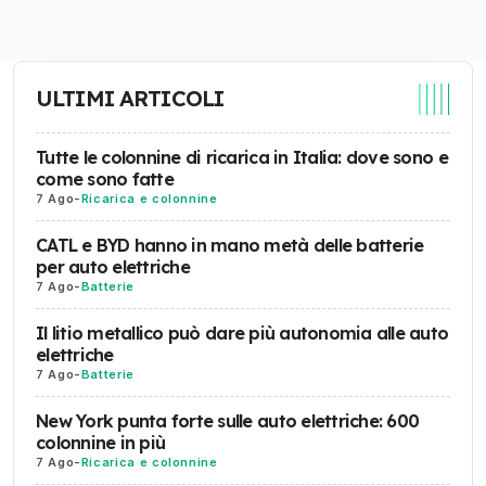
ULTIMI ARTICOLI
Tutte le colonnine di ricarica in Italia: dove sono e
come sono fatte
7 Ago
-
Ricarica e colonnine
CATL e BYD hanno in mano metà delle batterie
per auto elettriche
7 Ago
-
Batterie
Il litio metallico può dare più autonomia alle auto
elettriche
7 Ago
-
Batterie
New York punta forte sulle auto elettriche: 600
colonnine in più
7 Ago
-
Ricarica e colonnine