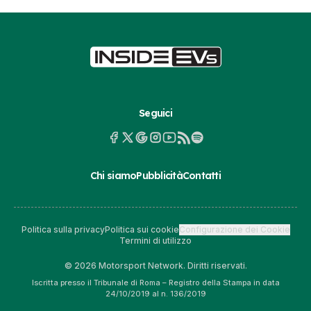
Seguici
Chi siamo
Pubblicità
Contatti
Politica sulla privacy
Politica sui cookie
Configurazione dei Cookie
Termini di utilizzo
© 2026 Motorsport Network. Diritti riservati.
Iscritta presso il Tribunale di Roma – Registro della Stampa in data
24/10/2019 al n. 136/2019