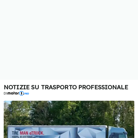
NOTIZIE SU TRASPORTO PROFESSIONALE
DI