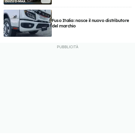
Fuso Italia: nasce il nuovo distributore
del marchio