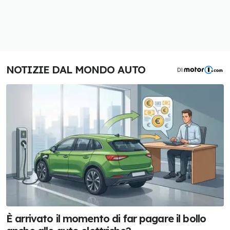
NOTIZIE DAL MONDO AUTO
DI
È arrivato il momento di far pagare il bollo