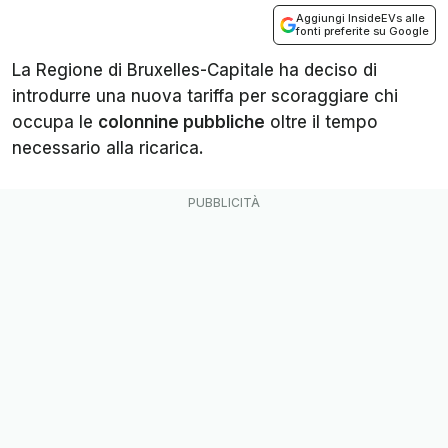
Aggiungi InsideEVs alle
fonti preferite su Google
La Regione di Bruxelles-Capitale ha deciso di
introdurre una nuova tariffa per scoraggiare chi
occupa le
colonnine pubbliche
oltre il tempo
necessario alla ricarica.