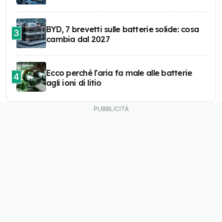
BYD, 7 brevetti sulle batterie solide: cosa
3
cambia dal 2027
Ecco perché l'aria fa male alle batterie
4
agli ioni di litio