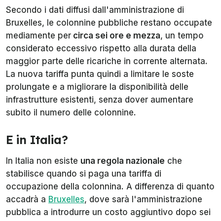
Secondo i dati diffusi dall'amministrazione di
Bruxelles, le colonnine pubbliche restano occupate
mediamente per
circa sei ore e mezza
, un tempo
considerato eccessivo rispetto alla durata della
maggior parte delle ricariche in corrente alternata.
La nuova tariffa punta quindi a limitare le soste
prolungate e a migliorare la disponibilità delle
infrastrutture esistenti, senza dover aumentare
subito il numero delle colonnine.
E in Italia?
In Italia non esiste
una regola nazionale
che
stabilisce quando si paga una tariffa di
occupazione della colonnina. A differenza di quanto
accadrà a
Bruxelles
, dove sarà l'amministrazione
pubblica a introdurre un costo aggiuntivo dopo sei