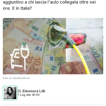
aggiuntivo a chi lascia l'auto collegata oltre sei
ore. E in Italia?
Foto di:
Shutterstock
Di
:
Eleonora Lilli
7 Lug
alle
18:00