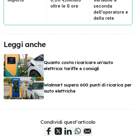
oltre le 6 ore
seconda
dell'operatore e
della rete
Leggi anche
Quanto costa ricaricare un'auto
elettrica: tariffe e consigli
Walmart supera 600 punti di ricarica per
auto elettriche
Condividi quest'articolo