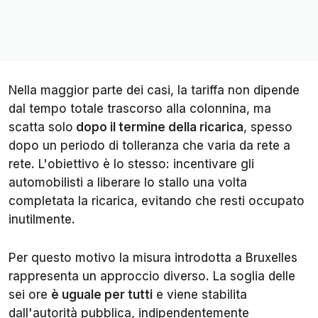
Nella maggior parte dei casi, la tariffa non dipende
dal tempo totale trascorso alla colonnina, ma
scatta solo
dopo il termine della ricarica
, spesso
dopo un periodo di tolleranza che varia da rete a
rete. L'obiettivo è lo stesso: incentivare gli
automobilisti a liberare lo stallo una volta
completata la ricarica, evitando che resti occupato
inutilmente.
Per questo motivo la misura introdotta a Bruxelles
rappresenta un approccio diverso. La soglia delle
sei ore
è uguale per tutti
e viene stabilita
dall'autorità pubblica, indipendentemente