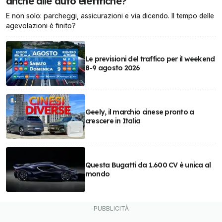
anche alle auto elettriche?
E non solo: parcheggi, assicurazioni e via dicendo. Il tempo delle
agevolazioni è finito?
Le previsioni del traffico per il weekend
8-9 agosto 2026
Geely, il marchio cinese pronto a
crescere in Italia
Questa Bugatti da 1.600 CV è unica al
mondo