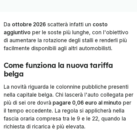
Da
ottobre 2026
scatterà infatti un
costo
aggiuntivo
per le soste più lunghe, con l'obiettivo
di aumentare la rotazione degli stalli e renderli più
facilmente disponibili agli altri automobilisti.
Come funziona la nuova tariffa
belga
La novità riguarda le colonnine pubbliche presenti
nella capitale belga. Chi lascerà l'auto collegata per
più di sei ore dovrà
pagare 0,06 euro al minuto
per
il tempo eccedente. La regola si applicherà nella
fascia oraria compresa tra le 9 e le 22, quando la
richiesta di ricarica è più elevata.