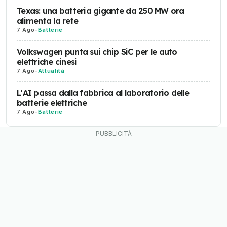
Texas: una batteria gigante da 250 MW ora
alimenta la rete
7 Ago
-
Batterie
Volkswagen punta sui chip SiC per le auto
elettriche cinesi
7 Ago
-
Attualità
L'AI passa dalla fabbrica al laboratorio delle
batterie elettriche
7 Ago
-
Batterie