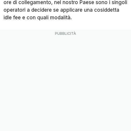
ore di collegamento, nel nostro Paese sono i singoli
operatori a decidere se applicare una cosiddetta
idle fee e con quali modalità.