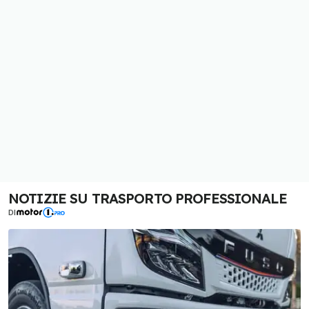
NOTIZIE SU TRASPORTO PROFESSIONALE
DI