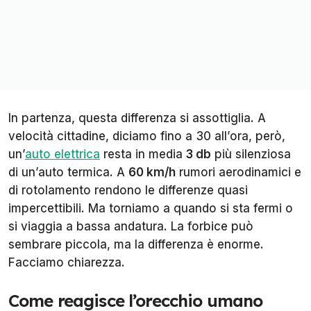
In partenza, questa differenza si assottiglia. A
velocità cittadine, diciamo fino a 30 all’ora, però,
un’
auto elettrica
resta in media
3 db
più silenziosa
di un’auto termica. A
60 km/h
rumori aerodinamici e
di rotolamento rendono le differenze quasi
impercettibili. Ma torniamo a quando si sta fermi o
si viaggia a bassa andatura. La forbice può
sembrare piccola, ma la differenza è enorme.
Facciamo chiarezza.
Come reagisce l’orecchio umano