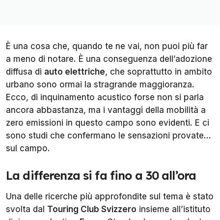
È una cosa che, quando te ne vai, non puoi più far
a meno di notare. È una conseguenza dell’adozione
diffusa di
auto elettriche
, che soprattutto in ambito
urbano sono ormai la stragrande maggioranza.
Ecco, di inquinamento acustico forse non si parla
ancora abbastanza, ma i vantaggi della mobilità a
zero emissioni in questo campo sono evidenti. E ci
sono studi che confermano le sensazioni provate…
sul campo.
La differenza si fa fino a 30 all’ora
Una delle ricerche più approfondite sul tema è stato
svolta dal
Touring Club Svizzero
insieme all’istituto