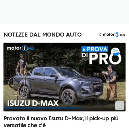
NOTIZIE DAL MONDO AUTO
DI
Provato il nuovo Isuzu D-Max, il pick-up più
versatile che c'è