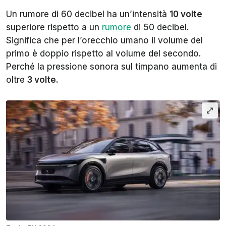
Un rumore di 60 decibel ha un’intensità
10 volte
superiore rispetto a un
rumore
di 50 decibel.
Significa che per l’orecchio umano il volume del
primo è doppio rispetto al volume del secondo.
Perché la pressione sonora sul timpano aumenta di
oltre
3 volte
.