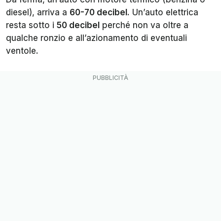
diesel), arriva a
60-70 decibel
. Un’auto elettrica
resta sotto i
50 decibel
perché non va oltre a
qualche ronzio e all’azionamento di eventuali
ventole.