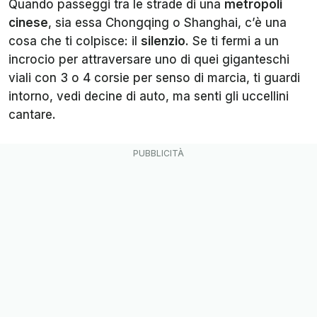
Quando passeggi tra le strade di una
metropoli
cinese
, sia essa Chongqing o Shanghai, c’è una
cosa che ti colpisce: il
silenzio
. Se ti fermi a un
incrocio per attraversare uno di quei giganteschi
viali con 3 o 4 corsie per senso di marcia, ti guardi
intorno, vedi decine di auto, ma senti gli uccellini
cantare.