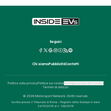
Seguici
Chi siamo
Pubblicità
Contatti
Politica sulla privacy
Politica sui cookie
Configurazione dei Cookie
Termini di utilizzo
© 2026 Motorsport Network. Diritti riservati.
Iscritta presso il Tribunale di Roma – Registro della Stampa in data
24/10/2019 al n. 136/2019