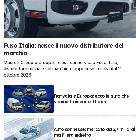
Fuso Italia: nasce il nuovo distributore del
marchio
Maurelli Group e Gruppo Telese danno vita a Fuso Italia,
distributore ufficiale del marchio giapponese in Italia dal 1°
ottobre 2026
Fiat vola in Europa: ecco le auto che
stanno trainando il boom
Auto connesse: mercato da 3,7 miliardi
ma filiera indietro