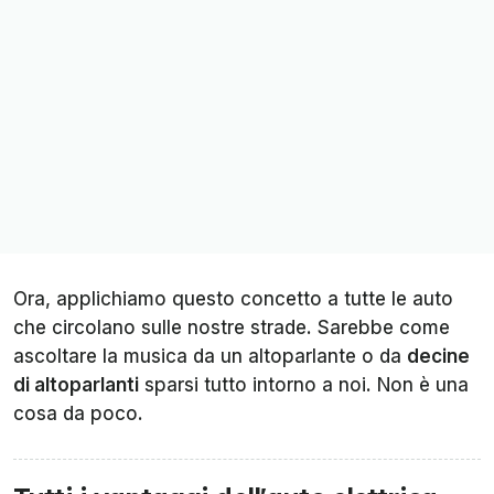
Ora, applichiamo questo concetto a tutte le auto
che circolano sulle nostre strade. Sarebbe come
ascoltare la musica da un altoparlante o da
decine
di altoparlanti
sparsi tutto intorno a noi. Non è una
cosa da poco.