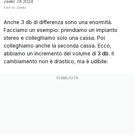
Zeekr 7X 2024
Foto di: Zeekr
Anche 3 db di differenza sono una enormità.
Facciamo un esempio: prendiamo un impianto
stereo e colleghiamo solo una cassa. Poi
colleghiamo anche la seconda cassa. Ecco,
abbiamo un incremento del volume di
3 db
. Il
cambiamento non è drastico, ma è udibile.