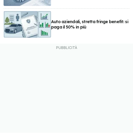
Auto aziendali, stretta fringe benefit: si
paga il 50% in più