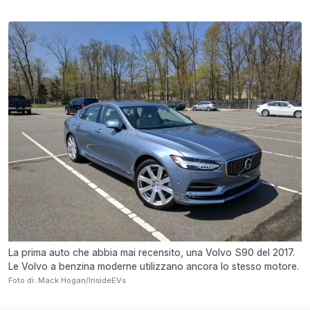
La prima auto che abbia mai recensito, una Volvo S90 del 2017.
Le Volvo a benzina moderne utilizzano ancora lo stesso motore.
Foto di: Mack Hogan/InsideEVs