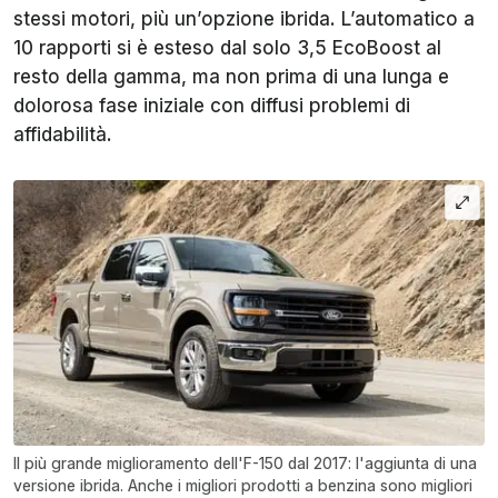
stessi motori, più un’opzione ibrida. L’automatico a
10 rapporti si è esteso dal solo 3,5 EcoBoost al
resto della gamma, ma non prima di una lunga e
dolorosa fase iniziale con diffusi problemi di
affidabilità.
Il più grande miglioramento dell'F-150 dal 2017: l'aggiunta di una
versione ibrida. Anche i migliori prodotti a benzina sono migliori