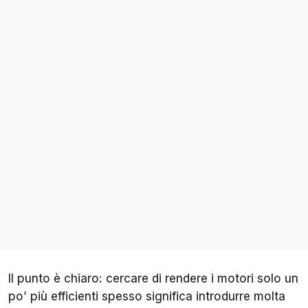
Il punto è chiaro: cercare di rendere i motori solo un
po’ più efficienti spesso significa introdurre molta