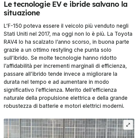
Le tecnologie EV e ibride salvano la
situazione
L’F-150 poteva essere il veicolo più venduto negli
Stati Uniti nel 2017, ma oggi non lo è più. La Toyota
RAV4 lo ha scalzato l’anno scorso, in buona parte
grazie a un ottimo restyling che punta solo
sull’ibrido. Se molte tecnologie hanno ridotto
l’affidabilità per incrementi marginali di efficienza,
passare all’ibrido tende invece a migliorare la
durata nel tempo e ad aumentare in modo
significativo l’efficienza. Merito dell’efficienza
naturale della propulsione elettrica e della grande
robustezza di batterie e motori elettrici moderni.