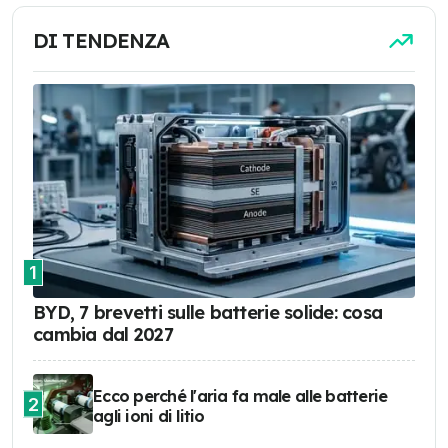
DI TENDENZA
1
BYD, 7 brevetti sulle batterie solide: cosa
cambia dal 2027
Ecco perché l'aria fa male alle batterie
2
agli ioni di litio