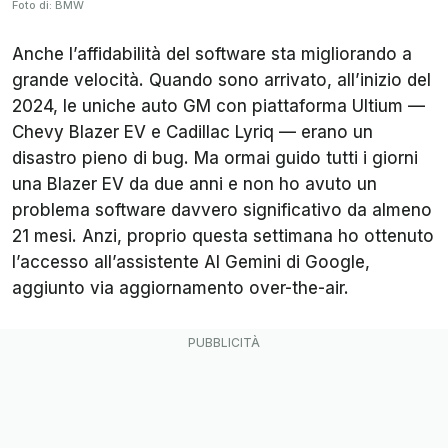
Foto di: BMW
Anche l’affidabilità del software sta migliorando a
grande velocità. Quando sono arrivato, all’inizio del
2024, le uniche auto GM con piattaforma Ultium —
Chevy Blazer EV e Cadillac Lyriq — erano un
disastro pieno di bug. Ma ormai guido tutti i giorni
una Blazer EV da due anni e non ho avuto un
problema software davvero significativo da almeno
21 mesi. Anzi, proprio questa settimana ho ottenuto
l’accesso all’assistente AI Gemini di Google,
aggiunto via aggiornamento over-the-air.