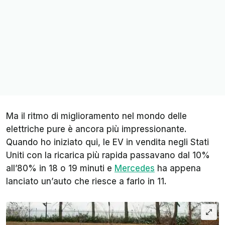
Ma il ritmo di miglioramento nel mondo delle
elettriche pure è ancora più impressionante.
Quando ho iniziato qui, le EV in vendita negli Stati
Uniti con la ricarica più rapida passavano dal 10%
all’80% in 18 o 19 minuti e
Mercedes
ha appena
lanciato un’auto che riesce a farlo in 11.