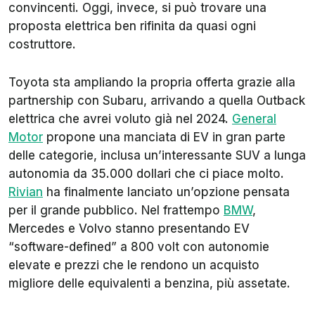
convincenti. Oggi, invece, si può trovare una
proposta elettrica ben rifinita da quasi ogni
costruttore.
Toyota sta ampliando la propria offerta grazie alla
partnership con Subaru, arrivando a quella Outback
elettrica che avrei voluto già nel 2024.
General
Motor
propone una manciata di EV in gran parte
delle categorie, inclusa un’interessante SUV a lunga
autonomia da 35.000 dollari che ci piace molto.
Rivian
ha finalmente lanciato un’opzione pensata
per il grande pubblico. Nel frattempo
BMW
,
Mercedes e Volvo stanno presentando EV
“software-defined” a 800 volt con autonomie
elevate e prezzi che le rendono un acquisto
migliore delle equivalenti a benzina, più assetate.