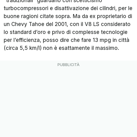
“tradizionali” guardano con scetticismo
turbocompressori e disattivazione dei cilindri, per le
buone ragioni citate sopra. Ma da ex proprietario di
un Chevy Tahoe del 2001, con il V8 LS considerato
lo standard d’oro e privo di complesse tecnologie
per l’efficienza, posso dire che fare 13 mpg in città
(circa 5,5 km/l) non è esattamente il massimo.