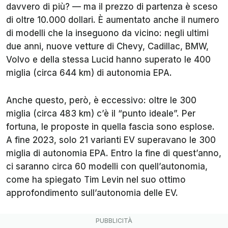
davvero di più? — ma il prezzo di partenza è sceso
di oltre 10.000 dollari. È aumentato anche il numero
di modelli che la inseguono da vicino: negli ultimi
due anni, nuove vetture di Chevy, Cadillac, BMW,
Volvo e della stessa Lucid hanno superato le 400
miglia (circa 644 km) di autonomia EPA.
Anche questo, però, è eccessivo: oltre le 300
miglia (circa 483 km) c’è il “punto ideale”. Per
fortuna, le proposte in quella fascia sono esplose.
A fine 2023, solo 21 varianti EV superavano le 300
miglia di autonomia EPA. Entro la fine di quest’anno,
ci saranno circa 60 modelli con quell’autonomia,
come ha spiegato Tim Levin nel suo ottimo
approfondimento sull’autonomia delle EV.