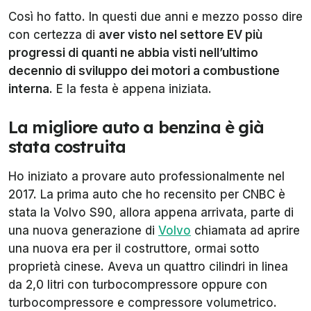
Così ho fatto. In questi due anni e mezzo posso dire
con certezza di
aver visto nel settore EV più
progressi di quanti ne abbia visti nell’ultimo
decennio di sviluppo dei motori a combustione
interna
. E la festa è appena iniziata.
La migliore auto a benzina è già
stata costruita
Ho iniziato a provare auto professionalmente nel
2017. La prima auto che ho recensito per
CNBC
è
stata la Volvo S90, allora appena arrivata, parte di
una nuova generazione di
Volvo
chiamata ad aprire
una nuova era per il costruttore, ormai sotto
proprietà cinese. Aveva un quattro cilindri in linea
da 2,0 litri con turbocompressore oppure con
turbocompressore e compressore volumetrico.