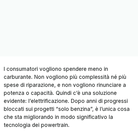
I consumatori vogliono spendere meno in
carburante. Non vogliono più complessità né più
spese di riparazione, e non vogliono rinunciare a
potenza o capacità. Quindi c’è una soluzione
evidente: l’elettrificazione. Dopo anni di progressi
bloccati sui progetti “solo benzina”, è l’unica cosa
che sta migliorando in modo significativo la
tecnologia dei powertrain.