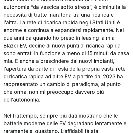
autonomie “da vescica sotto stress”, è diminuita la
necessità di tratte maratona tra una ricarica e
l’altra. La rete di ricarica rapida negli Stati Uniti è
enorme e continua a espandersi rapidamente. Nei
due anni da quando ho preso in leasing la mia
Blazer EV, decine di nuovi punti di ricarica rapida
sono entrati in funzione a meno di 15 minuti da casa
mia. E anche a prescindere dai nuovi impianti,
l’apertura da parte di Tesla della propria vasta rete
di ricarica rapida ad altre EV a partire dal 2023 ha
rappresentato un cambio di paradigma, al punto
che ormai non mi preoccupo davvero più
dell’autonomia.
Nel frattempo, sempre più dati mostrano che le
batterie moderne delle EV degradano lentamente e
raramente si guastano. L’affidabilità sta