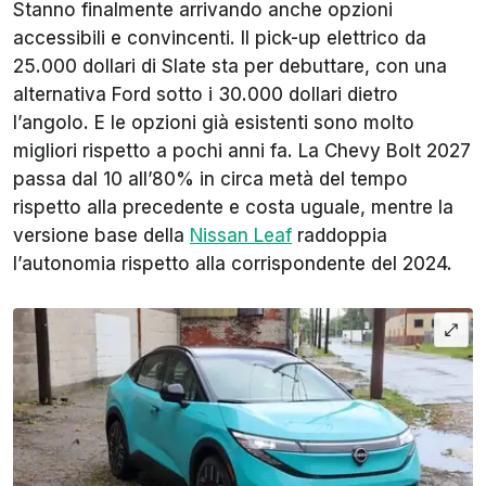
Stanno finalmente arrivando anche opzioni
accessibili e convincenti. Il pick-up elettrico da
25.000 dollari di Slate sta per debuttare, con una
alternativa Ford sotto i 30.000 dollari dietro
l’angolo. E le opzioni già esistenti sono molto
migliori rispetto a pochi anni fa. La Chevy Bolt 2027
passa dal 10 all’80% in circa metà del tempo
rispetto alla precedente e costa uguale, mentre la
versione base della
Nissan Leaf
raddoppia
l’autonomia rispetto alla corrispondente del 2024.