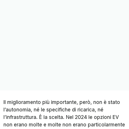
Il miglioramento più importante, però, non è stato
l’autonomia, né le specifiche di ricarica, né
l’infrastruttura. È la scelta. Nel 2024 le opzioni EV
non erano molte e molte non erano particolarmente