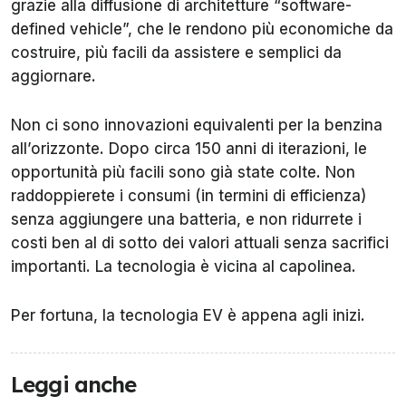
grazie alla diffusione di architetture “software-
defined vehicle”, che le rendono più economiche da
costruire, più facili da assistere e semplici da
aggiornare.
Non ci sono innovazioni equivalenti per la benzina
all’orizzonte. Dopo circa 150 anni di iterazioni, le
opportunità più facili sono già state colte. Non
raddoppierete i consumi (in termini di efficienza)
senza aggiungere una batteria, e non ridurrete i
costi ben al di sotto dei valori attuali senza sacrifici
importanti. La tecnologia è vicina al capolinea.
Per fortuna, la tecnologia EV è appena agli inizi.
Leggi anche