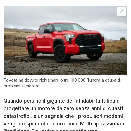
Toyota ha dovuto richiamare oltre 100.000 Tundra a causa di
problemi al motore.
Quando persino il gigante dell’affidabilità fatica a
progettare un motore da zero senza anni di guasti
catastrofici, è un segnale che i propulsori moderni
vengono spinti oltre i loro limiti. Molti appassionati