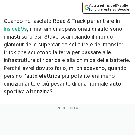
Aggiungi InsideEVs alle
fonti preferite su Google
Quando ho lasciato
Road & Track
per entrare in
InsideEVs
, i miei amici appassionati di auto sono
rimasti sorpresi. Stavo scambiando il mondo
glamour delle supercar da sei cifre e dei monster
truck che scuotono la terra per passare alle
infrastrutture di ricarica e alla chimica delle batterie.
Perché avrei dovuto farlo, mi chiedevano, quando
persino l’
auto elettrica
più potente era meno
emozionante e più pesante di una normale
auto
sportiva a benzina
?