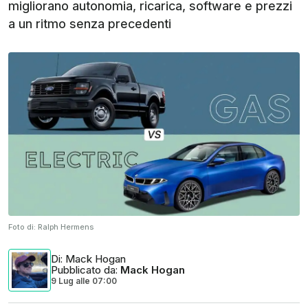
migliorano autonomia, ricarica, software e prezzi
a un ritmo senza precedenti
Foto di:
Ralph Hermens
Di
: Mack Hogan
Pubblicato da
:
Mack Hogan
9 Lug
alle
07:00