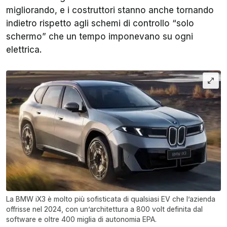
migliorando, e i costruttori stanno anche tornando
indietro rispetto agli schemi di controllo “solo
schermo” che un tempo imponevano su ogni
elettrica.
La BMW iX3 è molto più sofisticata di qualsiasi EV che l’azienda
offrisse nel 2024, con un’architettura a 800 volt definita dal
software e oltre 400 miglia di autonomia EPA.