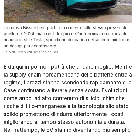
La nuova Nissan Leaf parte più o meno dallo stesso prezzo di
quello del 2024, ma con il doppio dell’autonomia, una porta di
ricarica in stile Tesla, specifiche di ricarica nettamente migliori e
un design più accattivante.
Foto di: Kevin Williams/InsideEVs
E da qui in poi non potrà che andare meglio. Mentre
la supply chain nordamericana delle batterie entra a
regime, i prezzi stanno scendendo rapidamente e le
Case continuano a iterare senza sosta. Evoluzioni
come anodi ad alto contenuto di silicio, chimiche
ricche di litio-manganese e la tecnologia allo stato
solido promettono di ridurre ulteriormente i costi
migliorando al tempo stesso autonomia e durata.
Nel frattempo, le EV stanno diventando più semplici