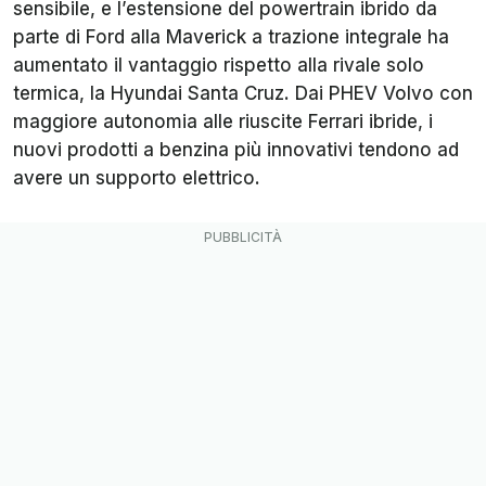
sensibile, e l’estensione del powertrain ibrido da
parte di Ford alla Maverick a trazione integrale ha
aumentato il vantaggio rispetto alla rivale solo
termica, la Hyundai Santa Cruz. Dai PHEV Volvo con
maggiore autonomia alle riuscite Ferrari ibride, i
nuovi prodotti a benzina più innovativi tendono ad
avere un supporto elettrico.