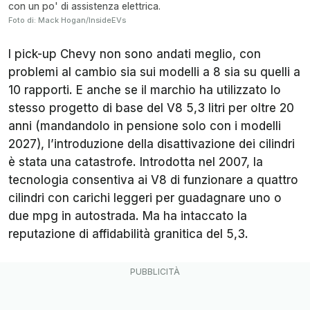
con un po' di assistenza elettrica.
Foto di: Mack Hogan/InsideEVs
I pick-up Chevy non sono andati meglio, con
problemi al cambio sia sui modelli a 8 sia su quelli a
10 rapporti. E anche se il marchio ha utilizzato lo
stesso progetto di base del V8 5,3 litri per oltre 20
anni (mandandolo in pensione solo con i modelli
2027), l’introduzione della disattivazione dei cilindri
è stata una catastrofe. Introdotta nel 2007, la
tecnologia consentiva ai V8 di funzionare a quattro
cilindri con carichi leggeri per guadagnare uno o
due mpg in autostrada. Ma ha intaccato la
reputazione di affidabilità granitica del 5,3.