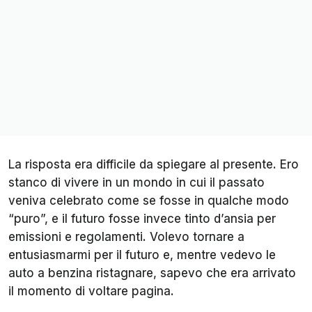
La risposta era difficile da spiegare al presente. Ero
stanco di vivere in un mondo in cui il passato
veniva celebrato come se fosse in qualche modo
“puro”, e il futuro fosse invece tinto d’ansia per
emissioni e regolamenti. Volevo tornare a
entusiasmarmi per il futuro e, mentre vedevo le
auto a benzina ristagnare, sapevo che era arrivato
il momento di voltare pagina.