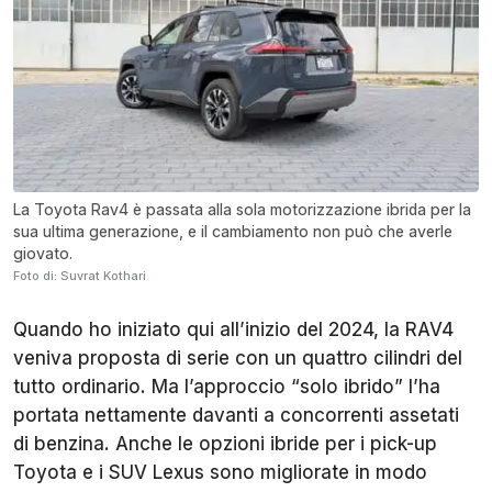
La Toyota Rav4 è passata alla sola motorizzazione ibrida per la
sua ultima generazione, e il cambiamento non può che averle
giovato.
Foto di: Suvrat Kothari
Quando ho iniziato qui all’inizio del 2024, la RAV4
veniva proposta di serie con un quattro cilindri del
tutto ordinario. Ma l’approccio “solo ibrido” l’ha
portata nettamente davanti a concorrenti assetati
di benzina. Anche le opzioni ibride per i pick-up
Toyota e i SUV Lexus sono migliorate in modo