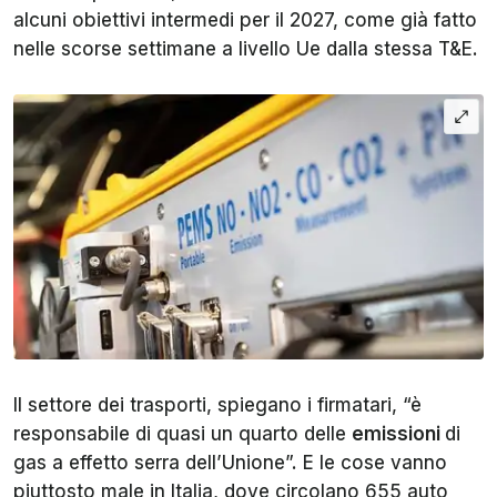
alcuni obiettivi intermedi per il 2027, come già fatto
nelle scorse settimane a livello Ue dalla stessa T&E.
Il settore dei trasporti, spiegano i firmatari, “è
responsabile di quasi un quarto delle
emissioni
di
gas a effetto serra dell’Unione”. E le cose vanno
piuttosto male in Italia, dove circolano 655 auto