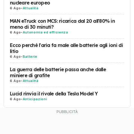
nucleare europeo
6 Ago
-
Attualità
MAN eTruck con MCS: ricarica dal 20 all'80% in
meno di 30 minuti?
6 Ago
-
Autonomia ed efficienza
Ecco perché l'aria fa male alle batterie agli ioni di
litio
6 Ago
-
Batterie
La guerra delle batterie passa anche dalle
miniere di grafite
6 Ago
-
Attualità
Lucid rinvia il rivale della Tesla Model Y
6 Ago
-
Anticipazioni