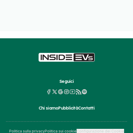
Seguici
Chi siamo
Pubblicità
Contatti
Politica sulla privacy
Politica sui cookie
Configurazione dei Cookie