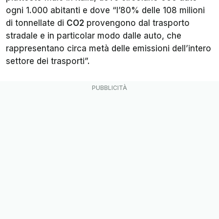
ogni 1.000 abitanti e dove “l’80% delle 108 milioni
di tonnellate di
CO2
provengono dal trasporto
stradale e in particolar modo dalle auto, che
rappresentano circa metà delle emissioni dell’intero
settore dei trasporti”.