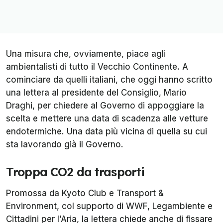
Una misura che, ovviamente, piace agli
ambientalisti di tutto il Vecchio Continente. A
cominciare da quelli italiani, che oggi hanno scritto
una lettera al presidente del Consiglio, Mario
Draghi, per chiedere al Governo di appoggiare la
scelta e mettere una data di scadenza alle vetture
endotermiche. Una data più vicina di quella su cui
sta lavorando già il Governo.
Troppa CO2 da trasporti
Promossa da Kyoto Club e Transport &
Environment, col supporto di WWF, Legambiente e
Cittadini per l’Aria, la lettera chiede anche di fissare