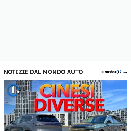
NOTIZIE DAL MONDO AUTO
DI