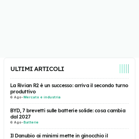
ULTIMI ARTICOLI
La Rivian R2 è un successo: arriva il secondo turno
produttivo
6 Ago
-
Mercato e industria
BYD, 7 brevetti sulle batterie solide: cosa cambia
dal 2027
6 Ago
-
Batterie
Il Danubio ai minimi mette in ginocchio il