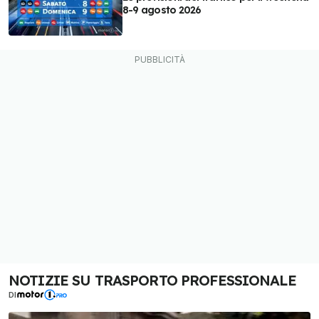
8-9 agosto 2026
NOTIZIE SU TRASPORTO PROFESSIONALE
DI