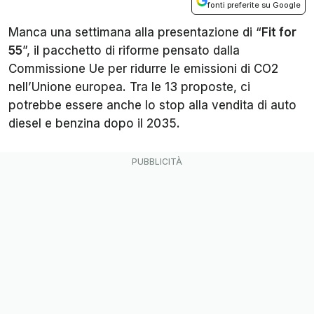
fonti preferite su Google
Manca una settimana alla presentazione di “
Fit for
55
”, il pacchetto di riforme pensato dalla
Commissione Ue per ridurre le emissioni di CO2
nell’Unione europea. Tra le 13 proposte, ci
potrebbe essere anche lo stop alla vendita di auto
diesel e benzina dopo il 2035.