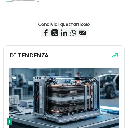
Condividi quest'articolo
DI TENDENZA
1