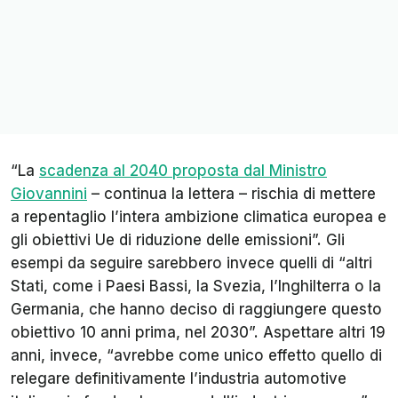
“La
scadenza al 2040 proposta dal Ministro
Giovannini
– continua la lettera – rischia di mettere
a repentaglio l’intera ambizione climatica europea e
gli obiettivi Ue di riduzione delle emissioni”. Gli
esempi da seguire sarebbero invece quelli di “altri
Stati, come i Paesi Bassi, la Svezia, l’Inghilterra o la
Germania, che hanno deciso di raggiungere questo
obiettivo 10 anni prima, nel 2030”. Aspettare altri 19
anni, invece, “avrebbe come unico effetto quello di
relegare definitivamente l’industria automotive