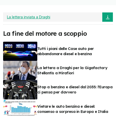
La lettera inviata a Draghi
La fine del motore a scoppio
Tutti i piani delle Case auto per
abbandonare diesel e benzina
La lettera a Draghi per la Gigafactory
Stellantis a Mirafiori
Stop a benzina e diesel dal 2035: l'Europa
ci pensa per davvero
Vietare le auto benzina e diesel:
consenso a sorpresa in Europa e Italia