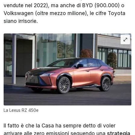
vendute nel 2022), ma anche di BYD (900.000) o
Volkswagen (oltre mezzo milione), le cifre Toyota
siano irrisorie.
La Lexus RZ 450e
Il fatto è che la Casa ha sempre detto di voler
arrivare alle zero emissioni seguendo una
strategia