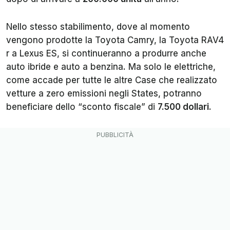
Nello stesso stabilimento, dove al momento
vengono prodotte la Toyota Camry, la Toyota RAV4
r a Lexus ES, si continueranno a produrre anche
auto ibride e auto a benzina. Ma solo le elettriche,
come accade per tutte le altre Case che realizzato
vetture a zero emissioni negli States, potranno
beneficiare dello “sconto fiscale” di
7.500 dollari
.