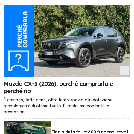
Mazda CX-5 (2026), perché comprarla e
perché no
È comoda, fatta bene, offre tanto spazio e la dotazione
tecnologica è di ottimo livello. È ibrida, ma non brilla in
prestazioni
Elogio della follia: 600 furibondi cavalli