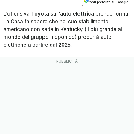
fonti preferite su Google
L’offensiva
Toyota
sull’
auto elettrica
prende forma.
La Casa fa sapere che nel suo stabilimento
americano con sede in Kentucky (il più grande al
mondo del gruppo nipponico) produrrà auto
elettriche a partire dal
2025
.