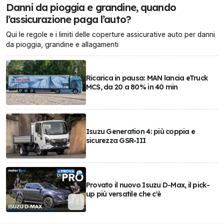
Danni da pioggia e grandine, quando
l’assicurazione paga l’auto?
Qui le regole e i limiti delle coperture assicurative auto per danni
da pioggia, grandine e allagamenti
Ricarica in pausa: MAN lancia eTruck
MCS, da 20 a 80% in 40 min
Isuzu Generation 4: più coppia e
sicurezza GSR-III
Provato il nuovo Isuzu D-Max, il pick-
up più versatile che c'è