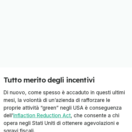
Tutto merito degli incentivi
Di nuovo, come spesso è accaduto in questi ultimi
mesi, la volontà di un’azienda di rafforzare le
proprie attività “green” negli USA è conseguenza
dell’
Inflaction Reduction Act
, che consente a chi
opera negli Stati Uniti di ottenere agevolazioni e
sgravi fiscali.