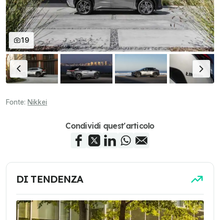
19
Fonte:
Nikkei
Condividi quest'articolo
DI TENDENZA