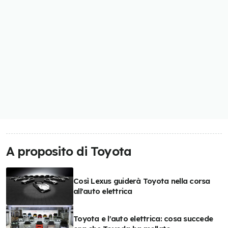
A proposito di Toyota
Così Lexus guiderà Toyota nella corsa
all'auto elettrica
Toyota e l'auto elettrica: cosa succede