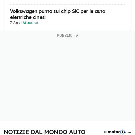
Volkswagen punta sui chip SiC per le auto
elettriche cinesi
7 Ago
-
Attualità
NOTIZIE DAL MONDO AUTO
DI