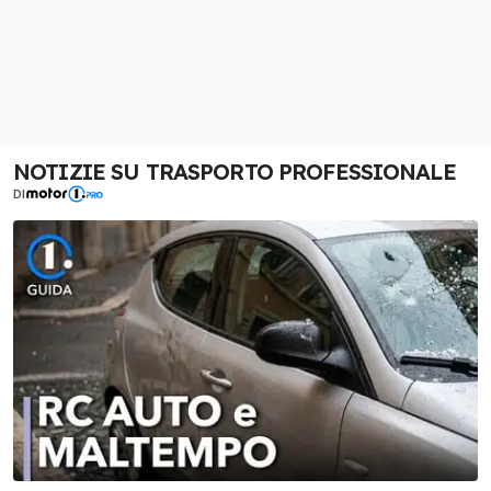
NOTIZIE SU TRASPORTO PROFESSIONALE
DI