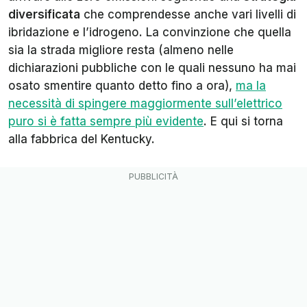
diversificata
che comprendesse anche vari livelli di
ibridazione e l’idrogeno. La convinzione che quella
sia la strada migliore resta (almeno nelle
dichiarazioni pubbliche con le quali nessuno ha mai
osato smentire quanto detto fino a ora),
ma la
necessità di spingere maggiormente sull’elettrico
puro si è fatta sempre più evidente
. E qui si torna
alla fabbrica del Kentucky.