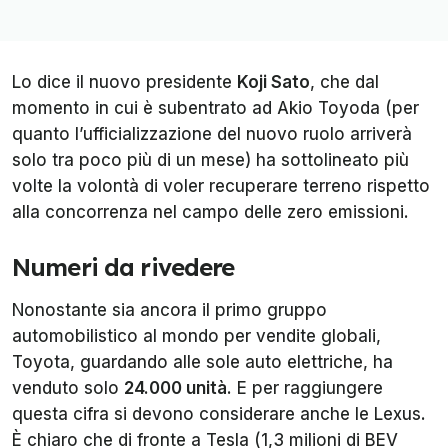
Lo dice il nuovo presidente
Koji Sato
, che dal
momento in cui è subentrato ad Akio Toyoda (per
quanto l’ufficializzazione del nuovo ruolo arriverà
solo tra poco più di un mese) ha sottolineato più
volte la volontà di voler recuperare terreno rispetto
alla concorrenza nel campo delle zero emissioni.
Numeri da rivedere
Nonostante sia ancora il primo gruppo
automobilistico al mondo per vendite globali,
Toyota, guardando alle sole auto elettriche, ha
venduto solo
24.000 unità
. E per raggiungere
questa cifra si devono considerare anche le Lexus.
È chiaro che di fronte a Tesla (1,3 milioni di BEV