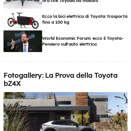
ora che Toyoda ha mollato
Ecco la bici elettrica di Toyota: trasporta
fino a 100 kg
World Economic Forum: ecco il Toyota-
Pensiero sull'auto elettrica
Fotogallery: La Prova della Toyota
bZ4X