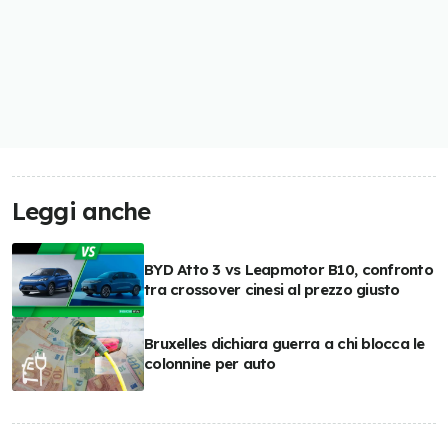
Leggi anche
BYD Atto 3 vs Leapmotor B10, confronto
tra crossover cinesi al prezzo giusto
Bruxelles dichiara guerra a chi blocca le
colonnine per auto