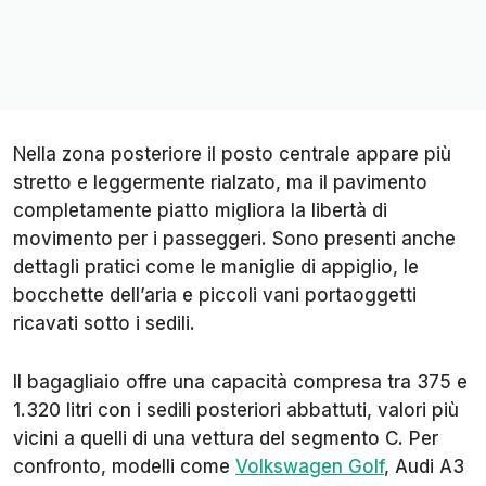
Nella zona posteriore il posto centrale appare più
stretto e leggermente rialzato, ma il pavimento
completamente piatto migliora la libertà di
movimento per i passeggeri. Sono presenti anche
dettagli pratici come le maniglie di appiglio, le
bocchette dell’aria e piccoli vani portaoggetti
ricavati sotto i sedili.
Il bagagliaio offre una capacità compresa tra 375 e
1.320 litri con i sedili posteriori abbattuti, valori più
vicini a quelli di una vettura del segmento C. Per
confronto, modelli come
Volkswagen Golf
, Audi A3