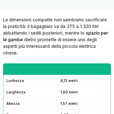
Le dimensioni compatte non sembrano sacrificare
la praticità: il bagagliaio va da 375 a 1.320 litri
abbattendo i sedili posteriori, mentre lo
spazio per
le gambe
dietro promette di essere uno degli
aspetti più interessanti della piccola elettrica
cinese.
Lunhezza
4,13 metri
Larghezza
1,80 metri
Altezza
1,57 metri