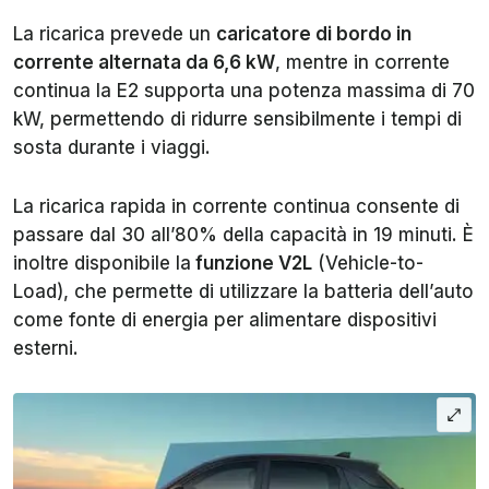
La ricarica prevede un
caricatore di bordo in
corrente alternata da 6,6 kW
, mentre in corrente
continua la E2 supporta una potenza massima di 70
kW, permettendo di ridurre sensibilmente i tempi di
sosta durante i viaggi.
La ricarica rapida in corrente continua consente di
passare dal 30 all’80% della capacità in 19 minuti. È
inoltre disponibile la
funzione V2L
(Vehicle-to-
Load), che permette di utilizzare la batteria dell’auto
come fonte di energia per alimentare dispositivi
esterni.