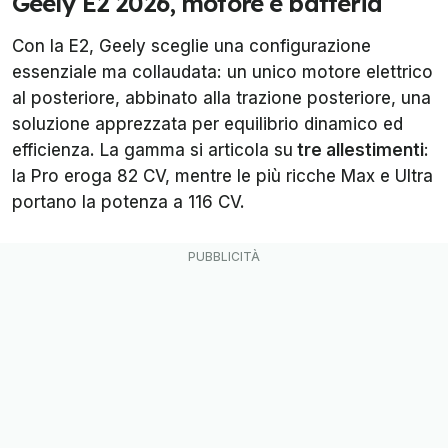
Geely E2 2026, motore e batteria
Con la E2, Geely sceglie una configurazione
essenziale ma collaudata: un unico motore elettrico
al posteriore, abbinato alla trazione posteriore, una
soluzione apprezzata per equilibrio dinamico ed
efficienza. La gamma si articola su
tre allestimenti
:
la Pro eroga 82 CV, mentre le più ricche Max e Ultra
portano la potenza a 116 CV.