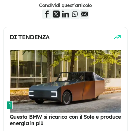
Condividi quest'articolo
DI TENDENZA
1
Questa BMW si ricarica con il Sole e produce
energia in più