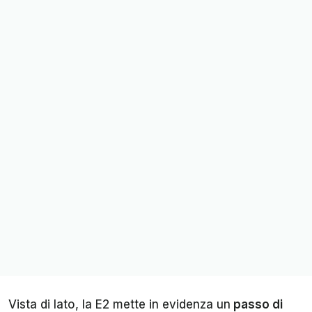
Vista di lato, la E2 mette in evidenza un
passo di