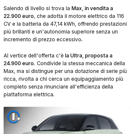
Salendo di livello si trova la
Max, in vendita a
22.900 euro
, che adotta il motore elettrico da 116
CV e la batteria da 47,14 kWh, offrendo prestazioni
più brillanti e un'autonomia superiore senza un
incremento di prezzo eccessivo.
Al vertice dell'offerta c'è
la Ultra, proposta a
24.900 euro
. Condivide la stessa meccanica della
Max, ma si distingue per una dotazione di serie più
ricca, rivolta a chi cerca un equipaggiamento più
completo senza rinunciare all'efficienza della
piattaforma elettrica.