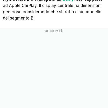
ad Apple CarPlay. Il display centrale ha dimensioni
generose considerando che si tratta di un modello
del segmento B.