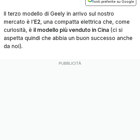
fonti preferite su Google
Il terzo modello di Geely in arrivo sul nostro
mercato è l’
E2
, una compatta elettrica che, come
curiosità, è
il modello più venduto in Cina
(ci si
aspetta quindi che abbia un buon successo anche
da noi).