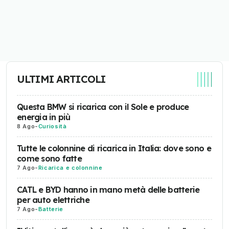
ULTIMI ARTICOLI
Questa BMW si ricarica con il Sole e produce
energia in più
8 Ago
-
Curiosità
Tutte le colonnine di ricarica in Italia: dove sono e
come sono fatte
7 Ago
-
Ricarica e colonnine
CATL e BYD hanno in mano metà delle batterie
per auto elettriche
7 Ago
-
Batterie