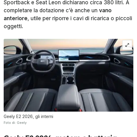
Sportback e Seat Leon dichiarano circa 380 litri. A
completare la dotazione c’è anche un
vano
anteriore
, utile per riporre i cavi di ricarica o piccoli
oggetti.
Geely E2 2026, gli interni
Foto di: Geely