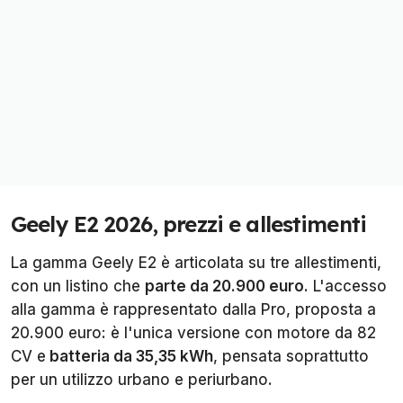
Geely E2 2026, prezzi e allestimenti
La gamma Geely E2 è articolata su tre allestimenti,
con un listino che
parte da 20.900 euro
. L'accesso
alla gamma è rappresentato dalla Pro, proposta a
20.900 euro: è l'unica versione con motore da 82
CV e
batteria da 35,35 kWh
, pensata soprattutto
per un utilizzo urbano e periurbano.