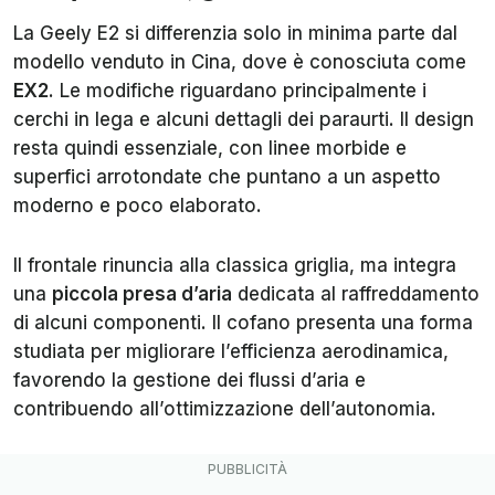
La Geely E2 si differenzia solo in minima parte dal
modello venduto in Cina, dove è conosciuta come
EX2
. Le modifiche riguardano principalmente i
cerchi in lega e alcuni dettagli dei paraurti. Il design
resta quindi essenziale, con linee morbide e
superfici arrotondate che puntano a un aspetto
moderno e poco elaborato.
Il frontale rinuncia alla classica griglia, ma integra
una
piccola presa d’aria
dedicata al raffreddamento
di alcuni componenti. Il cofano presenta una forma
studiata per migliorare l’efficienza aerodinamica,
favorendo la gestione dei flussi d’aria e
contribuendo all’ottimizzazione dell’autonomia.