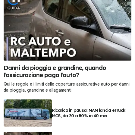
Danni da pioggia e grandine, quando
l’assicurazione paga l’auto?
Qui le regole e i limiti delle coperture assicurative auto per danni
da pioggia, grandine e allagamenti
Ricarica in pausa: MAN lancia eTruck
MCS, da 20 a 80% in 40 min