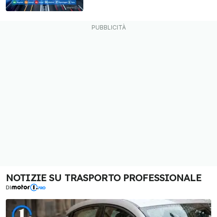
NOTIZIE SU TRASPORTO PROFESSIONALE
DI