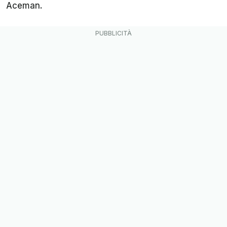
Aceman.