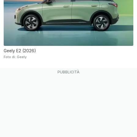
Geely E2 (2026)
Foto di: Geely