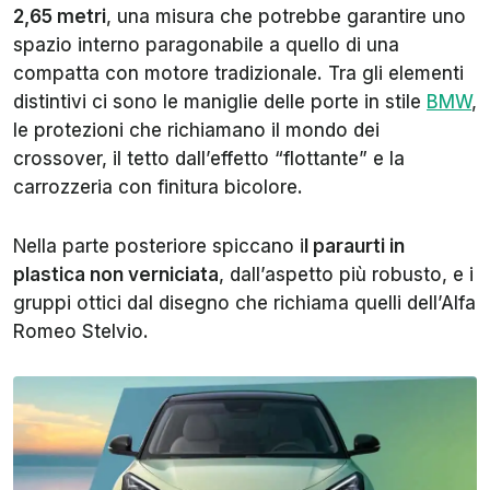
2,65 metri
, una misura che potrebbe garantire uno
spazio interno paragonabile a quello di una
compatta con motore tradizionale. Tra gli elementi
distintivi ci sono le maniglie delle porte in stile
BMW
,
le protezioni che richiamano il mondo dei
crossover, il tetto dall’effetto “flottante” e la
carrozzeria con finitura bicolore.
Nella parte posteriore spiccano i
l paraurti in
plastica non verniciata
, dall’aspetto più robusto, e i
gruppi ottici dal disegno che richiama quelli dell’Alfa
Romeo Stelvio.