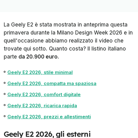
La Geely E2 è stata mostrata in anteprima questa
primavera durante la Milano Design Week 2026 e in
quell'occasione abbiamo realizzato il video che
trovate qui sotto. Quanto costa? Il listino italiano
parte
da 20.900 euro
.
Geely E2 2026, stile minimal
Geely E2 2026, compatta ma spaziosa
Geely E2 2026, comfort digitale
Geely E2 2026, ricarica rapida
Geely E2 2026, prezzi e allestimenti
Geely E2 2026, gli esterni