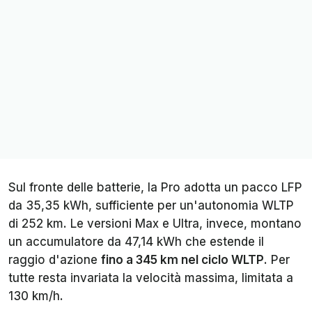
Sul fronte delle batterie, la Pro adotta un pacco LFP
da 35,35 kWh, sufficiente per un'autonomia WLTP
di 252 km. Le versioni Max e Ultra, invece, montano
un accumulatore da 47,14 kWh che estende il
raggio d'azione
fino a 345 km nel ciclo WLTP
. Per
tutte resta invariata la velocità massima, limitata a
130 km/h.