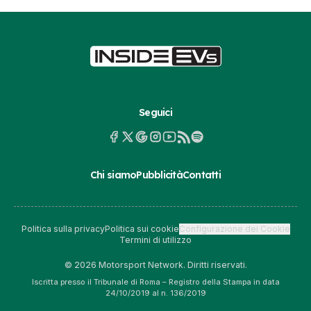
Seguici
Chi siamo
Pubblicità
Contatti
Politica sulla privacy
Politica sui cookie
Configurazione dei Cookie
Termini di utilizzo
© 2026 Motorsport Network. Diritti riservati.
Iscritta presso il Tribunale di Roma – Registro della Stampa in data
24/10/2019 al n. 136/2019