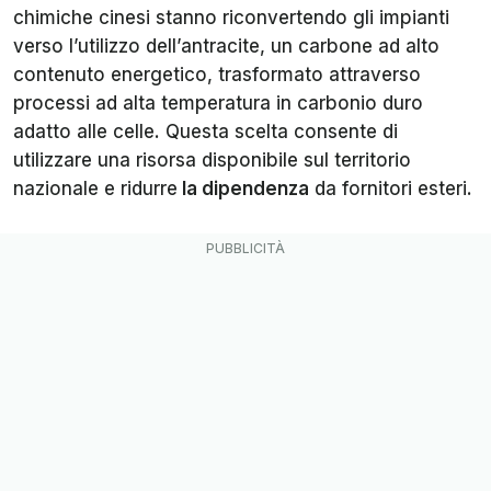
chimiche cinesi stanno riconvertendo gli impianti
verso l’utilizzo dell’antracite, un carbone ad alto
contenuto energetico, trasformato attraverso
processi ad alta temperatura in carbonio duro
adatto alle celle. Questa scelta consente di
utilizzare una risorsa disponibile sul territorio
nazionale e ridurre
la dipendenza
da fornitori esteri.