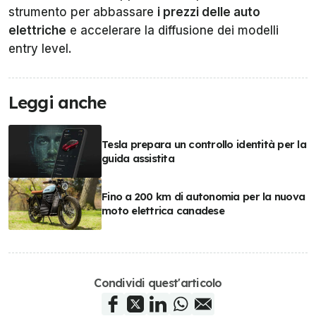
strumento per abbassare
i prezzi delle auto
elettriche
e accelerare la diffusione dei modelli
entry level
.
Leggi anche
Tesla prepara un controllo identità per la
guida assistita
Fino a 200 km di autonomia per la nuova
moto elettrica canadese
Condividi quest'articolo