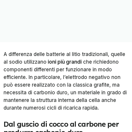
A differenza delle batterie al litio tradizionali, quelle
al sodio utilizzano
ioni più grandi
che richiedono
componenti differenti per funzionare in modo
efficiente. In particolare, l’elettrodo negativo non
può essere realizzato con la classica grafite, ma
necessita di carbonio duro, un materiale in grado di
mantenere la struttura interna della cella anche
durante numerosi cicli di ricarica rapida.
Dal guscio di cocco al carbone per