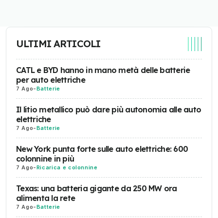
ULTIMI ARTICOLI
CATL e BYD hanno in mano metà delle batterie
per auto elettriche
7 Ago
-
Batterie
Il litio metallico può dare più autonomia alle auto
elettriche
7 Ago
-
Batterie
New York punta forte sulle auto elettriche: 600
colonnine in più
7 Ago
-
Ricarica e colonnine
Texas: una batteria gigante da 250 MW ora
alimenta la rete
7 Ago
-
Batterie