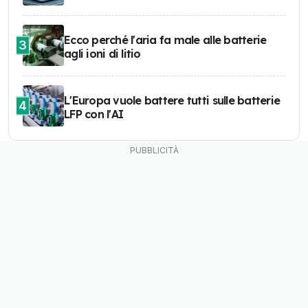
Ecco perché l'aria fa male alle batterie
3
agli ioni di litio
L'Europa vuole battere tutti sulle batterie
4
LFP con l'AI