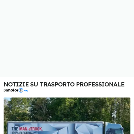
NOTIZIE SU TRASPORTO PROFESSIONALE
DI