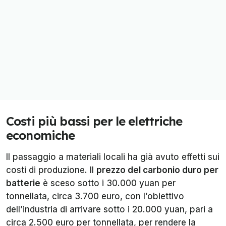
Costi più bassi per le elettriche
economiche
Il passaggio a materiali locali ha già avuto effetti sui
costi di produzione. Il
prezzo del carbonio duro per
batterie
è sceso sotto i 30.000 yuan per
tonnellata, circa 3.700 euro, con l’obiettivo
dell’industria di arrivare sotto i 20.000 yuan, pari a
circa 2.500 euro per tonnellata, per rendere la