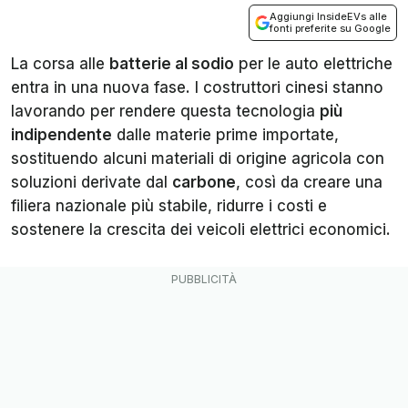
Aggiungi InsideEVs alle
fonti preferite su Google
La corsa alle
batterie al sodio
per le auto elettriche
entra in una nuova fase. I costruttori cinesi stanno
lavorando per rendere questa tecnologia
più
indipendente
dalle materie prime importate,
sostituendo alcuni materiali di origine agricola con
soluzioni derivate dal
carbone
, così da creare una
filiera nazionale più stabile, ridurre i costi e
sostenere la crescita dei veicoli elettrici economici.