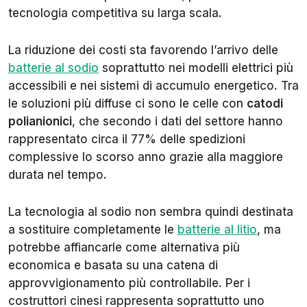
tecnologia competitiva su larga scala.
La riduzione dei costi sta favorendo l’arrivo delle
batterie al sodio
soprattutto nei modelli elettrici più
accessibili e nei sistemi di accumulo energetico. Tra
le soluzioni più diffuse ci sono le celle con
catodi
polianionici
, che secondo i dati del settore hanno
rappresentato circa il 77% delle spedizioni
complessive lo scorso anno grazie alla maggiore
durata nel tempo.
La tecnologia al sodio non sembra quindi destinata
a sostituire completamente le
batterie al litio
, ma
potrebbe affiancarle come alternativa più
economica e basata su una catena di
approvvigionamento più controllabile. Per i
costruttori cinesi rappresenta soprattutto uno