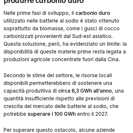
produrre carbonio duro
Nelle prime fasi di sviluppo, il
carbonio duro
utilizzato nelle batterie al sodio è stato ottenuto
soprattutto da biomasse, come i gusci di cocco
carbonizzati provenienti dal Sud-est asiatico.
Questa soluzione, però, ha evidenziato un limite: la
disponibilità di queste materie prime resta legata a
produzioni agricole concentrate fuori dalla Cina.
Secondo le stime del settore, le risorse locali
disponibili permetterebbero di sostenere una
capacità produttiva di
circa 6,3 GWh all’anno
, una
quantità insufficiente rispetto alle previsioni di
crescita del mercato delle batterie al sodio, che
potrebbe
superare i 100 GWh
entro il 2027.
Per superare questo ostacolo, alcune aziende