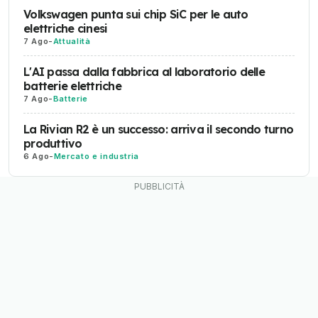
Volkswagen punta sui chip SiC per le auto
elettriche cinesi
7 Ago
-
Attualità
L'AI passa dalla fabbrica al laboratorio delle
batterie elettriche
7 Ago
-
Batterie
La Rivian R2 è un successo: arriva il secondo turno
produttivo
6 Ago
-
Mercato e industria