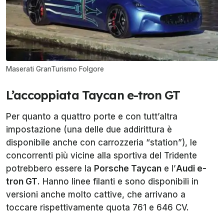
Maserati GranTurismo Folgore
L’accoppiata Taycan e-tron GT
Per quanto a quattro porte e con tutt’altra
impostazione (una delle due addirittura è
disponibile anche con carrozzeria “station”), le
concorrenti più vicine alla sportiva del Tridente
potrebbero essere la
Porsche Taycan
e l’
Audi e-
tron GT
. Hanno linee filanti e sono disponibili in
versioni anche molto cattive, che arrivano a
toccare rispettivamente quota 761 e 646 CV.