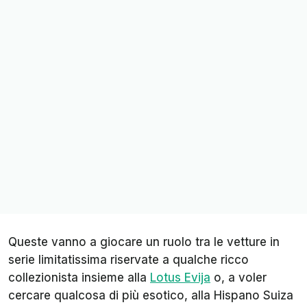
Queste vanno a giocare un ruolo tra le vetture in
serie limitatissima riservate a qualche ricco
collezionista insieme alla
Lotus Evija
o, a voler
cercare qualcosa di più esotico, alla Hispano Suiza