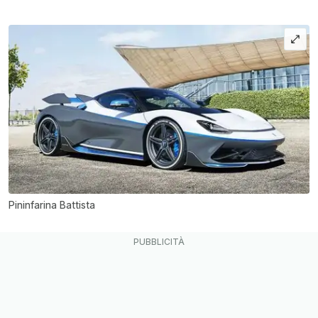
Pininfarina Battista