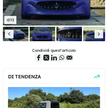
12
Condividi quest'articolo
DI TENDENZA