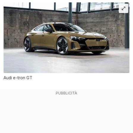
Audi e-tron GT