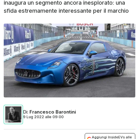
inaugura un segmento ancora inesplorato: una
sfida estremamente interessante per il marchio
Di
:
Francesco Barontini
9 Lug 2022
alle
09:00
Aggiungi InsideEVs alle