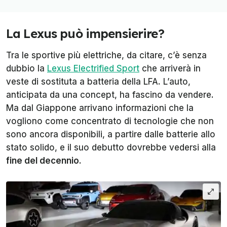
La Lexus può impensierire?
Tra le sportive più elettriche, da citare, c’è senza
dubbio la
Lexus Electrified Sport
che arriverà in
veste di sostituta a batteria della LFA. L’auto,
anticipata da una concept, ha fascino da vendere.
Ma dal Giappone arrivano informazioni che la
vogliono come concentrato di tecnologie che non
sono ancora disponibili, a partire dalle batterie allo
stato solido, e il suo debutto dovrebbe vedersi alla
fine del decennio
.