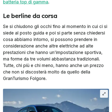
batteria top di gamma
.
Le berline da corsa
Se si chiudono gli occhi fino al momento in cui ci si
siede al posto guida e poi si parte senza chiedersi
cosa abbiamo intorno, si possono prendere in
considerazione anche altre elettriche ad alte
prestazioni che hanno un’impostazione sportiva,
ma forme da tre volumi abbastanza tradizionali.
Tutte, chi più e chi meno, hanno anche un prezzo
che non si discosterà molto da quello della
GranTurismo Folgore.