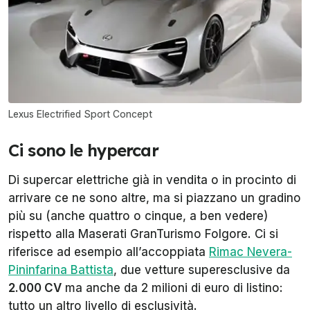
Lexus Electrified Sport Concept
Ci sono le hypercar
Di supercar elettriche già in vendita o in procinto di
arrivare ce ne sono altre, ma si piazzano un gradino
più su (anche quattro o cinque, a ben vedere)
rispetto alla Maserati GranTurismo Folgore. Ci si
riferisce ad esempio all’accoppiata
Rimac Nevera-
Pininfarina Battista
, due vetture superesclusive da
2.000 CV
ma anche da 2 milioni di euro di listino:
tutto un altro livello di esclusività.