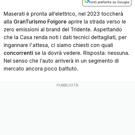
fonti preferite su Google
Maserati è pronta all’elettrico, nel 2023 toccherà
alla
GranTurismo Folgore
aprire la strada verso le
zero emissioni al brand del Tridente. Aspettando
che la Casa renda noti i dati tecnici dettagliati, per
ingannare l'attesa, ci siamo chiesti con quali
concorrenti
se la dovrà vedere. Risposta: nessuna.
Nel senso che l’auto arriverà in un segmento di
mercato ancora poco battuto.