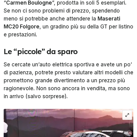
“
Carmen Boulogne
”, prodotta in soli 5 esemplari.
Se non ci sono problemi di prezzo, spendendo
meno si potrebbe anche attendere la
Maserati
MC20 Folgore
, un gradino più su della GT per listino
e prestazioni.
Le “piccole” da sparo
Se cercate un’auto elettrica sportiva e avete un po’
di pazienza, potrete presto valutare altri modelli che
promettono grande divertimento a un prezzo più
ragionevole. Non sono ancora in vendita, ma sono
in arrivo (salvo sorprese).