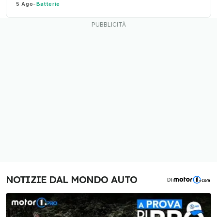
5 Ago
-
Batterie
NOTIZIE DAL MONDO AUTO
DI