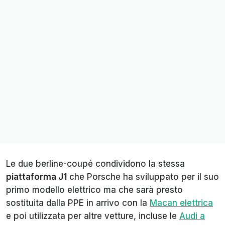
Le due berline-coupé condividono la stessa
piattaforma J1
che Porsche ha sviluppato per il suo
primo modello elettrico ma che sarà presto
sostituita dalla PPE in arrivo con la
Macan elettrica
e poi utilizzata per altre vetture, incluse le
Audi a