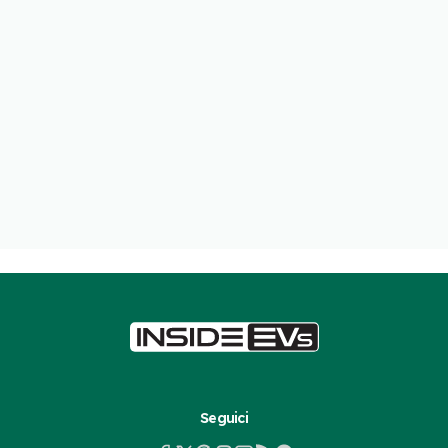
Seguici