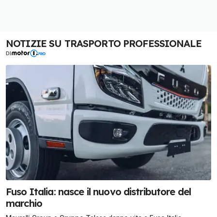
NOTIZIE SU TRASPORTO PROFESSIONALE
DI
Fuso Italia: nasce il nuovo distributore del
marchio