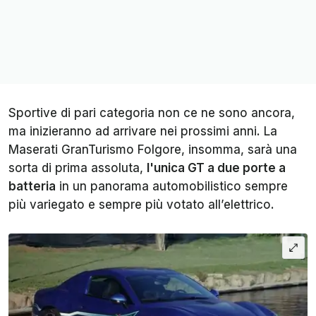
Sportive di pari categoria non ce ne sono ancora,
ma inizieranno ad arrivare nei prossimi anni. La
Maserati GranTurismo Folgore, insomma, sarà una
sorta di prima assoluta,
l'unica GT a due porte a
batteria
in un panorama automobilistico sempre
più variegato e sempre più votato all’elettrico.