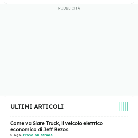
ULTIMI ARTICOLI
Come va Slate Truck, il veicolo elettrico
economico di Jeff Bezos
5 Ago
-
Prove su strada